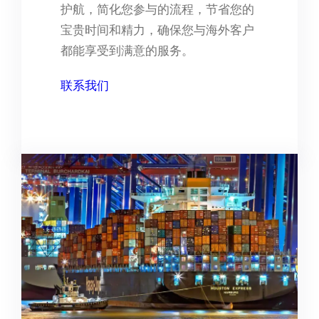
护航，简化您参与的流程，节省您的
宝贵时间和精力，确保您与海外客户
都能享受到满意的服务。
联系我们