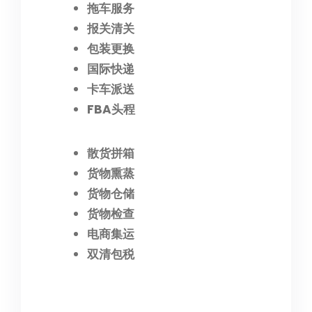
拖车服务
报关清关
包装更换
国际快递
卡车派送
FBA头程
散货拼箱
货物熏蒸
货物仓储
货物检查
电商集运
双清包税