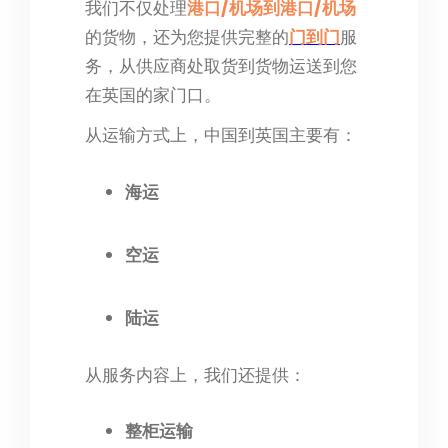
我们不仅处理
港口/机场到港口/机场
的货物，还为您提供完整的
门到门
服
务，从供应商处取货到货物运送到您
在英国的家门口。
从运输方式上，中国到英国主要有：
海运
空运
陆运
从服务内容上，我们还提供：
整柜运输