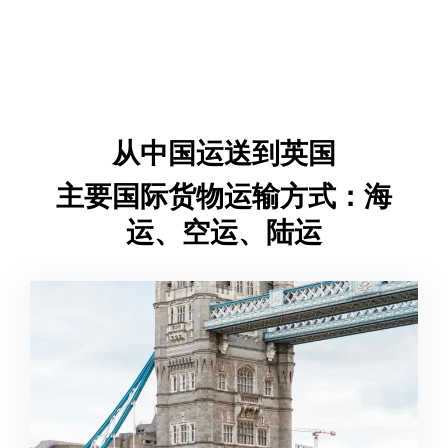
从中国运送到英国
主要国际货物运输方式：海
运、空运、陆运