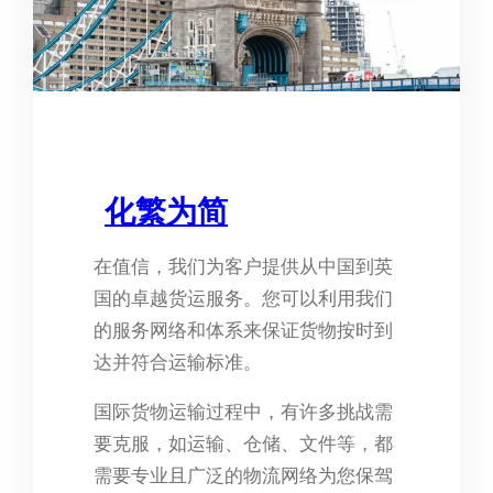
化繁为简
在值信，我们为客户提供从中国到英
国的卓越货运服务。您可以利用我们
的服务网络和体系来保证货物按时到
达并符合运输标准。
国际货物运输过程中，有许多挑战需
要克服，如运输、仓储、文件等，都
需要专业且广泛的物流网络为您保驾