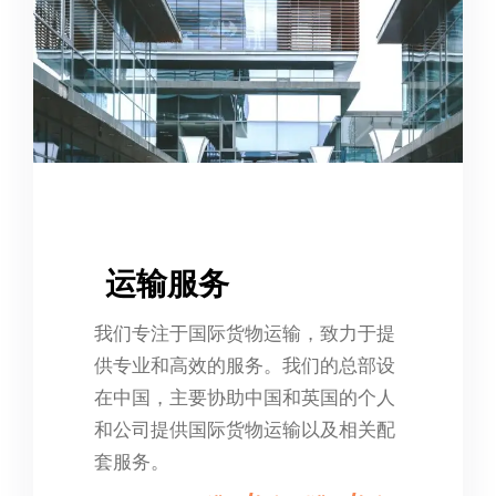
运输服务
我们专注于国际货物运输，致力于提
供专业和高效的服务。我们的总部设
在中国，主要协助中国和英国的个人
和公司提供国际货物运输以及相关配
套服务。