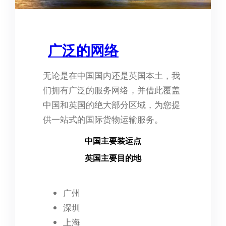
广泛的网络
无论是在中国国内还是英国本土，我
们拥有广泛的服务网络，并借此覆盖
中国和英国的绝大部分区域，为您提
供一站式的国际货物运输服务。
中国主要装运点
英国主要目的地
广州
深圳
上海