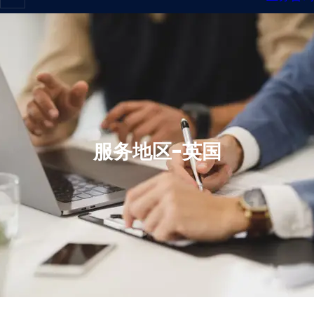
服务地区-英国