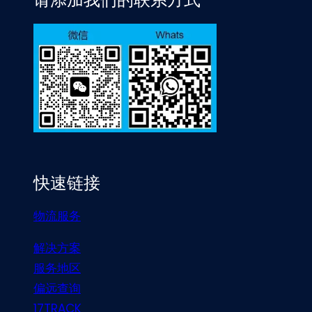
快速链接
物流服务
解决方案
服务地区
偏远查询
17TRACK