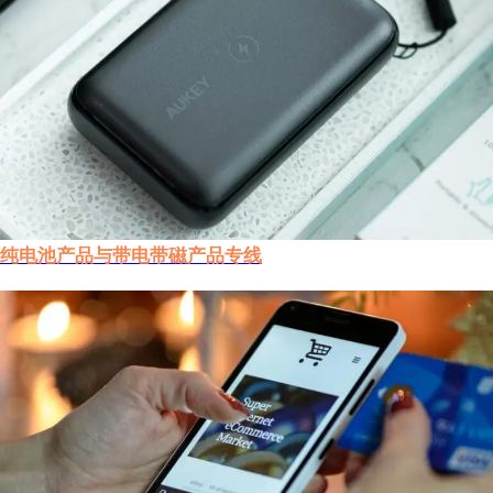
纯电池产品与带电带磁产品专线