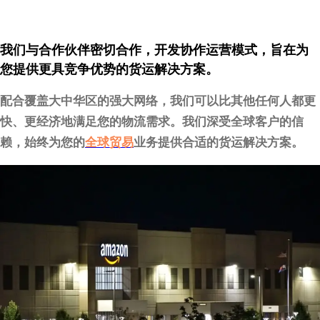
我们与合作伙伴密切合作，开发协作运营模式，旨在为
您提供更具竞争优势的货运解决方案。
配合覆盖大中华区的强大网络，我们可以比其他任何人都更
快、更经济地满足您的物流需求。我们深受全球客户的信
赖，始终为您的
全球贸易
业务提供合适的货运解决方案。