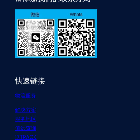
快速链接
物流服务
解决方案
服务地区
偏远查询
17TRACK