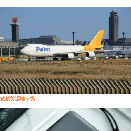
敏感货运输专线