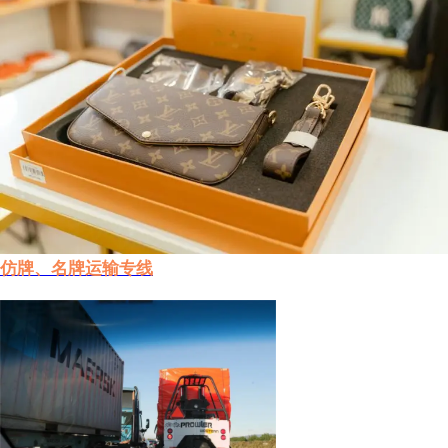
仿牌、名牌运输专线