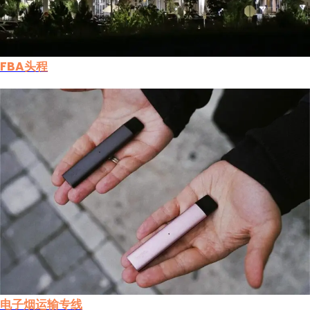
FBA头程
电子烟运输专线