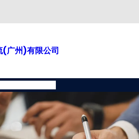
(广州)有限公司
案
增值服务
联系我们