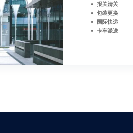
报关清关
包装更换
国际快递
卡车派送