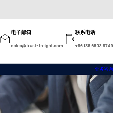
电子邮箱
联系电话
sales@trust-freight.com
+86 186 6503 8749
业务咨询