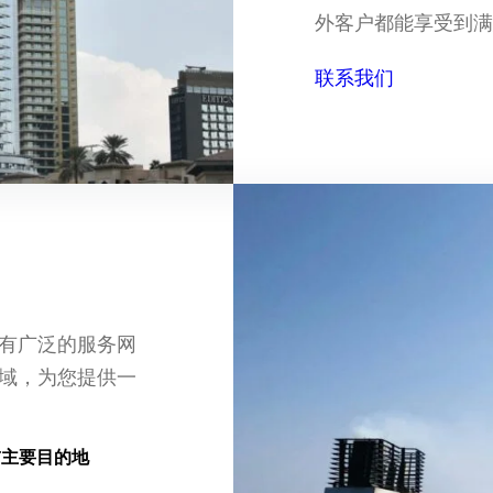
外客户都能享受到
联系我们
有广泛的服务网
域，为您提供一
酋主要目的地