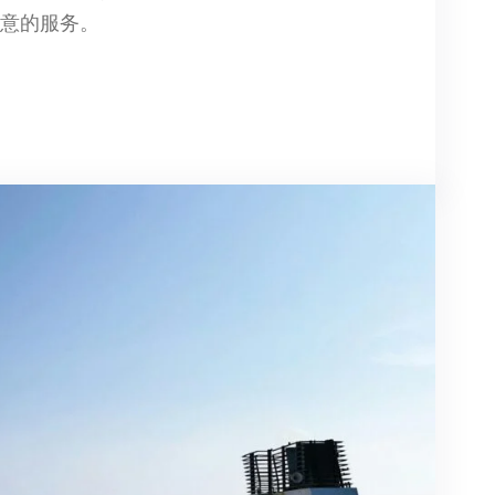
满意的服务。