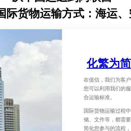
国际货物运输方式：海运、
化繁为
在值信，我们为客
您可以利用我们的
合运输标准。
国际货物运输过程
储、文件等，都需
简化您参与的流程