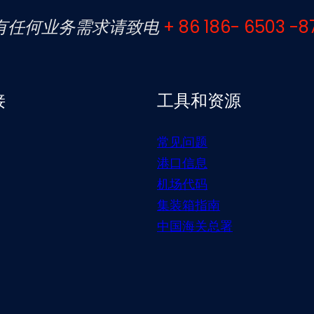
有任何业务需求请致电
+ 86 186- 6503 -8
接
工具和资源
常见问题
港口信息
机场代码
集装箱指南
中国海关总署