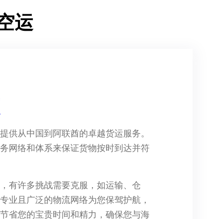
空运
简
户提供从中国到阿联酋的卓越货运服务。
服务网络和体系来保证货物按时到达并符
中，有许多挑战需要克服，如运输、仓
要专业且广泛的物流网络为您保驾护航，
，节省您的宝贵时间和精力，确保您与海