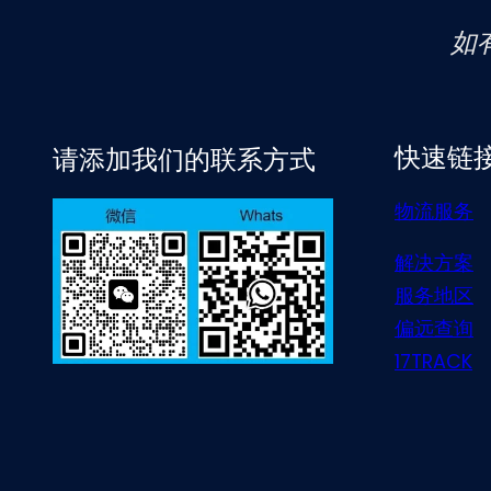
如
快速链
请添加我们的联系方式
物流服务
解决方案
服务地区
偏远查询
17TRACK