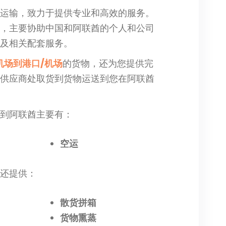
物运输，致力于提供专业和高效的服务。
国，主要协助中国和阿联酋的个人和公司
以及相关配套服务。
机场到港口/机场
的货物，还为您提供完
从供应商处取货到货物运送到您在阿联酋
国到阿联酋主要有：
空运
们还提供：
散货拼箱
货物熏蒸