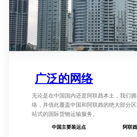
广泛的网络
无论是在中国国内还是阿联酋本土，我们拥
络，并借此覆盖中国和阿联酋的绝大部分区
站式的国际货物运输服务。
中国主要装运点
阿联