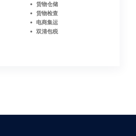
货物仓储
货物检查
电商集运
双清包税