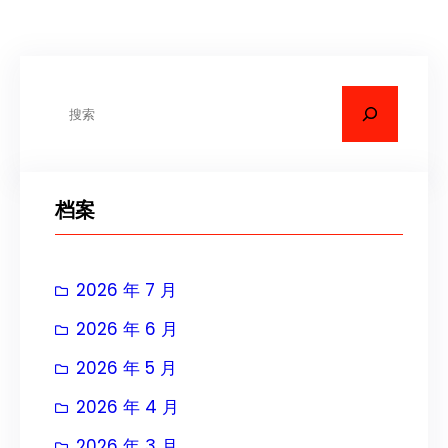
搜
索
档案
2026 年 7 月
2026 年 6 月
2026 年 5 月
2026 年 4 月
2026 年 3 月