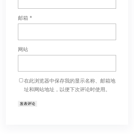
邮箱
*
网站
在此浏览器中保存我的显示名称、邮箱地
址和网站地址，以便下次评论时使用。