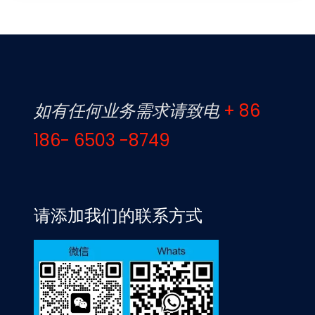
如有任何业务需求请致电
+ 86
186- 6503 -8749
请添加我们的联系方式