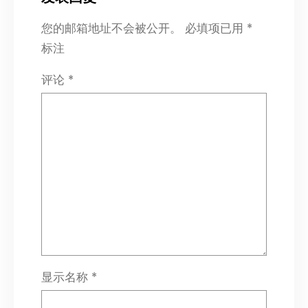
您的邮箱地址不会被公开。
必填项已用
*
标注
评论
*
显示名称
*