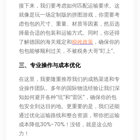
接下来，我们要考虑如何匹配运输要求。这
就像是玩一场定制版的拼图游戏，你需要考
虑包包的尺寸、重量、材质等因素，然后选
择最合适的包装和运输方式。同时，你还得
了解德国的海关规定和
税收政策
，确保你的
包包能够顺利过关，不被税务大哥“盯上”。
三、专业操作与成本优化
在这里，我要隆重推荐我们的成熟渠道和专
业操作团队。多年的国际物流经验让我们深
知如何避开各种“坑”和“雷区”，确保你的包
包安全到达目的地。更重要的是，我们还能
通过优化运输路线和整合资源，帮你把运输
成本降低30%-70%！没错，就是这么给
力！