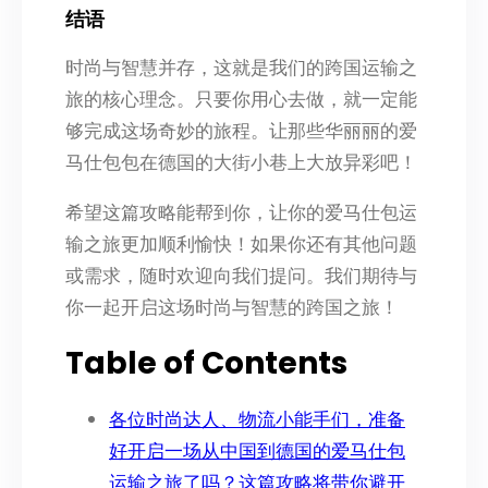
结语
时尚与智慧并存，这就是我们的跨国运输之
旅的核心理念。只要你用心去做，就一定能
够完成这场奇妙的旅程。让那些华丽丽的爱
马仕包包在德国的大街小巷上大放异彩吧！
希望这篇攻略能帮到你，让你的爱马仕包运
输之旅更加顺利愉快！如果你还有其他问题
或需求，随时欢迎向我们提问。我们期待与
你一起开启这场时尚与智慧的跨国之旅！
Table of Contents
各位时尚达人、物流小能手们，准备
好开启一场从中国到德国的爱马仕包
运输之旅了吗？这篇攻略将带你避开