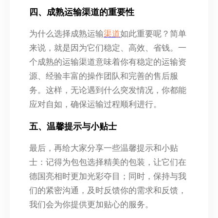
四、成熟运输渠道的重要性
为什么选择成熟运输
渠道
如此重要呢？简单
来说，就是因为它们稳定、高效、省钱。一
个成熟的运输渠道意味着你有稳定的运输资
源、经验丰富的操作团队和完善的售后服
务。这样，无论遇到什么突发情况，你都能
应对自如，确保运输过程顺利进行。
五、温馨提示与小贴士
最后，再给大家分享一些温馨提示和小贴
士：记得为包包选择精美的包装，让它们在
德国亮相时更加光彩夺目；同时，保持与我
们的紧密沟通，及时反馈你的需求和反馈，
我们会为你提供更加贴心的服务。