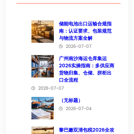
储能电池出口运输合规指
南：认证要求、包装规范
与物流方案全解
2026-07-07
广州南沙海运仓库集运
2026实操指南：多供应商
货物归集、仓储、拼柜出
口全流程
2026-07-07
（无标题）
2026-07-04
黎巴嫩双清包税2026全攻