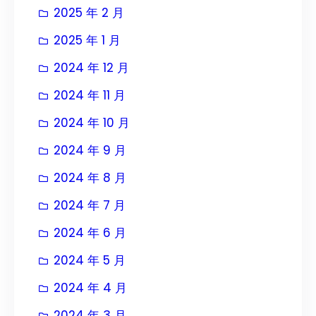
2025 年 2 月
2025 年 1 月
2024 年 12 月
2024 年 11 月
2024 年 10 月
2024 年 9 月
2024 年 8 月
2024 年 7 月
2024 年 6 月
2024 年 5 月
2024 年 4 月
2024 年 3 月