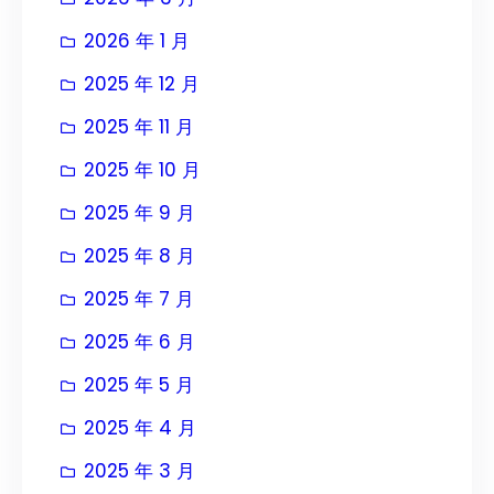
2026 年 1 月
2025 年 12 月
2025 年 11 月
2025 年 10 月
2025 年 9 月
2025 年 8 月
2025 年 7 月
2025 年 6 月
2025 年 5 月
2025 年 4 月
2025 年 3 月