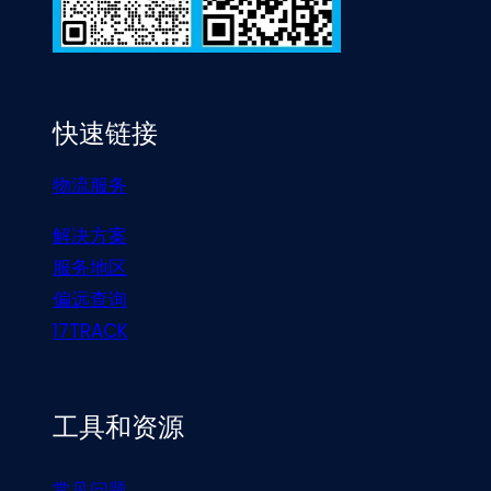
快速链接
物流服务
解决方案
服务地区
偏远查询
17TRACK
工具和资源
常见问题