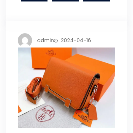
admin
2024-04-16