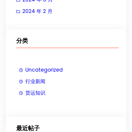
2024 年 2 月
分类
Uncategorized
行业新闻
货运知识
最近帖子