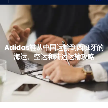
Adidas鞋从中国运输到西班牙的
海运、空运和陆运运输攻略