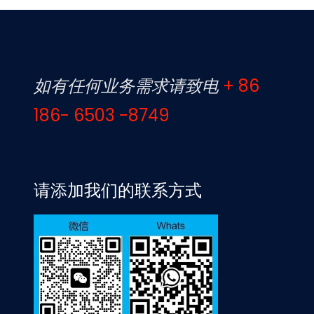
如有任何业务需求请致电
+ 86
186- 6503 -8749
请添加我们的联系方式