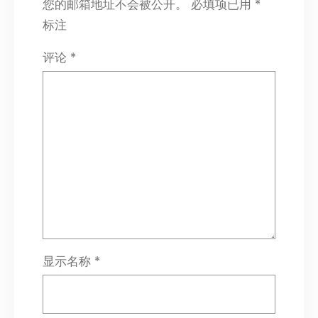
您的邮箱地址不会被公开。
必填项已用
*
标注
评论
*
显示名称
*