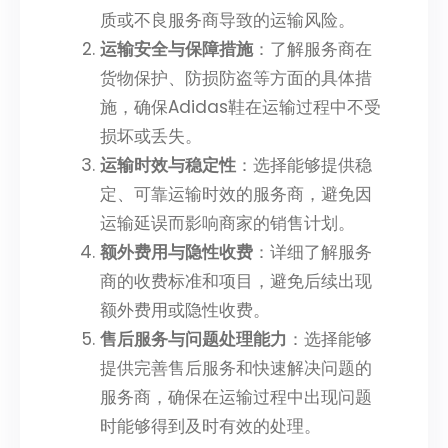
质或不良服务商导致的运输风险。
运输安全与保障措施
：了解服务商在
货物保护、防损防盗等方面的具体措
施，确保Adidas鞋在运输过程中不受
损坏或丢失。
运输时效与稳定性
：选择能够提供稳
定、可靠运输时效的服务商，避免因
运输延误而影响商家的销售计划。
额外费用与隐性收费
：详细了解服务
商的收费标准和项目，避免后续出现
额外费用或隐性收费。
售后服务与问题处理能力
：选择能够
提供完善售后服务和快速解决问题的
服务商，确保在运输过程中出现问题
时能够得到及时有效的处理。