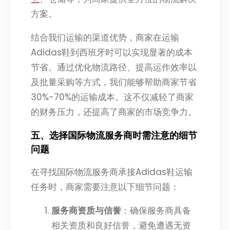
方案。
结合我们运输的渠道优势，商家在运输
Adidas鞋到西班牙时可以实现显著的成本
节省。通过优化物流路径、提高运作效率以
及批量采购等方式，我们能够帮助商家节省
30%-70%的运输成本。这不仅减轻了商家
的财务压力，还提高了商家的市场竞争力。
五、选择国际物流服务商时需注意的细节
问题
在寻找国际物流服务商承接Adidas鞋运输
任务时，商家需要注意以下细节问题：
服务商资质与信誉
：确保服务商具备
相关资质和良好信誉，避免遭遇无资