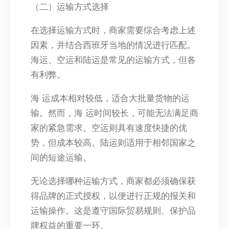
（二）运输方式选择
在选择运输方式时，商家需要综合考虑上述
因素，并结合西班牙当地的情况进行匹配。
海运、空运和陆运是常见的运输方式，但各
有利弊。
海 运成本相对较低，适合大批量货物的运
输。然而，海 运时间较长，可能无法满足商
家的紧急需求。空运则具有速度快捷的优
势，但成本较高。陆运则适用于相邻国家之
间的短途运输。
无论选择哪种运输方式，商家都必须确保获
得品牌的正式授权，以便进行正规的报关和
运输操作。这是遵守国际贸易规则、保护品
牌权益的重要一环。