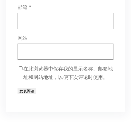
邮箱
*
网站
在此浏览器中保存我的显示名称、邮箱地
址和网站地址，以便下次评论时使用。