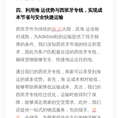
四、利用海 运优势与西班牙专线，实现成
本节省与安全快捷运输
西班牙作为传统的
海 运
大国，其海 运业相
对成熟，为Adidas鞋的运输提供了得天独
厚的条件。我们深知西班牙市场的特点和需
求，因此为客户匹配最合适的西班牙专线，
确保货物能够安全、快捷地运达目的地。
通过我们的西班牙专线，商家可以享受到海
运的诸多优势。首先，海 运成本相对较低，
能够帮助商家降低运输成本。其次，我们的
西班牙专线经过优化，运输时效得到了保
障，能够满足商家的交货需求。此外，我们
还提供一站式的物流服务，包括报关、
清
关
、仓储等，为商家提供全方位的物流解决