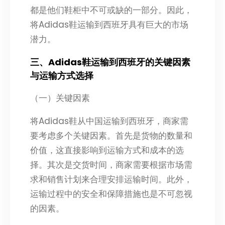
都是他们鞋柜中不可或缺的一部分。因此，
将Adidas鞋运输到西班牙具有巨大的市场
潜力。
三、Adidas鞋运输到西班牙的关键因素
与运输方式选择
（一）关键因素
将Adidas鞋从中国运输到西班牙，商家需
要考虑多个关键因素。首先是货物的数量和
价值，这直接影响到运输方式和成本的选
择。其次是交货时间，商家需要根据市场需
求和销售计划来合理安排运输时间。此外，
运输过程中的安全和保障措施也是不可忽视
的因素。