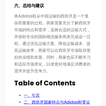
六、总结与建议
将Adidas鞋从中国运输到西班牙是一个复
杂而重要的过程。商家需要充分了解西班牙
市场的特点和需求，选择合适的运输方式，
并借助专业的国际物流服务商来完成这一过
程。通过优化运输方案、降低运输成本、提
高运输效率，商家可以在西班牙市场取得更
好的业绩和发展。同时，商家也应不断学习
和适应市场变化，以便更好地满足消费者的
需求并提升竞争力。
Table of Contents
一、引言
二、西班牙国家特点与Adidas鞋受众