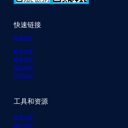
快速链接
物流服务
解决方案
服务地区
偏远查询
17TRACK
工具和资源
常见问题
港口信息