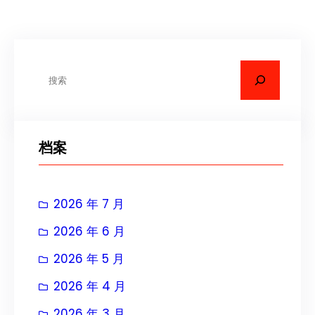
搜
索
档案
2026 年 7 月
2026 年 6 月
2026 年 5 月
2026 年 4 月
2026 年 3 月