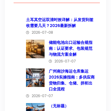
土耳其空运双清时效详解：从发货到签
收需要几天？2026最新拆解
2026-07-08
储能电池出口运输合规指
南：认证要求、包装规范
与物流方案全解
2026-07-07
广州南沙海运仓库集运
2026实操指南：多供应商
货物归集、仓储、拼柜出
口全流程
2026-07-07
（无标题）