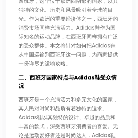
西班牙，这个位于欧洲西南部的国家，以其
独特的文化、历史和风景吸引着全球的目
光。作为欧洲的重要经济体之一，西班牙的
消费市场同样充满活力。Adidas鞋作为国
际知名的运动品牌，在西班牙同样拥有广泛
的受众群体。本文将针对如何把Adidas鞋
从中国运输到西班牙这一问题，为商家提供
一份详尽的运输攻略。
二、西班牙国家特点与Adidas鞋受众情
况
西班牙是一个充满活力和多元文化的国家，
其人民对时尚和品质有着独特的追求。
Adidas鞋以其独特的设计、卓越的品质和
丰富的款式，深受西班牙消费者的喜爱。无
论是运动爱好者还是时尚达人，Adidas鞋