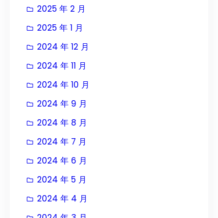
2025 年 2 月
2025 年 1 月
2024 年 12 月
2024 年 11 月
2024 年 10 月
2024 年 9 月
2024 年 8 月
2024 年 7 月
2024 年 6 月
2024 年 5 月
2024 年 4 月
2024 年 3 月