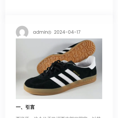
admin
2024-04-17
一、引言