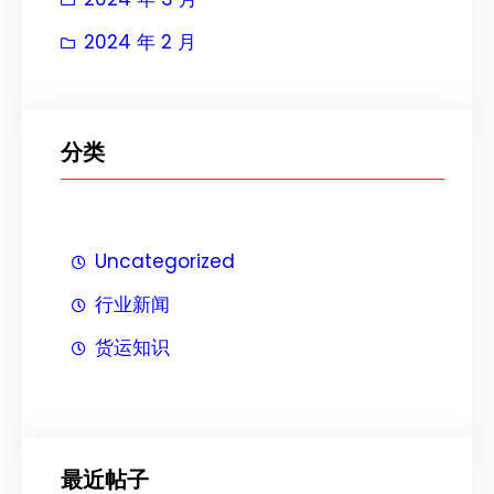
2024 年 2 月
分类
Uncategorized
行业新闻
货运知识
最近帖子