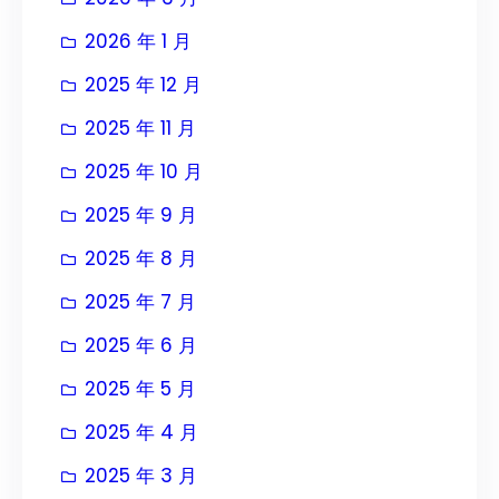
2026 年 1 月
2025 年 12 月
2025 年 11 月
2025 年 10 月
2025 年 9 月
2025 年 8 月
2025 年 7 月
2025 年 6 月
2025 年 5 月
2025 年 4 月
2025 年 3 月