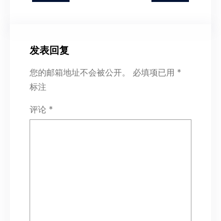
发表回复
您的邮箱地址不会被公开。
必填项已用
*
标注
评论
*