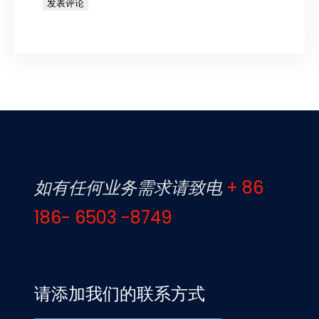
如有任何业务需求请致电
+ 86
186- 6503 -8749
请添加我们的联系方式