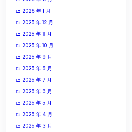
2026 年 1 月
2025 年 12 月
2025 年 11 月
2025 年 10 月
2025 年 9 月
2025 年 8 月
2025 年 7 月
2025 年 6 月
2025 年 5 月
2025 年 4 月
2025 年 3 月