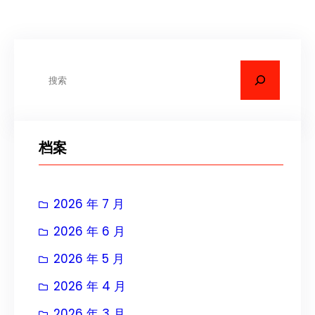
搜
索
档案
2026 年 7 月
2026 年 6 月
2026 年 5 月
2026 年 4 月
2026 年 3 月