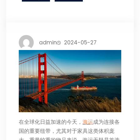
admin
2024-05-27
在全球化日益加速的今天，
海运
成为连接各
国的重要纽带，尤其对于家具这类体积庞