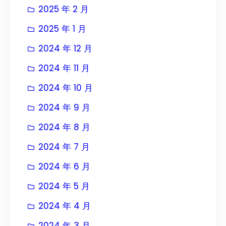
2025 年 2 月
2025 年 1 月
2024 年 12 月
2024 年 11 月
2024 年 10 月
2024 年 9 月
2024 年 8 月
2024 年 7 月
2024 年 6 月
2024 年 5 月
2024 年 4 月
2024 年 3 月