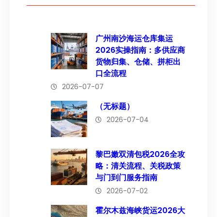
广州南沙海运仓库集运
2026实操指南：多供应商
货物归集、仓储、拼柜出
口全流程
2026-07-07
（无标题）
2026-07-04
黎巴嫩双清包税2026全攻
略：清关流程、关税政策
与门到门服务指南
2026-07-02
霍尔木兹海峡货运2026大