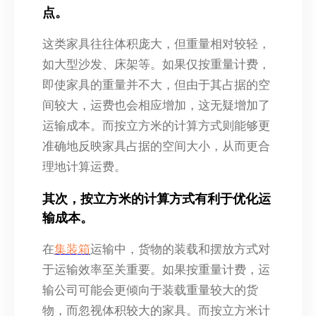
点。
这类家具往往体积庞大，但重量相对较轻，
如大型沙发、床架等。如果仅按重量计费，
即使家具的重量并不大，但由于其占据的空
间较大，运费也会相应增加，这无疑增加了
运输成本。而按立方米的计算方式则能够更
准确地反映家具占据的空间大小，从而更合
理地计算运费。
其次，按立方米的计算方式有利于优化运
输成本。
在
集装箱
运输中，货物的装载和摆放方式对
于运输效率至关重要。如果按重量计费，运
输公司可能会更倾向于装载重量较大的货
物，而忽视体积较大的家具。而按立方米计