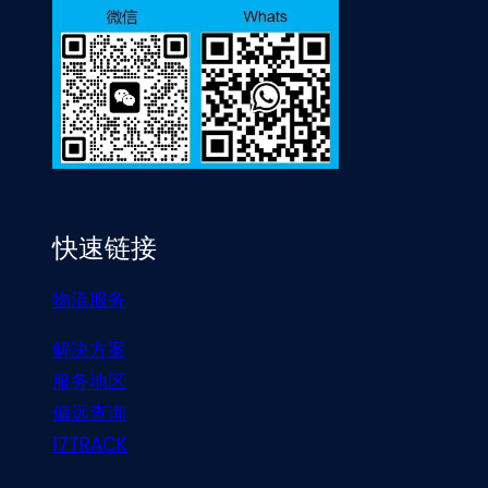
快速链接
物流服务
解决方案
服务地区
偏远查询
17TRACK