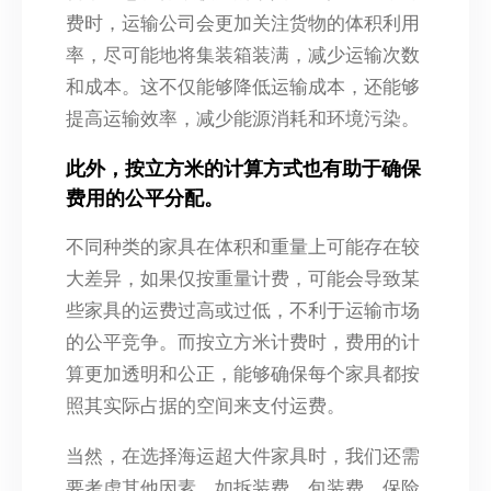
费时，运输公司会更加关注货物的体积利用
率，尽可能地将集装箱装满，减少运输次数
和成本。这不仅能够降低运输成本，还能够
提高运输效率，减少能源消耗和环境污染。
此外，按立方米的计算方式也有助于确保
费用的公平分配。
不同种类的家具在体积和重量上可能存在较
大差异，如果仅按重量计费，可能会导致某
些家具的运费过高或过低，不利于运输市场
的公平竞争。而按立方米计费时，费用的计
算更加透明和公正，能够确保每个家具都按
照其实际占据的空间来支付运费。
当然，在选择海运超大件家具时，我们还需
要考虑其他因素，如拆装费、包装费、保险