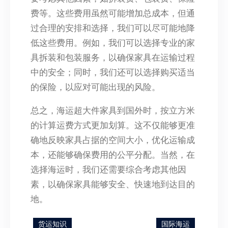
费等。这些费用虽然可能增加总成本，但通
过合理的安排和选择，我们可以尽可能地降
低这些费用。例如，我们可以选择专业的家
具拆装和包装服务，以确保家具在运输过程
中的安全；同时，我们还可以选择购买适当
的保险，以应对可能出现的风险。
总之，海运超大件家具到国外时，按立方米
的计算运费方式更加划算。这不仅能够更准
确地反映家具占据的空间大小，优化运输成
本，还能够确保费用的公平分配。当然，在
选择海运时，我们还需要综合考虑其他因
素，以确保家具能够安全、快速地到达目的
地。
货运知识
国际海运