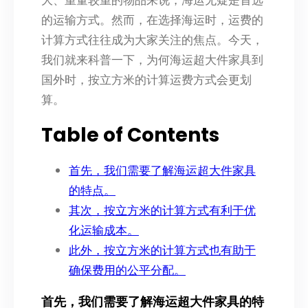
大、重量较重的物品来说，海运无疑是首选
的运输方式。然而，在选择海运时，运费的
计算方式往往成为大家关注的焦点。今天，
我们就来科普一下，为何海运超大件家具到
国外时，按立方米的计算运费方式会更划
算。
Table of Contents
首先，我们需要了解海运超大件家具
的特点。
其次，按立方米的计算方式有利于优
化运输成本。
此外，按立方米的计算方式也有助于
确保费用的公平分配。
首先，我们需要了解海运超大件家具的特