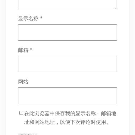
显示名称
*
邮箱
*
网站
在此浏览器中保存我的显示名称、邮箱地
址和网站地址，以便下次评论时使用。