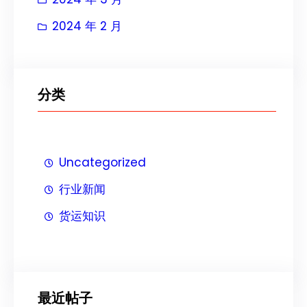
2024 年 2 月
分类
Uncategorized
行业新闻
货运知识
最近帖子