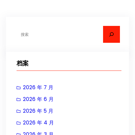
搜
索
档案
2026 年 7 月
2026 年 6 月
2026 年 5 月
2026 年 4 月
2026 年 3 月