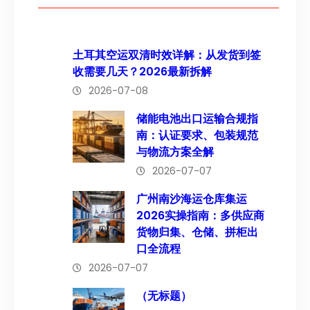
土耳其空运双清时效详解：从发货到签
收需要几天？2026最新拆解
2026-07-08
储能电池出口运输合规指
南：认证要求、包装规范
与物流方案全解
2026-07-07
广州南沙海运仓库集运
2026实操指南：多供应商
货物归集、仓储、拼柜出
口全流程
2026-07-07
（无标题）