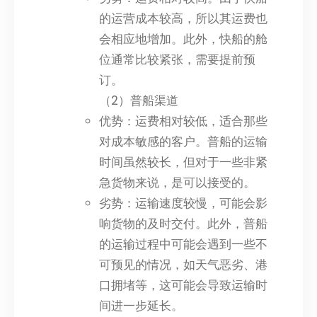
的运营成本较高，所以其运费也
会相应地增加。此外，快船的舱
位通常比较紧张，需要提前预
订。
（2）普船渠道
优势：运费相对较低，适合那些
对成本敏感的客户。普船的运输
时间虽然较长，但对于一些非紧
急货物来说，是可以接受的。
劣势：运输速度较慢，可能会影
响货物的及时交付。此外，普船
的运输过程中可能会遇到一些不
可预见的情况，如天气恶劣、港
口拥堵等，这可能会导致运输时
间进一步延长。