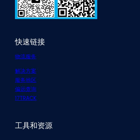
快速链接
物流服务
解决方案
服务地区
偏远查询
17TRACK
工具和资源