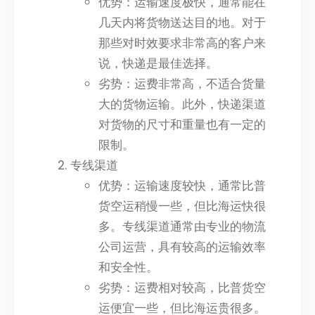
优势：运输速度极快，通常能在
几天内将货物送达目的地。对于
那些对时效要求非常高的客户来
说，快递是最佳选择。
劣势：运费非常高，不适合货量
大的货物运输。此外，快递渠道
对货物的尺寸和重量也有一定的
限制。
专线渠道
优势：运输速度较快，通常比普
货空运稍慢一些，但比海运快很
多。专线渠道通常由专业的物流
公司运营，具有较高的运输效率
和安全性。
劣势：运费相对较高，比普货空
运便宜一些，但比海运贵很多。