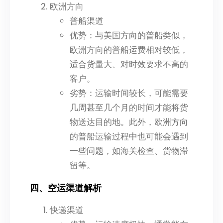
欧洲方向
普船渠道
优势：与美国方向的普船类似，
欧洲方向的普船运费相对较低，
适合货量大、对时效要求不高的
客户。
劣势：运输时间较长，可能需要
几周甚至几个月的时间才能将货
物送达目的地。此外，欧洲方向
的普船运输过程中也可能会遇到
一些问题，如海关检查、货物滞
留等。
四、空运渠道解析
快递渠道