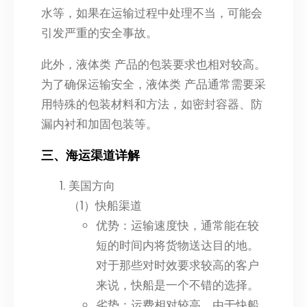
水等，如果在运输过程中处理不当，可能会
引发严重的安全事故。
此外，液体类 产品的包装要求也相对较高。
为了确保运输安全，液体类 产品通常需要采
用特殊的包装材料和方法，如密封容器、防
漏内衬和加固包装等。
三、海运渠道详解
美国方向
（1）快船渠道
优势：运输速度快，通常能在较
短的时间内将货物送达目的地。
对于那些对时效要求较高的客户
来说，快船是一个不错的选择。
劣势：运费相对较高。由于快船