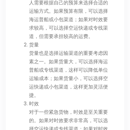
人需要根据自己的预算来选择合适的
运输方式。如果预算有限，可以选择
海运普船或小包渠道；如果对时效要
求较高，可以选择空运快递或专线渠
道，但需要承担较高的运费。
货量
货量也是选择运输渠道的重要考虑因
素之一。如果货量大，可以选择海运
普船或专线渠道，这样可以降低单位
运输成本；如果货量小，可以选择空
运快递或小包渠道，这样更加灵活便
捷。
时效
对于一些紧急货物，时效是至关重要
的。如果对时效要求非常高，可以选
择空运快递或专线渠道；如果对时效