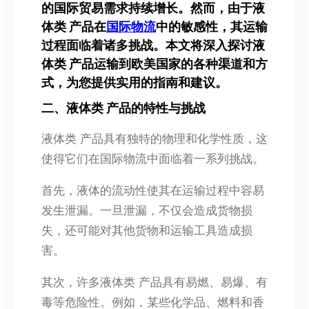
的国际贸易需求持续增长。然而，由于液
体类 产品在
国际物流
中的敏感性，其运输
过程面临着诸多挑战。本文将深入探讨液
体类 产品运输到欧美国家的各种渠道和方
式，为您提供实用的指南和建议。
二、液体类 产品的特性与挑战
液体类 产品具有独特的物理和化学性质，这
使得它们在国际物流中面临着一系列挑战。
首先，液体的流动性使其在运输过程中容易
发生泄漏。一旦泄漏，不仅会造成货物损
失，还可能对其他货物和运输工具造成损
害。
其次，许多液体类 产品具有易燃、易爆、有
毒等危险性。例如，某些化学品、燃料和香