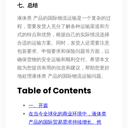
七、总结
液体类 产品的国际物流运输是一个复杂的过
程，需要发货人充分了解各种运输渠道和方
式的特点和优势，根据自己的实际情况选择
合适的运输方案。同时，发货人还需要注意
包装要求、申报要求和保险问题等方面，以
确保货物的安全运输和顺利交付。希望本文
能为您提供有用的信息和建议，帮助您更好
地处理液体类 产品的国际物流运输问题。
Table of Contents
一、开篇
在当今全球化的商业环境中，液体类
产品的国际贸易需求持续增长。然