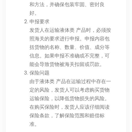
和方法，并确保包装牢固、密封良
好。
申报要求
发货人在运输液体类 产品时，必须按
照海关的要求进行申报。申报内容包
括货物的名称、数量、价值、成分等
信息。如果申报不准确或不完整，可
能会导致货物被海关扣留或罚款。
保险问题
由于液体类 产品在运输过程中存在一
定的风险，发货人可以考虑购买货物
运输保险，以降低货物损失的风险。
在购买保险时，发货人应该仔细阅读
保险条款，了解保险范围和赔偿标
准。