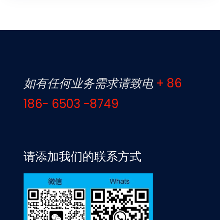
如有任何业务需求请致电
+ 86
186- 6503 -8749
请添加我们的联系方式