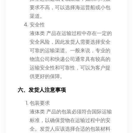
要求不高，可以选择海运普船或小包
渠道。
安全性
液体类 产品在运输过程中存在一定的
安全风险，因此发货人需要选择安全
可靠的运输渠道。一般来说，专业的
物流公司和快递公司通常具有较高的
运输安全性和可靠性，可以为客户提
供更好的保障。
六、发货人注意事项
包装要求
液体类 产品的包装必须符合国际运输
标准，以确保货物在运输过程中的安
全。发货人应该选择合适的包装材料