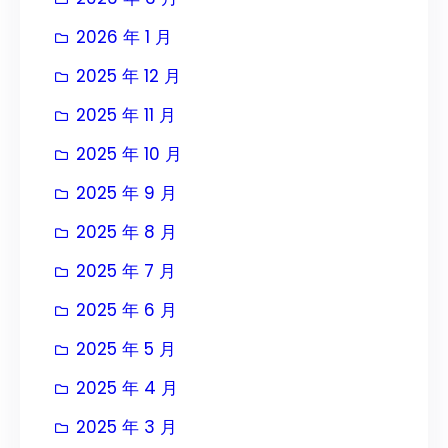
2026 年 1 月
2025 年 12 月
2025 年 11 月
2025 年 10 月
2025 年 9 月
2025 年 8 月
2025 年 7 月
2025 年 6 月
2025 年 5 月
2025 年 4 月
2025 年 3 月