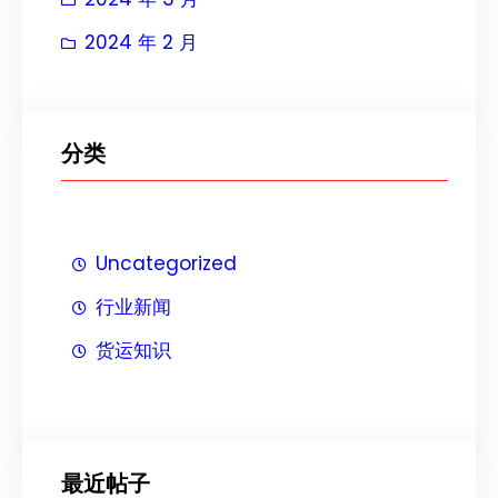
2024 年 2 月
分类
Uncategorized
行业新闻
货运知识
最近帖子