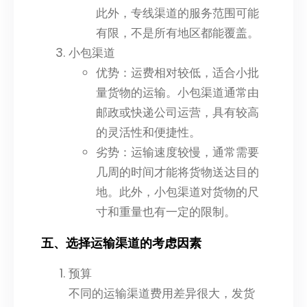
此外，专线渠道的服务范围可能
有限，不是所有地区都能覆盖。
小包渠道
优势：运费相对较低，适合小批
量货物的运输。小包渠道通常由
邮政或快递公司运营，具有较高
的灵活性和便捷性。
劣势：运输速度较慢，通常需要
几周的时间才能将货物送达目的
地。此外，小包渠道对货物的尺
寸和重量也有一定的限制。
五、选择运输渠道的考虑因素
预算
不同的运输渠道费用差异很大，发货