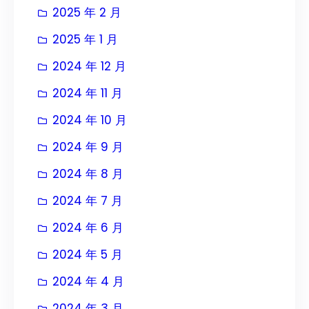
2025 年 2 月
2025 年 1 月
2024 年 12 月
2024 年 11 月
2024 年 10 月
2024 年 9 月
2024 年 8 月
2024 年 7 月
2024 年 6 月
2024 年 5 月
2024 年 4 月
2024 年 3 月