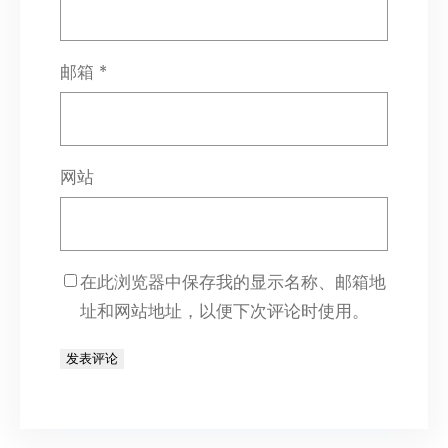
邮箱
*
网站
在此浏览器中保存我的显示名称、邮箱地
址和网站地址，以便下次评论时使用。