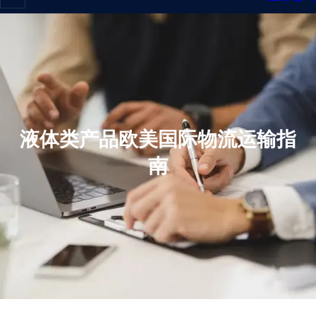
液体类产品欧美国际物流运输指
南