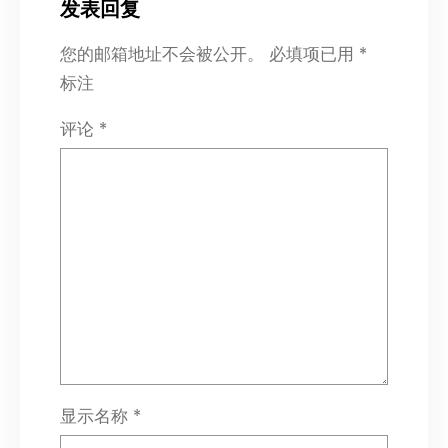
发表回复
您的邮箱地址不会被公开。
必填项已用
*
标注
评论
*
显示名称
*