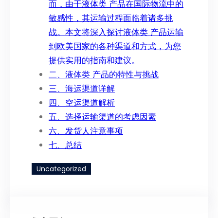
而，由于液体类 产品在国际物流中的
敏感性，其运输过程面临着诸多挑
战。本文将深入探讨液体类 产品运输
到欧美国家的各种渠道和方式，为您
提供实用的指南和建议。
二、液体类 产品的特性与挑战
三、海运渠道详解
四、空运渠道解析
五、选择运输渠道的考虑因素
六、发货人注意事项
七、总结
Uncategorized