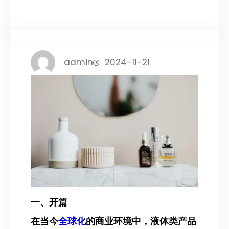
admin
2024-11-21
一、开篇
在当今
全球化
的商业环境中，液体类产品