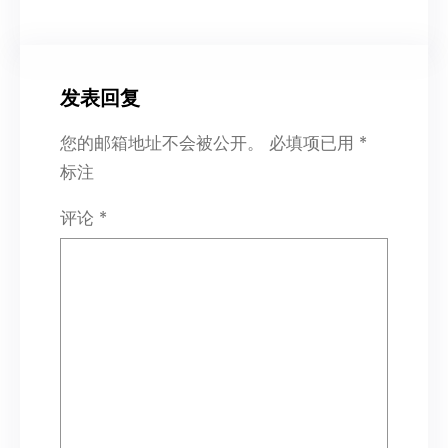
发表回复
您的邮箱地址不会被公开。
必填项已用
*
标注
评论
*