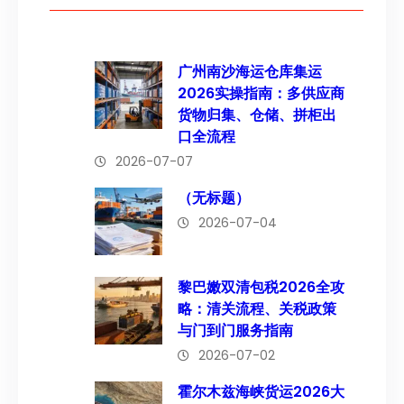
广州南沙海运仓库集运
2026实操指南：多供应商
货物归集、仓储、拼柜出
口全流程
2026-07-07
（无标题）
2026-07-04
黎巴嫩双清包税2026全攻
略：清关流程、关税政策
与门到门服务指南
2026-07-02
霍尔木兹海峡货运2026大