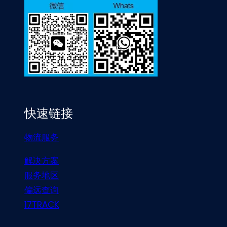
快速链接
物流服务
解决方案
服务地区
偏远查询
17TRACK