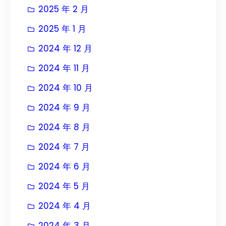
2025 年 2 月
2025 年 1 月
2024 年 12 月
2024 年 11 月
2024 年 10 月
2024 年 9 月
2024 年 8 月
2024 年 7 月
2024 年 6 月
2024 年 5 月
2024 年 4 月
2024 年 3 月