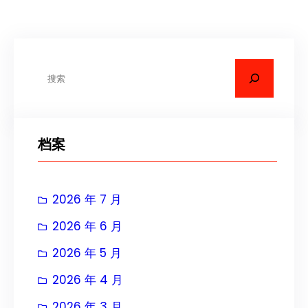
搜
索
档案
2026 年 7 月
2026 年 6 月
2026 年 5 月
2026 年 4 月
2026 年 3 月