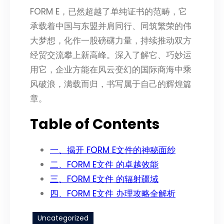
FORM E，已然超越了单纯证书的范畴，它
承载着中国与东盟并肩同行、同筑繁荣的伟
大梦想，化作一股磅礴力量，持续推动双方
经贸交流攀上新高峰。深入了解它、巧妙运
用它，企业方能在风云变幻的国际商海中乘
风破浪，满载而归，书写属于自己的辉煌篇
章。
Table of Contents
一、揭开 FORM E文件的神秘面纱
二、FORM E文件 的卓越效能
三、FORM E文件 的辐射疆域
四、FORM E文件 办理攻略全解析
Uncategorized