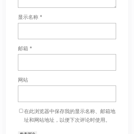
显示名称
*
邮箱
*
网站
在此浏览器中保存我的显示名称、邮箱地
址和网站地址，以便下次评论时使用。