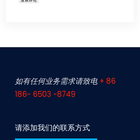
如有任何业务需求请致电
+ 86
186- 6503 -8749
请添加我们的联系方式