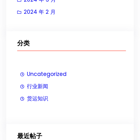
2024 年 2 月
分类
Uncategorized
行业新闻
货运知识
最近帖子