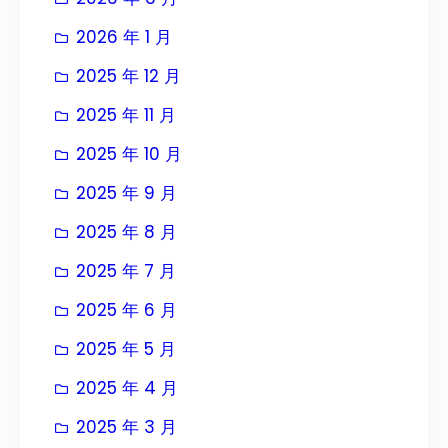
2026 年 1 月
2025 年 12 月
2025 年 11 月
2025 年 10 月
2025 年 9 月
2025 年 8 月
2025 年 7 月
2025 年 6 月
2025 年 5 月
2025 年 4 月
2025 年 3 月