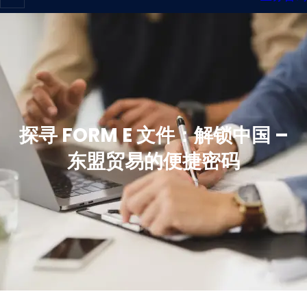
探寻 FORM E 文件：解锁中国 –
东盟贸易的便捷密码