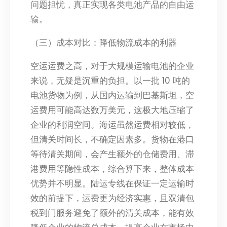
问题担忧，真正实现各类电池产品的自由运
输。​
（三）成本对比：降低物流成本的利器​
空运运费之高，对于大规模运输电池的企业
来说，无疑是沉重的负担。以一批 10 吨的
电池货物为例，从国内运输到巴基斯坦，空
运费用可能高达数万美元，这极大地压缩了
企业的利润空间。海运虽然运费相对较低，
但清关时间长，不确定因素多。货物在港口
等待清关期间，会产生额外的仓储费用、滞
港费用等隐性成本，综合算下来，整体成本
优势并不明显。陆运专线在保证一定运输时
效的前提下，运费更为经济实惠，且双清包
税到门服务避免了额外的清关成本，能有效