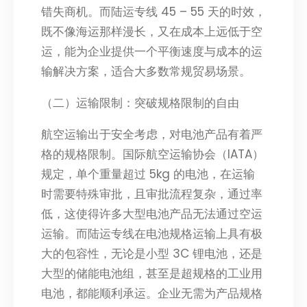
错失商机。而陆运专线 45 – 55 天的时效，
既不像海运那样漫长，又在成本上远低于空
运，能为企业提供一个平衡速度与成本的运
输解决方案，适合大多数常规贸易场景。​
（二）运输限制：突破规格限制的自由​
航空运输出于安全考虑，对电池产品有着严
格的规格限制。国际航空运输协会（IATA）
规定，单个重量超过 5kg 的电池，在运输
时需要特殊审批，且审批流程复杂，通过率
低，这使得许多大型电池产品无法通过空运
运输。而陆运专线在电池规格运输上具有极
大的包容性，无论是小型 3C 锂电池，还是
大型的储能电池组，甚至是超规格的工业用
电池，都能顺利承运。企业无需为产品规格