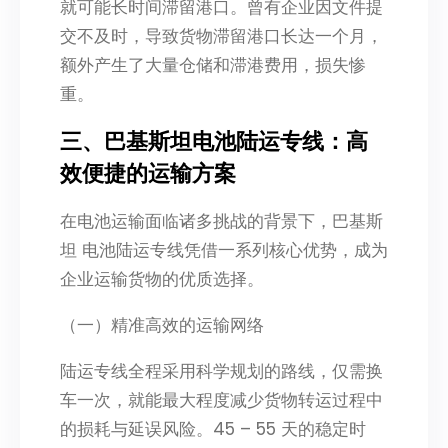
就可能长时间滞留港口。曾有企业因文件提
交不及时，导致货物滞留港口长达一个月，
额外产生了大量仓储和滞港费用，损失惨
重。​
三、巴基斯坦电池陆运专线：高
效便捷的运输方案​
在电池运输面临诸多挑战的背景下，巴基斯
坦 电池陆运专线凭借一系列核心优势，成为
企业运输货物的优质选择。​
（一）精准高效的运输网络​
陆运专线全程采用科学规划的路线，仅需换
车一次，就能最大程度减少货物转运过程中
的损耗与延误风险。45 – 55 天的稳定时