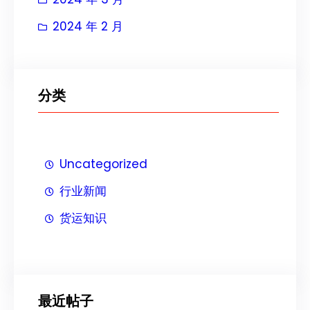
2024 年 2 月
分类
Uncategorized
行业新闻
货运知识
最近帖子