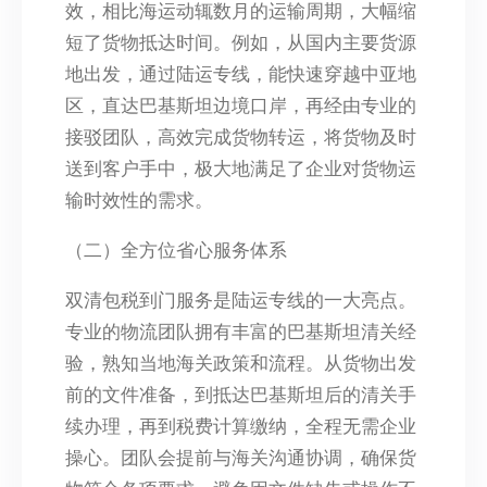
效，相比海运动辄数月的运输周期，大幅缩
短了货物抵达时间。例如，从国内主要货源
地出发，通过陆运专线，能快速穿越中亚地
区，直达巴基斯坦边境口岸，再经由专业的
接驳团队，高效完成货物转运，将货物及时
送到客户手中，极大地满足了企业对货物运
输时效性的需求。​
（二）全方位省心服务体系​
双清包税到门服务是陆运专线的一大亮点。
专业的物流团队拥有丰富的巴基斯坦清关经
验，熟知当地海关政策和流程。从货物出发
前的文件准备，到抵达巴基斯坦后的清关手
续办理，再到税费计算缴纳，全程无需企业
操心。团队会提前与海关沟通协调，确保货