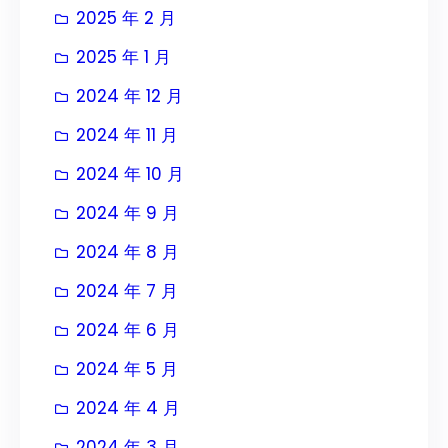
2025 年 2 月
2025 年 1 月
2024 年 12 月
2024 年 11 月
2024 年 10 月
2024 年 9 月
2024 年 8 月
2024 年 7 月
2024 年 6 月
2024 年 5 月
2024 年 4 月
2024 年 3 月