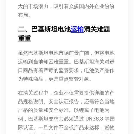
大的市场潜力，吸引着众多国内外企业纷纷
布局。​
二、巴基斯坦电池
运输
清关难题
重重​
虽然巴基斯坦电池市场前景广阔，但将电池
运输到当地却困难重重。巴基斯坦海关对进
口商品有着严苛的监管要求，电池类产品作
为特殊商品，更是重点监管对象。​
在清关过程中，企业不仅需要提供详细的产
品规格说明、安全认证报告，还需符合当地
严格的质量和安全标准。以锂离子电池为
例，巴基斯坦要求其必须通过 UN38.3 等国
际认证。一旦文件不全或产品未达标，货物