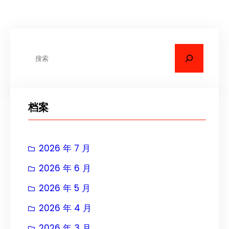
搜
索
档案
2026 年 7 月
2026 年 6 月
2026 年 5 月
2026 年 4 月
2026 年 3 月