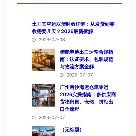
土耳其空运双清时效详解：从发货到签
收需要几天？2026最新拆解
2026-07-08
储能电池出口运输合规指
南：认证要求、包装规范
与物流方案全解
2026-07-07
广州南沙海运仓库集运
2026实操指南：多供应商
货物归集、仓储、拼柜出
口全流程
2026-07-07
（无标题）