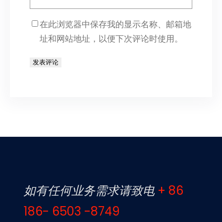
在此浏览器中保存我的显示名称、邮箱地
址和网站地址，以便下次评论时使用。
如有任何业务需求请致电
+ 86
186- 6503 -8749