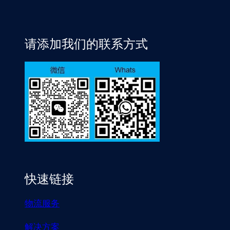
请添加我们的联系方式
快速链接
物流服务
解决方案