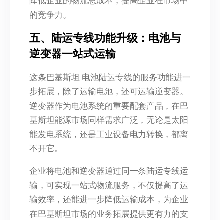
降低企业的物流总成本，提高企业在市场中
的竞争力。​
五、陆运专线功能升级：电池与
逆变器一站式运输​
这条巴基斯坦 电池陆运专线的服务功能进一
步拓展，除了运输电池，还可运输逆变器。
逆变器作为电池系统的重要配套产品，在巴
基斯坦能源市场同样需求广泛，无论是太阳
能发电系统，还是工业设备电力转换，都离
不开它。​
企业将电池和逆变器通过同一条陆运专线运
输，可实现一站式物流服务，不仅提高了运
输效率，还能进一步降低运输成本，为企业
在巴基斯坦市场的业务拓展提供更有力的支