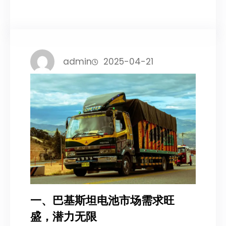
admin
2025-04-21
一、巴基斯坦电池市场需求旺
盛，潜力无限​