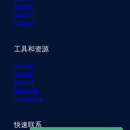
服务地区
偏远查询
17TRACK
工具和资源
常见问题
港口信息
机场代码
集装箱指南
中国海关总署
快速联系