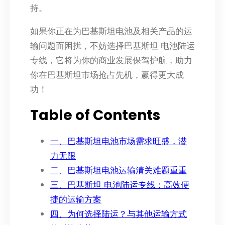
持。​
如果你正在为巴基斯坦电池及相关产品的运
输问题而困扰，不妨选择巴基斯坦 电池陆运
专线，它将为你的商业发展保驾护航，助力
你在巴基斯坦市场抢占先机，赢得更大成
功！
Table of Contents
一、巴基斯坦电池市场需求旺盛，潜
力无限​
二、巴基斯坦电池运输清关难题重重​
三、巴基斯坦 电池陆运专线：高效便
捷的运输方案​
四、为何选择陆运？与其他运输方式