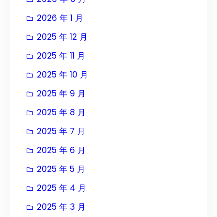
2026 年 1 月
2025 年 12 月
2025 年 11 月
2025 年 10 月
2025 年 9 月
2025 年 8 月
2025 年 7 月
2025 年 6 月
2025 年 5 月
2025 年 4 月
2025 年 3 月