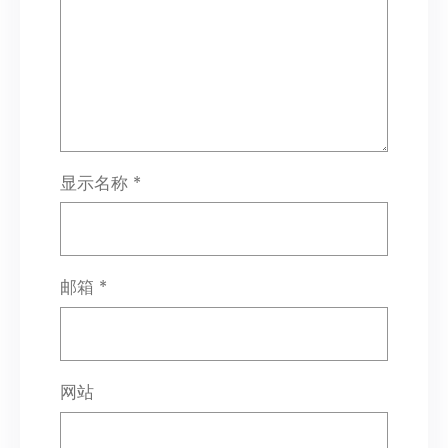
显示名称
*
邮箱
*
网站