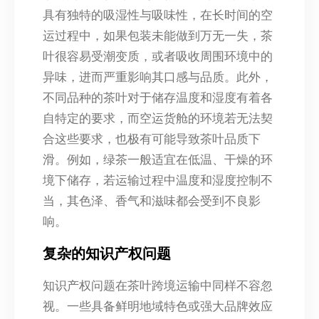
具有独特的吸湿性与吸味性，在长时间的空
运过程中，如果包装未能做到万无一失，茶
叶很容易受潮变质，或者吸收周围环境中的
异味，进而严重影响其口感与品质。此外，
不同品种的茶叶对于储存温度和湿度有着各
自特定的要求，而空运货舱的环境若无法契
合这些要求，也极有可能导致茶叶品质下
滑。例如，绿茶一般适宜在低温、干燥的环
境下储存，若运输过程中温度和湿度控制不
当，其色泽、香气和滋味都会受到不良影
响。
复杂的知识产权问题
知识产权问题在茶叶跨境运输中同样不容忽
视。一些具备鲜明地域特色或强大品牌效应