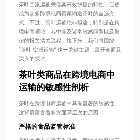
茶叶空派运输凭借其高效快捷的特性，已然
成为众多跨境电商卖家输送茶叶的首选方
式。不过，茶叶运输绝非坦途，特别是在跨
境电商领域，其中涉及诸多敏感问题以及繁
杂的报关清关流程。接下来，我们将围绕
“茶叶
空派运输
” 这一关键主题，展开全面且
深入的探讨。
茶叶类商品在跨境电商中
运输的敏感性剖析
茶叶在跨境电商运输中具有显著的敏感性，
这背后蕴含着多方面深层次的原因。
严格的食品监管标准