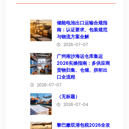
储能电池出口运输合规指
南：认证要求、包装规范
与物流方案全解
2026-07-07
广州南沙海运仓库集运
2026实操指南：多供应商
货物归集、仓储、拼柜出
口全流程
2026-07-07
（无标题）
2026-07-04
黎巴嫩双清包税2026全攻