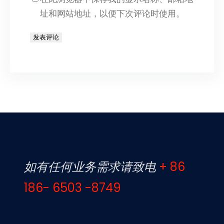
址和网站地址，以便下次评论时使用。
如有任何业务需求请致电
+ 86
186- 6503 -8749