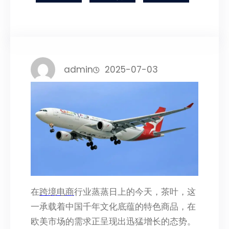
admin
2025-07-03
在
跨境电商
行业蒸蒸日上的今天，茶叶，这
一承载着中国千年文化底蕴的特色商品，在
欧美市场的需求正呈现出迅猛增长的态势。