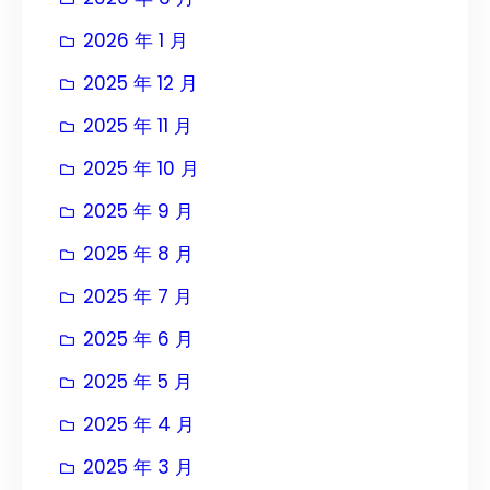
2026 年 1 月
2025 年 12 月
2025 年 11 月
2025 年 10 月
2025 年 9 月
2025 年 8 月
2025 年 7 月
2025 年 6 月
2025 年 5 月
2025 年 4 月
2025 年 3 月