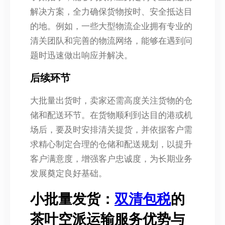
解决方案，全力确保货物按时、安全抵达目
的地。例如，一些大型物流企业拥有专业的
清关团队和完善的物流网络，能够在遇到问
题时迅速做出响应并解决。
后续环节
大批量出货时，卖家还需高度关注货物的仓
储和配送环节。在货物顺利到达目的港或机
场后，要及时安排清关提货，并依据客户需
求精心制定合理的仓储和配送规划，以提升
客户满意度，增强客户忠诚度，为长期业务
发展奠定良好基础。
小批量发货：
双清包税
的
茶叶空派运输服务优势与