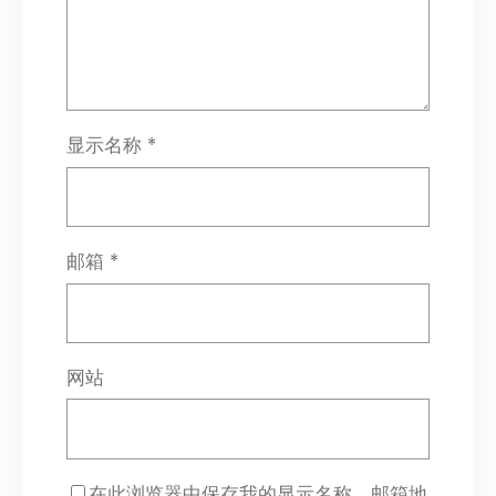
显示名称
*
邮箱
*
网站
在此浏览器中保存我的显示名称、邮箱地