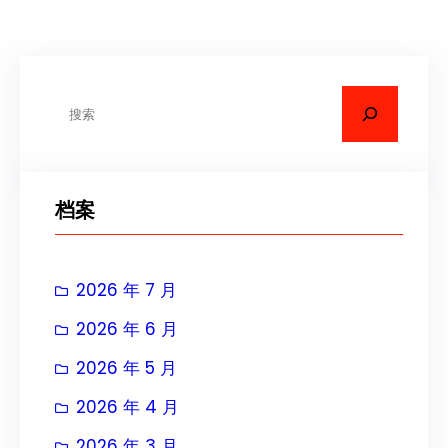
搜
索
档案
2026 年 7 月
2026 年 6 月
2026 年 5 月
2026 年 4 月
2026 年 3 月