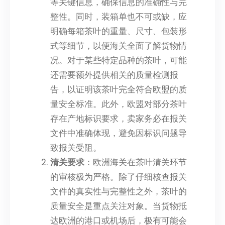
等关键信息，确保信息的准确性与完
整性。同时，装箱单也不可或缺，应
明确每箱茶叶的重量、尺寸、包装形
式等细节，以便海关全面了解货物情
况。对于某些特定品种的茶叶，可能
还需要额外提供相关的质量检测报
告，以证明该茶叶完全符合欧盟的质
量安全标准。此外，欧盟对部分茶叶
存在产地标识要求，卖家务必在报关
文件中准确体现，避免因标识问题导
致报关受阻。
清关要求
：欧洲海关在茶叶清关环节
的审核极为严格。除了仔细核查报关
文件的真实性与完整性之外，茶叶的
质量安全是重点关注对象。当货物抵
达欧洲的港口或机场后，极有可能会