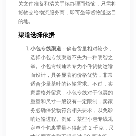
关文件准备和清关手续办理而烦恼，只需将
货物交给物流服务商，即可坐等货物送达目
的地。
渠道选择依据
小包专线渠道
：倘若货量相对较少，
选择小包专线渠道不失为一种明智之
举。小包专线通常专为小件货物运输
而设计，具备显著的价格优势，非常
适合少量茶叶的运输需求。不过，卖
家需格外留意，小包专线对于包裹的
重量和尺寸一般设有一定限制，卖家
务必确保货物符合相关要求，以免影
响运输进程。例如，某些小包专线规
定单个包裹重量不得超过 2 千克，尺