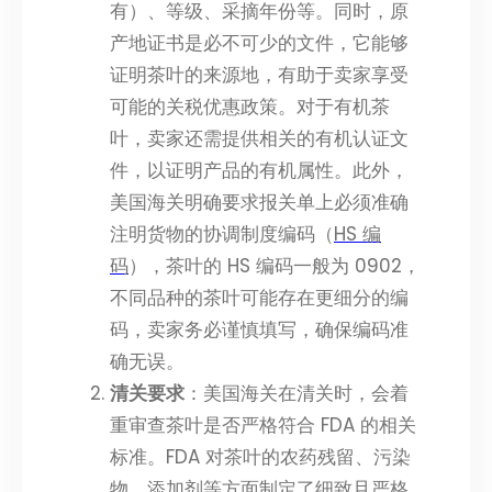
有）、等级、采摘年份等。同时，原
产地证书是必不可少的文件，它能够
证明茶叶的来源地，有助于卖家享受
可能的关税优惠政策。对于有机茶
叶，卖家还需提供相关的有机认证文
件，以证明产品的有机属性。此外，
美国海关明确要求报关单上必须准确
注明货物的协调制度编码（
HS 编
码
），茶叶的 HS 编码一般为 0902，
不同品种的茶叶可能存在更细分的编
码，卖家务必谨慎填写，确保编码准
确无误。
清关要求
：美国海关在清关时，会着
重审查茶叶是否严格符合 FDA 的相关
标准。FDA 对茶叶的农药残留、污染
物、添加剂等方面制定了细致且严格