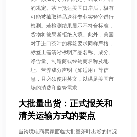
的规定。茶叶抵达美国口岸后，极有
可能被抽取样品送往专业实验室进行
检测。若检测结果显示不符合标准，
货物将被果断拒绝入境。此外，美国
对于进口茶叶的标签要求同样严格，
标签上需清晰标明产品名称、成分、
净含量、制造商或经销商名称及地
址、营养成分声明（如适用）等信
息，且必须使用英文，以满足美国市
场的消费和监管需求。
大批量出货：正式报关和
清关运输方式的要点
当跨境电商卖家面临大批量茶叶出货的情况