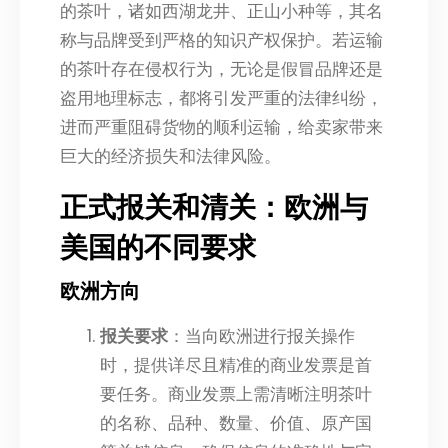
的茶叶，诸如西湖龙井、正山小种等，其名
称与品牌受到严格的知识产权保护。若运输
的茶叶存在侵权行为，无论是假冒品牌还是
盗用地理标志，都将引发严重的法律纠纷，
进而严重阻碍货物的顺利运输，给卖家带来
巨大的经济损失和法律风险。
正式报关和清关：欧洲与
美国的不同要求
欧洲方向
报关要求
：当向欧洲进行报关操作
时，提供详尽且精准的商业发票是首
要任务。商业发票上需清晰注明茶叶
的名称、品种、数量、价值、原产国