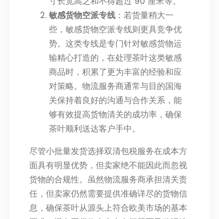
寸长宽高之和不得超过 90 厘米等。
敏感货物空派专线
：若货量稍大一
些，敏感货物空派专线则更具竞争优
势。这类专线是专门针对敏感货物运
输精心打造的，在处理茶叶这类敏感
商品时，积累了更为丰富的经验和应
对策略。物流服务商通常与目的国海
关保持着良好的沟通与合作关系，能
够有效提高货物清关的成功率，确保
茶叶顺利送达客户手中。
尽管小批量发货选择双清包税服务在成本方
面具有明显优势，但卖家绝不能因此而忽视
货物的合规性。虽然物流服务商承担清关责
任，但卖家仍然需要提供准确详尽的货物信
息，确保茶叶从源头上符合欧美市场的基本