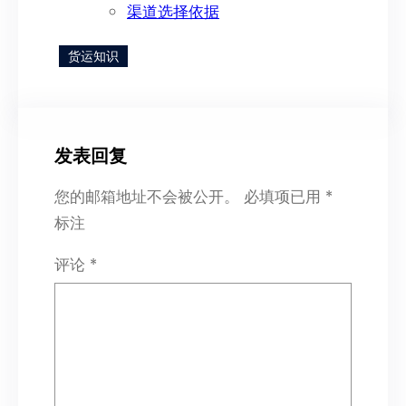
渠道选择依据
货运知识
发表回复
您的邮箱地址不会被公开。
必填项已用
*
标注
评论
*