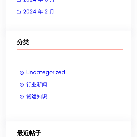
2024 年 2 月
分类
Uncategorized
行业新闻
货运知识
最近帖子