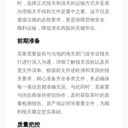
时，选择正式报关和清关的运输方式并妥善
办理相关手续和文件是重中之重。这不仅是
遵循法规的必然要求，更是保障货物安全、
顺利运输，降低潜在风险的关键所在。
前期准备
卖家需要提前与当地的海关部门或专业报关
行进行深入沟通，详细了解报关流程以及所
需文件清单。根据前文所述欧洲和美国的报
关要求，精心准备齐全各类文件，务必确保
每一项信息都准确无误。与此同时，卖家要
与供应商保持密切协作，及时获取茶叶的质
量检测报告、原产地证明等重要文件，为顺
利报关奠定坚实基础。
质量把控