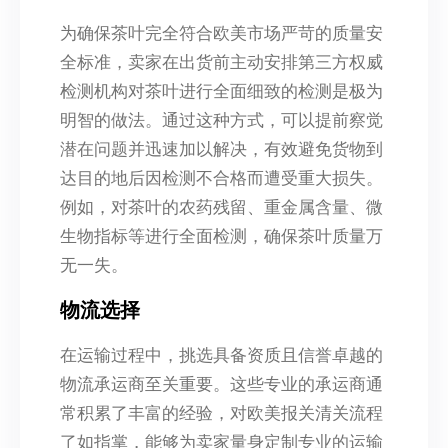
为确保茶叶完全符合欧美市场严苛的质量安
全标准，卖家在出货前主动安排第三方权威
检测机构对茶叶进行全面细致的检测是极为
明智的做法。通过这种方式，可以提前察觉
潜在问题并迅速加以解决，有效避免货物到
达目的地后因检测不合格而遭受重大损失。
例如，对茶叶的农药残留、重金属含量、微
生物指标等进行全面检测，确保茶叶质量万
无一失。
物流选择
在运输过程中，挑选具备资质且信誉卓越的
物流承运商至关重要。这些专业的承运商通
常积累了丰富的经验，对欧美报关清关流程
了如指掌，能够为卖家量身定制专业的运输