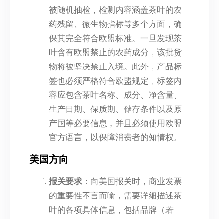
被随机抽检，检测内容涵盖茶叶的农
药残留、微生物指标等多个方面，确
保其完全符合欧盟标准。一旦发现茶
叶含有欧盟禁止的农药成分，该批货
物将被坚决禁止入境。此外，产品标
签也必须严格符合欧盟规定，标签内
容应包含茶叶名称、成分、净含量、
生产日期、保质期、储存条件以及原
产国等必要信息，并且必须使用欧盟
官方语言，以保障消费者的知情权。
美国方向
报关要求
：向美国报关时，商业发票
的重要性不言而喻，需要详细描述茶
叶的各项具体信息，包括品牌（若