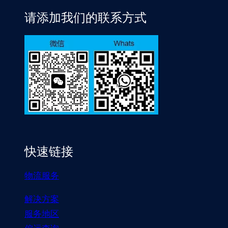
请添加我们的联系方式
快速链接
物流服务
解决方案
服务地区