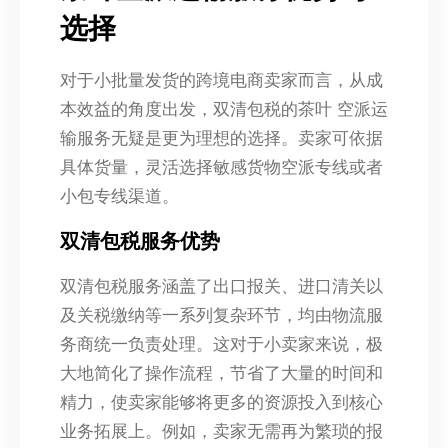
选择
对于小批量发货的跨境电商卖家而言，从成
本效益的角度出发，双清包税的茶叶 空派运
输服务无疑是更为理想的选择。卖家可依据
具体货量，灵活选择敏感货物空派专线或者
小包专线渠道。
双清包税服务优势
双清包税服务涵盖了出口报关、进口清关以
及关税缴纳等一系列复杂环节，均由物流服
务商统一负责处理。这对于小卖家来说，极
大地简化了操作流程，节省了大量的时间和
精力，使卖家能够将更多的资源投入到核心
业务拓展上。例如，卖家无需再为繁琐的报