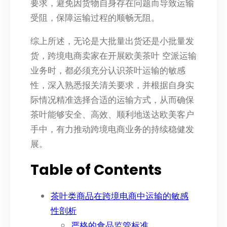
要求，避免因货物自身存在问题而导致运输
受阻，保障运输过程的顺畅无阻。
综上所述，无论是大批量出货还是小批量发
货，跨境电商卖家在开展欧美茶叶 空派运输
业务时，都必须充分认识茶叶运输的敏感
性，深入熟悉报关清关要求，并根据自身实
际情况精准选择合适的运输方式，从而确保
茶叶能够安全、高效、顺利地送达欧美客户
手中，有力推动跨境电商业务的持续稳健发
展。
Table of Contents
茶叶类商品在跨境电商中运输的敏感
性剖析
严格的食品监管标准