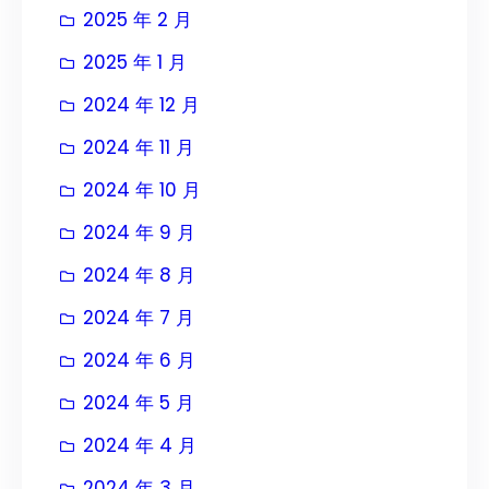
2025 年 2 月
2025 年 1 月
2024 年 12 月
2024 年 11 月
2024 年 10 月
2024 年 9 月
2024 年 8 月
2024 年 7 月
2024 年 6 月
2024 年 5 月
2024 年 4 月
2024 年 3 月