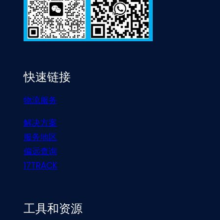
快速链接
物流服务
解决方案
服务地区
偏远查询
17TRACK
工具和资源