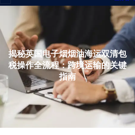
揭秘英国电子烟烟油海运双清包
税操作全流程：跨境运输的关键
指南