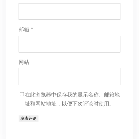
邮箱
*
网站
在此浏览器中保存我的显示名称、邮箱地
址和网站地址，以便下次评论时使用。