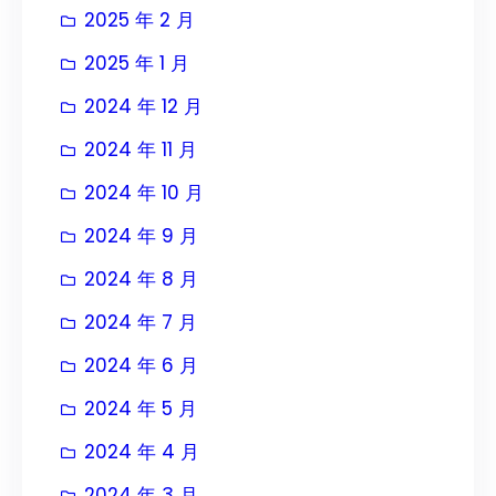
2025 年 2 月
2025 年 1 月
2024 年 12 月
2024 年 11 月
2024 年 10 月
2024 年 9 月
2024 年 8 月
2024 年 7 月
2024 年 6 月
2024 年 5 月
2024 年 4 月
2024 年 3 月