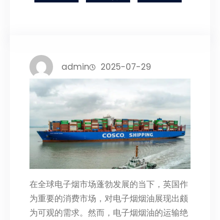
admin
2025-07-29
在全球电子烟市场蓬勃发展的当下，英国作
为重要的消费市场，对电子烟烟油展现出颇
为可观的需求。然而，电子烟烟油的运输绝