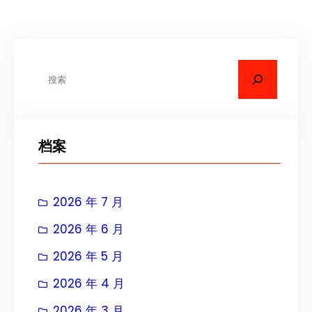
搜
索
档案
2026 年 7 月
2026 年 6 月
2026 年 5 月
2026 年 4 月
2026 年 3 月