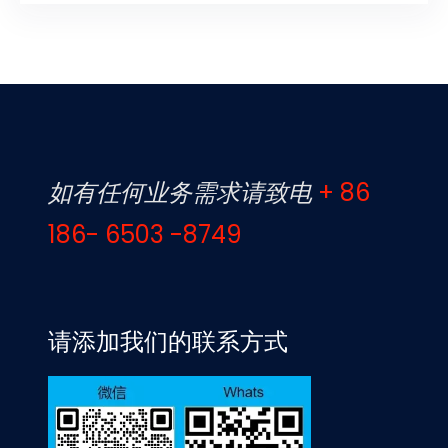
如有任何业务需求请致电
+ 86
186- 6503 -8749
请添加我们的联系方式