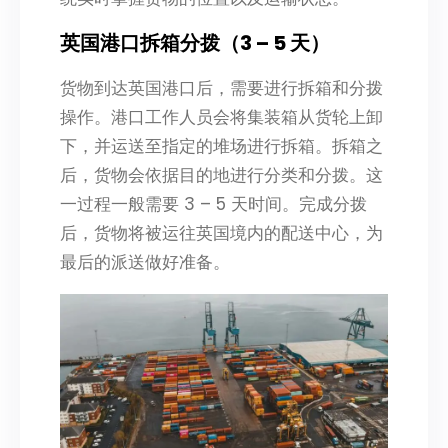
英国港口拆箱分拨（3 – 5 天）
货物到达英国港口后，需要进行拆箱和分拨
操作。港口工作人员会将集装箱从货轮上卸
下，并运送至指定的堆场进行拆箱。拆箱之
后，货物会依据目的地进行分类和分拨。这
一过程一般需要 3 – 5 天时间。完成分拨
后，货物将被运往英国境内的配送中心，为
最后的派送做好准备。