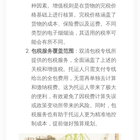
种因素。增值税则是在货物的完税价
格基础上进行核算。完税价格涵盖了
货物的成本、保险费以及运费。不同
类型的电子烟烟油，其适用的税率可
能会有所不同。
包税服务覆盖范围
：双清包税专线所
提供的包税服务，全面涵盖了上述的
关税和增值税。托运人只需支付专线
给出的全包费用，无需再单独去计算
和缴纳税费。这为托运人带来了极大
的便利，有效避免了因税费计算失误
或政策变动所带来的风险。同时，包
税服务也有助于托运人更为精准地控
制成本，提前做好预算规划。