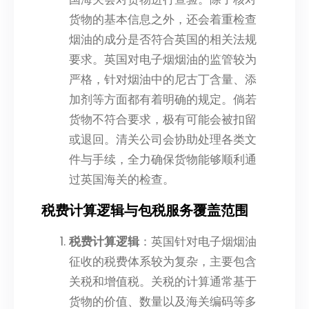
货物的基本信息之外，还会着重检查
烟油的成分是否符合英国的相关法规
要求。英国对电子烟烟油的监管较为
严格，针对烟油中的尼古丁含量、添
加剂等方面都有着明确的规定。倘若
货物不符合要求，极有可能会被扣留
或退回。清关公司会协助处理各类文
件与手续，全力确保货物能够顺利通
过英国海关的检查。
税费计算逻辑与包税服务覆盖范围
税费计算逻辑
：英国针对电子烟烟油
征收的税费体系较为复杂，主要包含
关税和增值税。关税的计算通常基于
货物的价值、数量以及海关编码等多