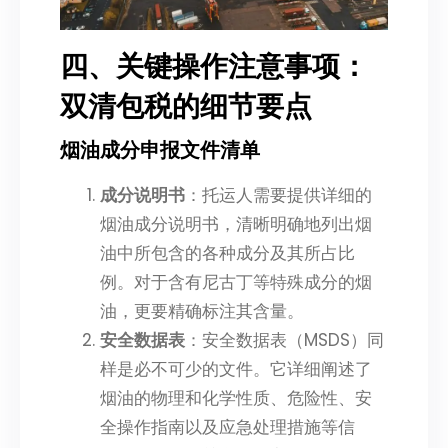
四、关键操作注意事项：
双清包税的细节要点
烟油成分申报文件清单
成分说明书
：托运人需要提供详细的
烟油成分说明书，清晰明确地列出烟
油中所包含的各种成分及其所占比
例。对于含有尼古丁等特殊成分的烟
油，更要精确标注其含量。
安全数据表
：安全数据表（MSDS）同
样是必不可少的文件。它详细阐述了
烟油的物理和化学性质、危险性、安
全操作指南以及应急处理措施等信