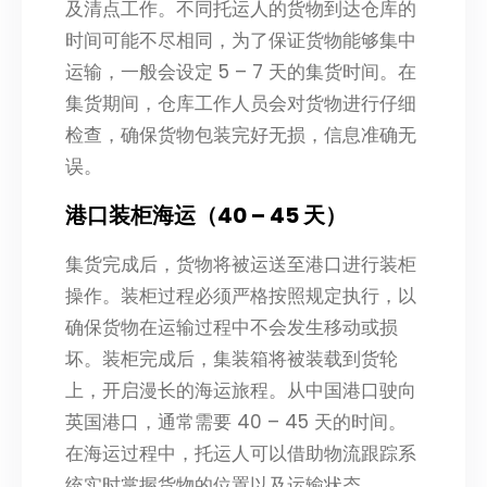
及清点工作。不同托运人的货物到达仓库的
时间可能不尽相同，为了保证货物能够集中
运输，一般会设定 5 – 7 天的集货时间。在
集货期间，仓库工作人员会对货物进行仔细
检查，确保货物包装完好无损，信息准确无
误。
港口装柜海运（40 – 45 天）
集货完成后，货物将被运送至港口进行装柜
操作。装柜过程必须严格按照规定执行，以
确保货物在运输过程中不会发生移动或损
坏。装柜完成后，集装箱将被装载到货轮
上，开启漫长的海运旅程。从中国港口驶向
英国港口，通常需要 40 – 45 天的时间。
在海运过程中，托运人可以借助物流跟踪系
统实时掌握货物的位置以及运输状态。