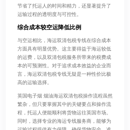
节省了托运人的时间和精力，还显著提升了
运输过程的透明度与可控性。
综合成本较空运降低比例
与空运相比，海运双清包税专线在综合成本
方面具有明显优势。这主要得益于海运较低
的运费，以及双清包税服务所带来的税费成
本的可预测性。对于追求成本效益的企业而
言，海运双清包税专线无疑是一种性价比极
高的运输选择。
英国电子烟 烟油海运双清包税操作流程虽然
繁杂，但只要掌握其中的关键要点和操作流
程，托运人便能顺利将货物运往英国市场。
同时，选择专业的海运专线服务商，能够为
运输过程提供有力保障，确保货物安全、准