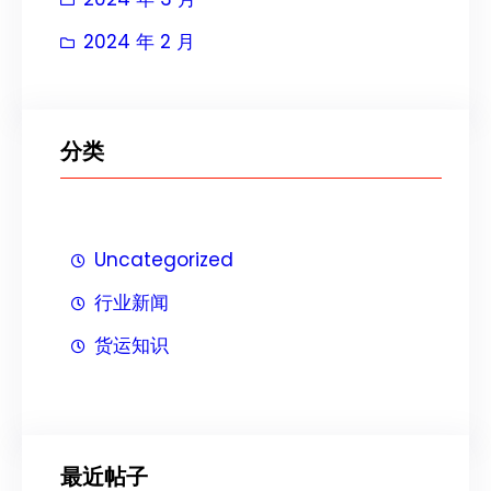
2024 年 2 月
分类
Uncategorized
行业新闻
货运知识
最近帖子