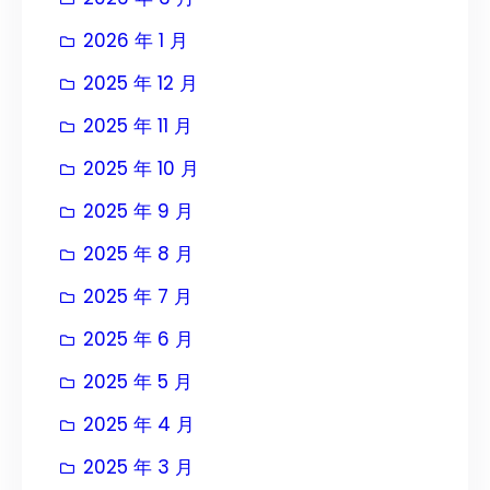
2026 年 1 月
2025 年 12 月
2025 年 11 月
2025 年 10 月
2025 年 9 月
2025 年 8 月
2025 年 7 月
2025 年 6 月
2025 年 5 月
2025 年 4 月
2025 年 3 月