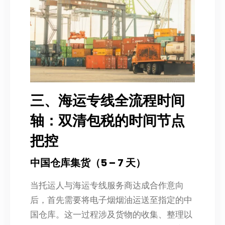
三、海运专线全流程时间
轴：双清包税的时间节点
把控
中国仓库集货（5 – 7 天）
当托运人与海运专线服务商达成合作意向
后，首先需要将电子烟烟油运送至指定的中
国仓库。这一过程涉及货物的收集、整理以