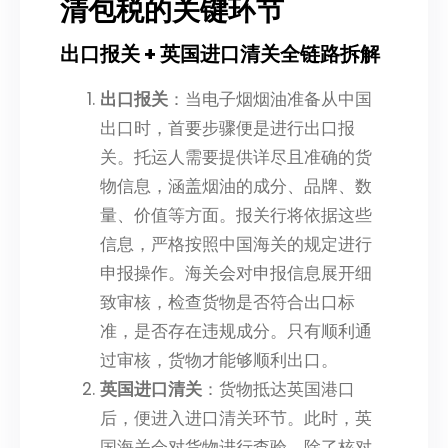
清包税的关键环节
出口报关 + 英国进口清关全链路拆解
出口报关
：当电子烟烟油准备从中国
出口时，首要步骤便是进行出口报
关。托运人需要提供详尽且准确的货
物信息，涵盖烟油的成分、品牌、数
量、价值等方面。报关行将依据这些
信息，严格按照中国海关的规定进行
申报操作。海关会对申报信息展开细
致审核，检查货物是否符合出口标
准，是否存在违规成分。只有顺利通
过审核，货物才能够顺利出口。
英国进口清关
：货物抵达英国港口
后，便进入进口清关环节。此时，英
国海关会对货物进行查验。除了核对