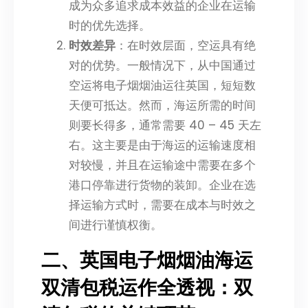
成为众多追求成本效益的企业在运输
时的优先选择。
时效差异
：在时效层面，空运具有绝
对的优势。一般情况下，从中国通过
空运将电子烟烟油运往英国，短短数
天便可抵达。然而，海运所需的时间
则要长得多，通常需要 40 – 45 天左
右。这主要是由于海运的运输速度相
对较慢，并且在运输途中需要在多个
港口停靠进行货物的装卸。企业在选
择运输方式时，需要在成本与时效之
间进行谨慎权衡。
二、英国电子烟烟油海运
双清包税运作全透视：双