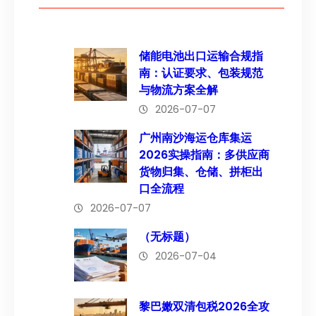
储能电池出口运输合规指
南：认证要求、包装规范
与物流方案全解
2026-07-07
广州南沙海运仓库集运
2026实操指南：多供应商
货物归集、仓储、拼柜出
口全流程
2026-07-07
（无标题）
2026-07-04
黎巴嫩双清包税2026全攻