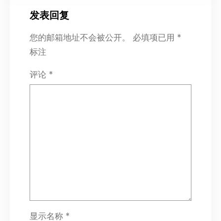
发表回复
您的邮箱地址不会被公开。
必填项已用
*
标注
评论
*
显示名称
*