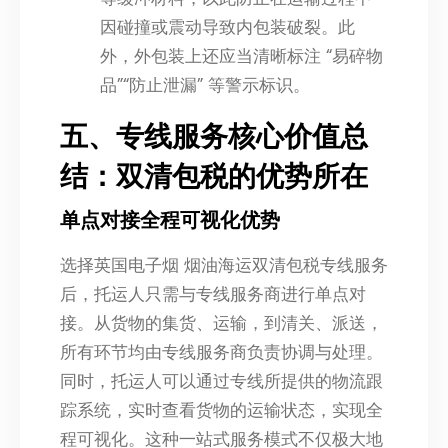
因碰撞或震动导致内包装破裂。此
外，外包装上还应当清晰标注 “易碎物
品”“防止泄漏” 等警示标识。
五、专线服务核心价值总
结：双清包税的优势所在
单点对接全程可视化优势
选择英国电子烟 烟油海运双清包税专线服务
后，托运人只需与专线服务商进行单点对
接。从货物的集货、运输，到清关、派送，
所有环节均由专线服务商负责协调与处理。
同时，托运人可以通过专线所提供的物流跟
踪系统，实时查看货物的运输状态，实现全
程可视化。这种一站式服务模式不仅极大地