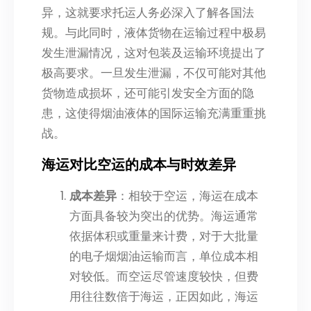
异，这就要求托运人务必深入了解各国法
规。与此同时，液体货物在运输过程中极易
发生泄漏情况，这对包装及运输环境提出了
极高要求。一旦发生泄漏，不仅可能对其他
货物造成损坏，还可能引发安全方面的隐
患，这使得烟油液体的国际运输充满重重挑
战。
海运对比空运的成本与时效差异
成本差异
：相较于空运，海运在成本
方面具备较为突出的优势。海运通常
依据体积或重量来计费，对于大批量
的电子烟烟油运输而言，单位成本相
对较低。而空运尽管速度较快，但费
用往往数倍于海运，正因如此，海运