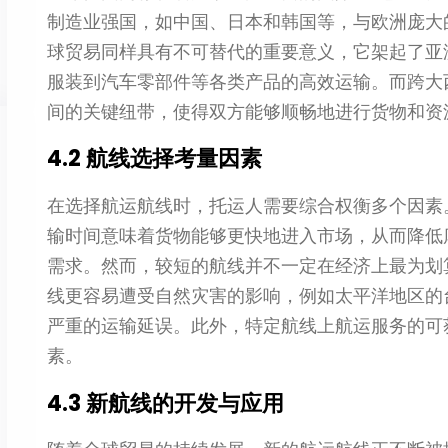
制造业强国，如中国、日本和韩国等，与欧洲庞大
球贸易同样具有不可替代的重要意义，它架起了亚
服装到汽车零部件等各类产品的高效运输。而跨大
间的关键纽带，使得双方能够顺畅地进行货物和资
4.2 航线选择考量因素
在选择航运航线时，托运人需要综合权衡多个因素
输时间意味着货物能够更快地进入市场，从而降低
需求。然而，较短的航线并不一定在经济上最为划
线更容易遭受自然灾害的影响，例如太平洋地区的
严重的运输延误。此外，特定航线上航运服务的可
素。
4.3 新航线的开发与应用