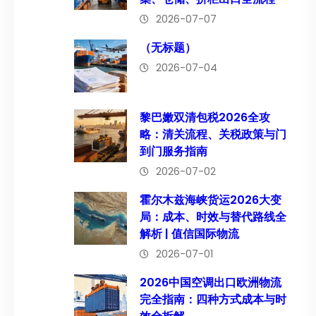
2026-07-07
（无标题）
2026-07-04
黎巴嫩双清包税2026全攻
略：清关流程、关税政策与门
到门服务指南
2026-07-02
霍尔木兹海峡货运2026大变
局：成本、时效与替代路线全
解析 | 值信国际物流
2026-07-01
2026中国空调出口欧洲物流
完全指南：四种方式成本与时