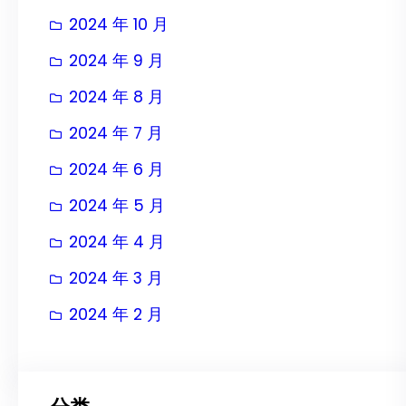
2024 年 10 月
2024 年 9 月
2024 年 8 月
2024 年 7 月
2024 年 6 月
2024 年 5 月
2024 年 4 月
2024 年 3 月
2024 年 2 月