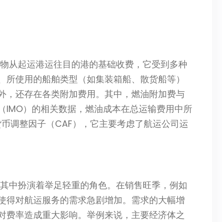
货物从起运港运往目的港的基础收费，它受到多种
、所使用的船舶类型（如集装箱船、散货船等）
外，还存在各类附加费用。其中，燃油附加费与
（IMO）的相关数据，燃油成本在总运输费用中所
是货币调整因子（CAF），它主要考虑了航运公司运
在其中扮演着举足轻重的角色。在销售旺季，例如
使得对航运服务的需求急剧增加。需求的大幅增
对费率造成重大影响。举例来说，主要经济体之