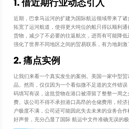
1. 借近期行业动态引入
近期，巴拿马运河的扩建为国际航运领域带来了诸
拓宽了运河航道，使得更大吨位的船只得以顺利通
货物，减少了不必要的往返航次，进而有可能降低
强化了世界不同地区之间的贸易联系，有力地刺激
2. 痛点实例
让我们来看一个真实发生的案例。美国一家中型贸
品。然而，仅仅因为一个看似微不足道的文件错误
码填写有误，这批货物在港口被滞留了整整一周之
费。该公司不得不承担港口高昂的仓储费用，经济
户极度不满，公司还可能因此失去未来的业务合作
好声誉，充分凸显了国际 航运中文件准确无误的