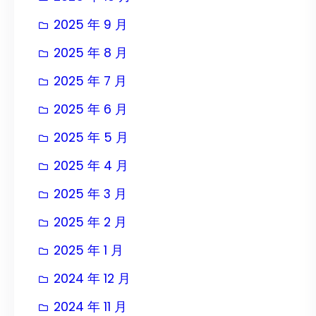
2025 年 9 月
2025 年 8 月
2025 年 7 月
2025 年 6 月
2025 年 5 月
2025 年 4 月
2025 年 3 月
2025 年 2 月
2025 年 1 月
2024 年 12 月
2024 年 11 月