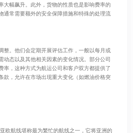
率大幅飙升。此外，货物的性质也是影响费率的
物通常需要额外的安全保障措施和特殊的处理流
调整。他们会定期开展评估工作，一般以每月或
需动态以及其他相关因素的变化情况。部分公司
费率，这种方式为航运公司和客户双方都提供了
条款，允许在市场出现重大变化（如燃油价格突
。亚欧航线堪称最为繁忙的航线之一，它将亚洲的