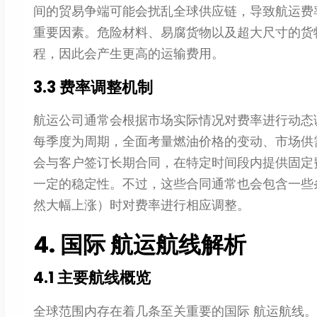
间的贸易争端可能会扰乱全球供应链，导致航运费
重要因素。危险材料、易腐货物以及超大尺寸的货
程，因此会产生更高的运输费用。
3.3 费率调整机制
航运公司通常会根据市场实际情况对费率进行动态
每季度为周期，全面考量燃油价格的变动、市场供
会与客户签订长期合同，在特定时间段内提供固定
一定的稳定性。不过，这些合同通常也会包含一些
然大幅上涨）时对费率进行相应调整。
4. 国际 航运航线解析
4.1 主要航线概览
全球范围内存在着几条至关重要的国际 航运航线