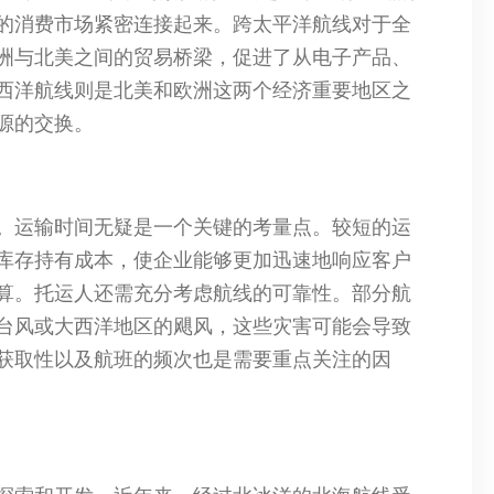
的消费市场紧密连接起来。跨太平洋航线对于全
洲与北美之间的贸易桥梁，促进了从电子产品、
西洋航线则是北美和欧洲这两个经济重要地区之
源的交换。
。运输时间无疑是一个关键的考量点。较短的运
库存持有成本，使企业能够更加迅速地响应客户
算。托运人还需充分考虑航线的可靠性。部分航
台风或大西洋地区的飓风，这些灾害可能会导致
获取性以及航班的频次也是需要重点关注的因