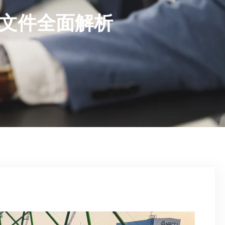
和文件全面解析