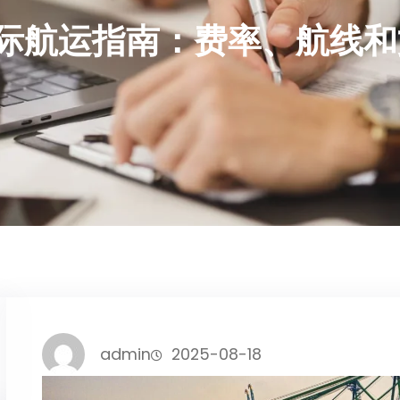
新国际航运指南：费率、航线
admin
2025-08-18