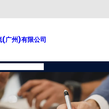
(广州)有限公司
案
增值服务
联系我们