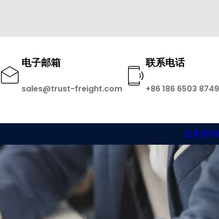
电子邮箱
联系电话
sales@trust-freight.com
+86 186 6503 8749
业务咨询