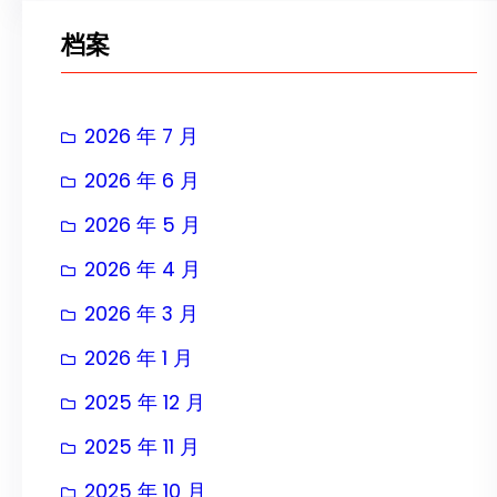
档案
2026 年 7 月
2026 年 6 月
2026 年 5 月
2026 年 4 月
2026 年 3 月
2026 年 1 月
2025 年 12 月
2025 年 11 月
2025 年 10 月