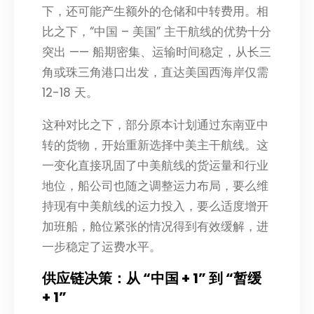
下，还可能产生额外的仓储和中转费用。相
比之下，“中国 – 美国” 主干航线的优势十分
突出 —— 船期密集、运输时间稳定，从长三
角或珠三角港口出发，直达美国西海岸仅需
12-18 天。
这种对比之下，部分原本计划通过东南亚中
转的货物，开始重新选择中美主干航线。这
一变化直接巩固了中美航线的货运量和行业
地位，船公司也随之调整运力布局，要么维
持现有中美航线的运力投入，要么适度增开
加班船，舱位紧张的情况得到有效缓解，进
一步稳定了运费水平。
供应链决策：从 “中国 + 1” 到 “暂缓
+ 1”