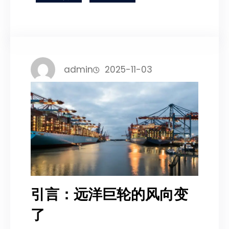
admin
2025-11-03
引言：远洋巨轮的风向变
了