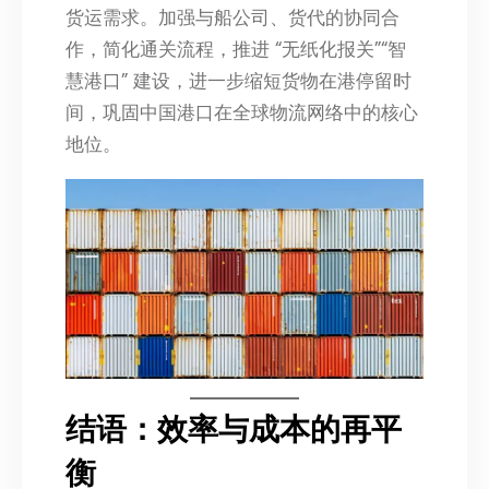
货运需求。加强与船公司、货代的协同合
作，简化通关流程，推进 “无纸化报关”“智
慧港口” 建设，进一步缩短货物在港停留时
间，巩固中国港口在全球物流网络中的核心
地位。
结语：效率与成本的再平
衡