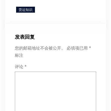
货运知识
发表回复
您的邮箱地址不会被公开。
必填项已用
*
标注
评论
*