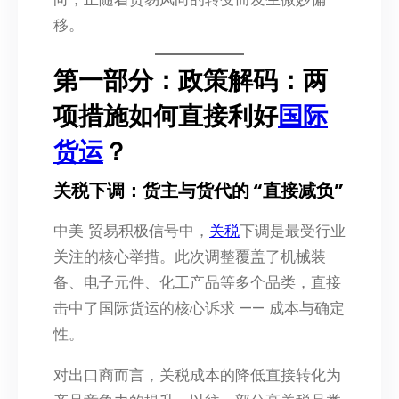
移。
第一部分：政策解码：两
项措施如何直接利好
国际
货运
？
关税下调：货主与货代的 “直接减负”
中美 贸易积极信号中，
关税
下调是最受行业
关注的核心举措。此次调整覆盖了机械装
备、电子元件、化工产品等多个品类，直接
击中了国际货运的核心诉求 —— 成本与确定
性。
对出口商而言，关税成本的降低直接转化为