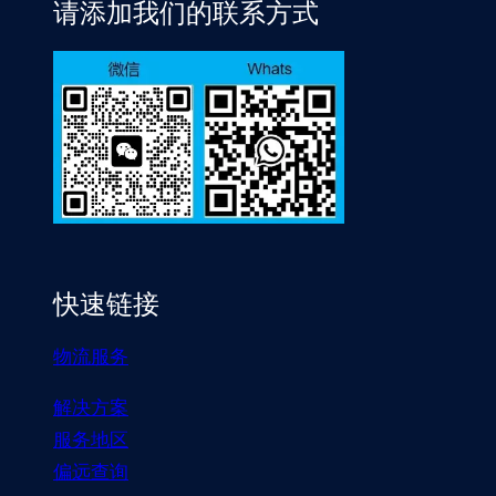
请添加我们的联系方式
快速链接
物流服务
解决方案
服务地区
偏远查询