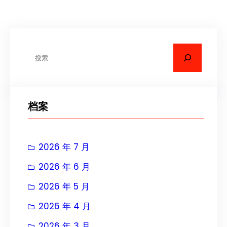
搜
索
档案
2026 年 7 月
2026 年 6 月
2026 年 5 月
2026 年 4 月
2026 年 3 月