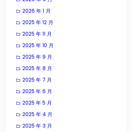
2026 年 1 月
2025 年 12 月
2025 年 11 月
2025 年 10 月
2025 年 9 月
2025 年 8 月
2025 年 7 月
2025 年 6 月
2025 年 5 月
2025 年 4 月
2025 年 3 月