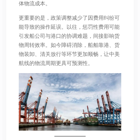
体物流成本。
更重要的是，政策调整减少了因费用纠纷可
能导致的操作延误。以往，惩罚性费用可能
引发船公司与港口的协调难题，间接影响货
物周转效率。如今障碍消除，船舶靠港、货
物装卸、清关放行等环节更加顺畅，让中美
航线的物流周期更具可预测性。