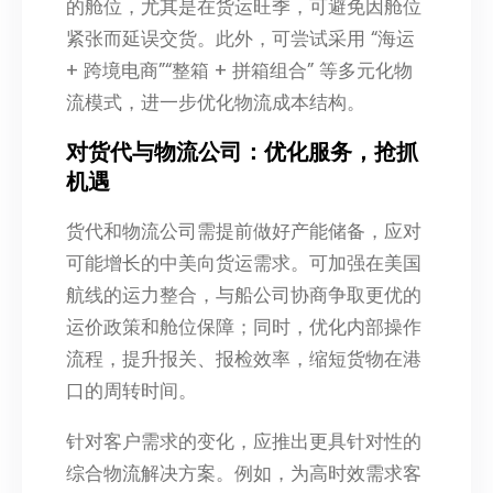
的舱位，尤其是在货运旺季，可避免因舱位
紧张而延误交货。此外，可尝试采用 “海运
+ 跨境电商”“整箱 + 拼箱组合” 等多元化物
流模式，进一步优化物流成本结构。
对货代与物流公司：优化服务，抢抓
机遇
货代和物流公司需提前做好产能储备，应对
可能增长的中美向货运需求。可加强在美国
航线的运力整合，与船公司协商争取更优的
运价政策和舱位保障；同时，优化内部操作
流程，提升报关、报检效率，缩短货物在港
口的周转时间。
针对客户需求的变化，应推出更具针对性的
综合物流解决方案。例如，为高时效需求客