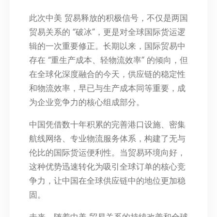
此次中美 贸易释放的积极信号，不仅是两国
贸易关系的 “破冰”，更是对全球国际货运逻
辑的一次重要修正。长期以来，国际贸易中
存在 “重生产成本、轻物流效率” 的倾向，但
在全球化深度融合的今天，供应链的稳定性
和物流效率，早已与生产成本同等重要，成
为企业竞争力的核心组成部分。
中国凭借数十年积累的完善港口设施、密集
航线网络、专业物流服务体系，构建了无与
伦比的国际货运便利性。当贸易环境向好，
这种优势迅速转化为吸引全球订单的核心竞
争力，让中国在全球供应链中的地位更加稳
固。