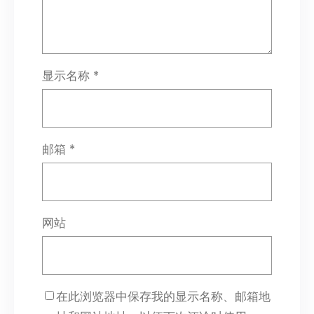
显示名称
*
邮箱
*
网站
在此浏览器中保存我的显示名称、邮箱地