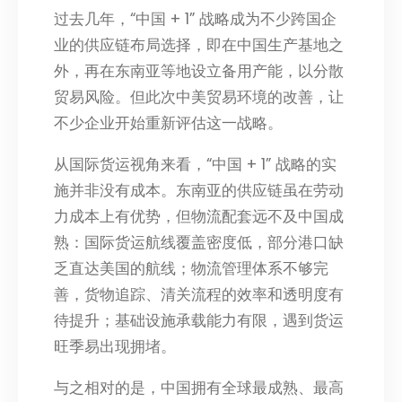
过去几年，“中国 + 1” 战略成为不少跨国企
业的供应链布局选择，即在中国生产基地之
外，再在东南亚等地设立备用产能，以分散
贸易风险。但此次中美贸易环境的改善，让
不少企业开始重新评估这一战略。
从国际货运视角来看，“中国 + 1” 战略的实
施并非没有成本。东南亚的供应链虽在劳动
力成本上有优势，但物流配套远不及中国成
熟：国际货运航线覆盖密度低，部分港口缺
乏直达美国的航线；物流管理体系不够完
善，货物追踪、清关流程的效率和透明度有
待提升；基础设施承载能力有限，遇到货运
旺季易出现拥堵。
与之相对的是，中国拥有全球最成熟、最高