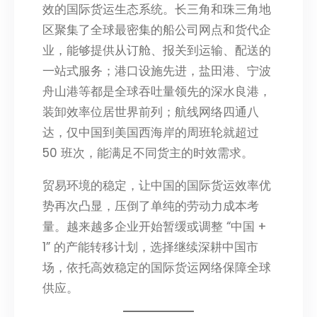
效的国际货运生态系统。长三角和珠三角地
区聚集了全球最密集的船公司网点和货代企
业，能够提供从订舱、报关到运输、配送的
一站式服务；港口设施先进，盐田港、宁波
舟山港等都是全球吞吐量领先的深水良港，
装卸效率位居世界前列；航线网络四通八
达，仅中国到美国西海岸的周班轮就超过
50 班次，能满足不同货主的时效需求。
贸易环境的稳定，让中国的国际货运效率优
势再次凸显，压倒了单纯的劳动力成本考
量。越来越多企业开始暂缓或调整 “中国 +
1” 的产能转移计划，选择继续深耕中国市
场，依托高效稳定的国际货运网络保障全球
供应。