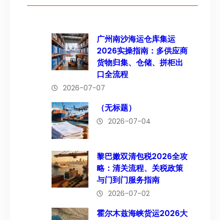
广州南沙海运仓库集运
2026实操指南：多供应商
货物归集、仓储、拼柜出
口全流程
2026-07-07
（无标题）
2026-07-04
黎巴嫩双清包税2026全攻
略：清关流程、关税政策
与门到门服务指南
2026-07-02
霍尔木兹海峡货运2026大