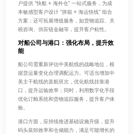
户提供 “快船 + 海外仓” 一站式服务，为成
本敏感型客户设计 “拼箱 + 海运快线” 组合
方案；还可拓展增值服务，如货物追踪、关
税咨询、供应链金融等，提升客户粘性。
对船公司与港口：强化布局，提升效
能
船公司需重新评估中美航线的战略地位，根
据货运量变化合理调配运力。可适当增加中
美主干航线的直航班次，优化航线挂靠港
口，提升运输效率；同时，利用数字化手段
优化订舱系统和货物追踪服务，提升客户体
验。
港口方面，应持续推进基础设施升级，提升
码头装卸效率和仓储能力，满足可能增长的