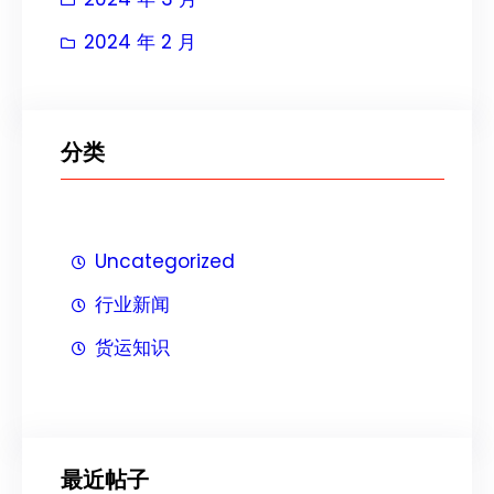
2024 年 2 月
分类
Uncategorized
行业新闻
货运知识
最近帖子