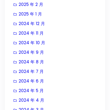
2025 年 2 月
2025 年 1 月
2024 年 12 月
2024 年 11 月
2024 年 10 月
2024 年 9 月
2024 年 8 月
2024 年 7 月
2024 年 6 月
2024 年 5 月
2024 年 4 月
2024 年 3 月