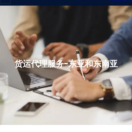
货运代理服务-东亚和东南亚