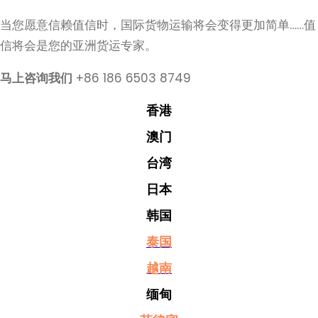
当您愿意信赖值信时，国际货物运输将会变得更加简单……值
信将会是您的亚洲货运专家。
马上咨询我们
+86 186 6503 8749
香港
澳门
台湾
日本
韩国
泰国
越南
缅甸