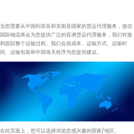
当您需要从中国到东亚和东南亚国家的货运代理服务，值信
国际物流将会为您提供广泛的亚洲货运代理服务，我们对接
和跟踪整个运输过程。我们会就成本、运输方式、运输时
间、运输包装和中国海关程序为您提供建议。
在此页面上，您可以选择浏览您感兴趣的国家/地区。