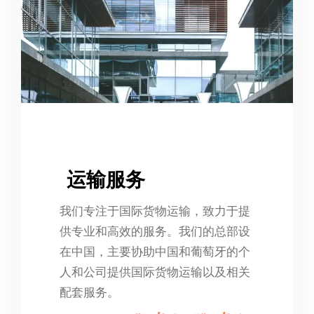
运输服务
我们专注于国际货物运输，致力于提
供专业和高效的服务。我们的总部设
在中国，主要协助中国和葡萄牙的个
人和公司提供国际货物运输以及相关
配套服务。