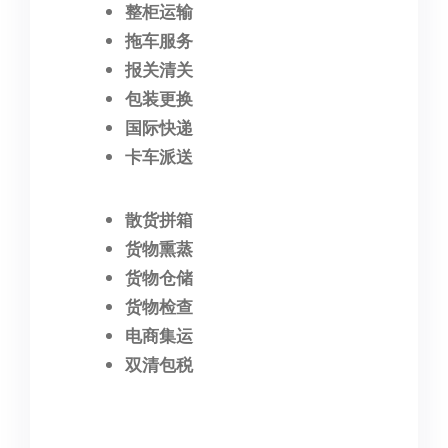
整柜运输
拖车服务
报关清关
包装更换
国际快递
卡车派送
散货拼箱
货物熏蒸
货物仓储
货物检查
电商集运
双清包税