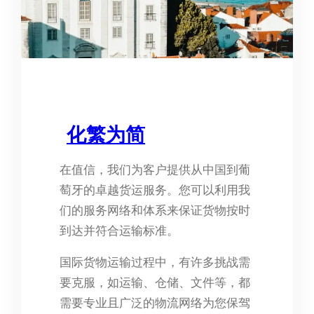
化繁为简
在值信，我们为客户提供从中国到葡
萄牙的卓越货运服务。您可以利用我
们的服务网络和体系来保证货物按时
到达并符合运输标准。
国际货物运输过程中，有许多挑战需
要克服，如运输、仓储、文件等，都
需要专业且广泛的物流网络为您保驾