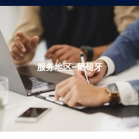
服务地区-葡萄牙