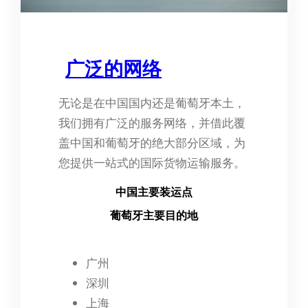
广泛的网络
无论是在中国国内还是葡萄牙本土，
我们拥有广泛的服务网络，并借此覆
盖中国和葡萄牙的绝大部分区域，为
您提供一站式的国际货物运输服务。
中国主要装运点
葡萄牙主要目的地
广州
深圳
上海