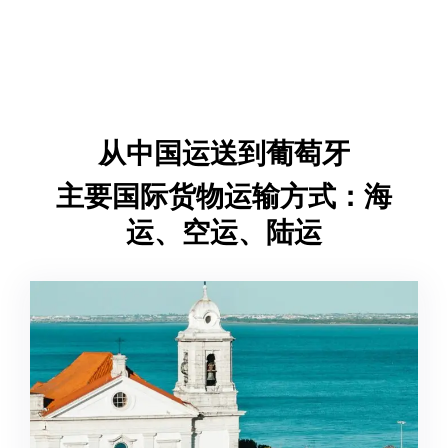
从中国运送到葡萄牙
主要国际货物运输方式：海
运、空运、陆运