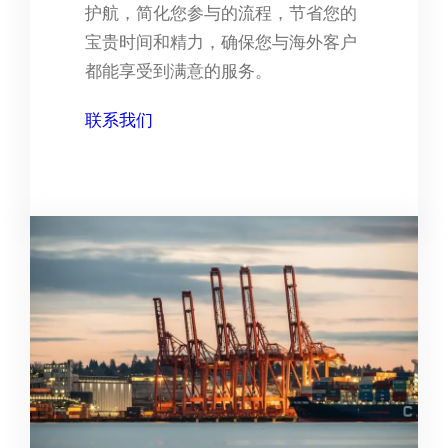
护航，简化您参与的流程，节省您的
宝贵时间和精力，确保您与海外客户
都能享受到满意的服务。
联系我们