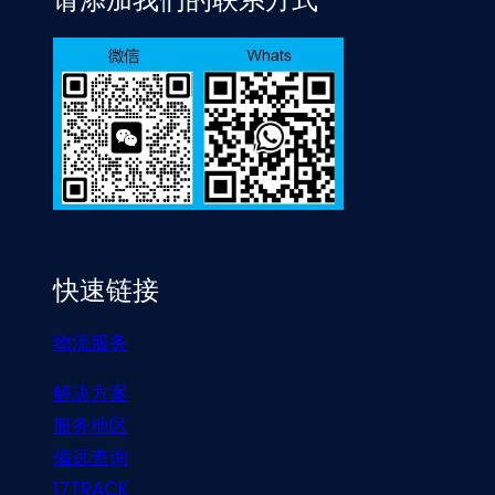
快速链接
物流服务
解决方案
服务地区
偏远查询
17TRACK