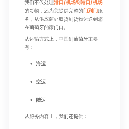
我们不仅处理
港口/机场到港口/机场
的货物，还为您提供完整的
门到门
服
务，从供应商处取货到货物运送到您
在葡萄牙的家门口。
从运输方式上，中国到葡萄牙主要
有：
海运
空运
陆运
从服务内容上，我们还提供：