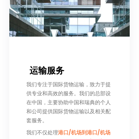
运输服务
我们专注于国际货物运输，致力于提
供专业和高效的服务。我们的总部设
在中国，主要协助中国和瑞典的个人
和公司提供国际货物运输以及相关配
套服务。
我们不仅处理
港口/机场到港口/机场