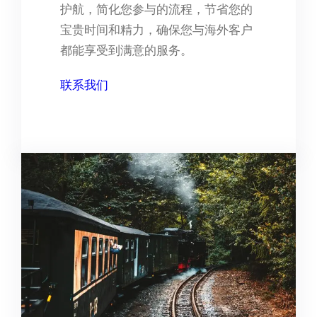
护航，简化您参与的流程，节省您的
宝贵时间和精力，确保您与海外客户
都能享受到满意的服务。
联系我们