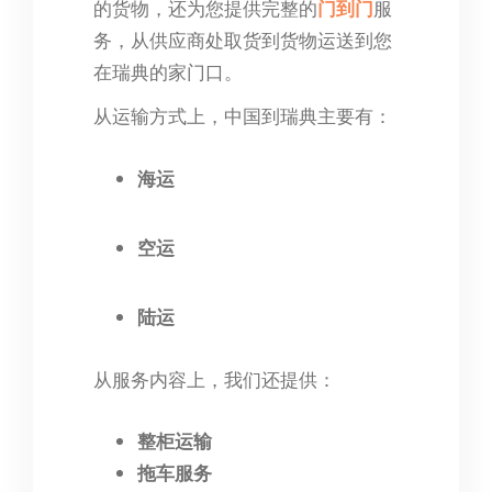
的货物，还为您提供完整的
门到门
服
务，从供应商处取货到货物运送到您
在瑞典的家门口。
从运输方式上，中国到瑞典主要有：
海运
空运
陆运
从服务内容上，我们还提供：
整柜运输
拖车服务