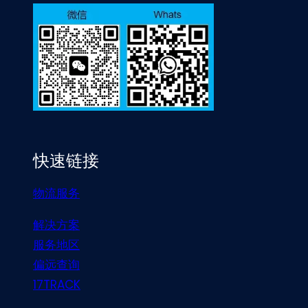
快速链接
物流服务
解决方案
服务地区
偏远查询
17TRACK