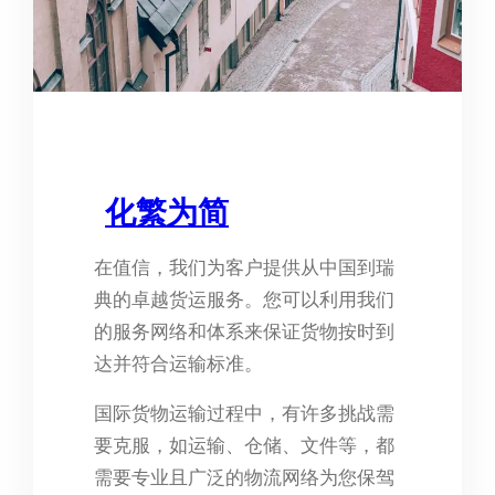
化繁为简
在值信，我们为客户提供从中国到瑞
典的卓越货运服务。您可以利用我们
的服务网络和体系来保证货物按时到
达并符合运输标准。
国际货物运输过程中，有许多挑战需
要克服，如运输、仓储、文件等，都
需要专业且广泛的物流网络为您保驾