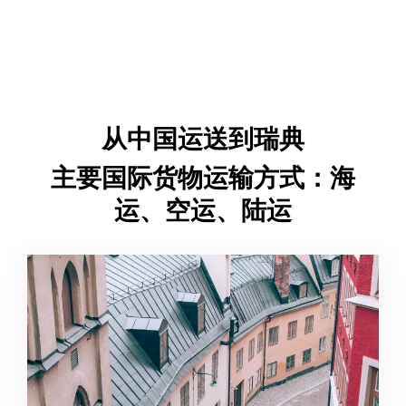
从中国运送到瑞典
主要国际货物运输方式：海
运、空运、陆运