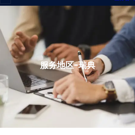
服务地区-瑞典