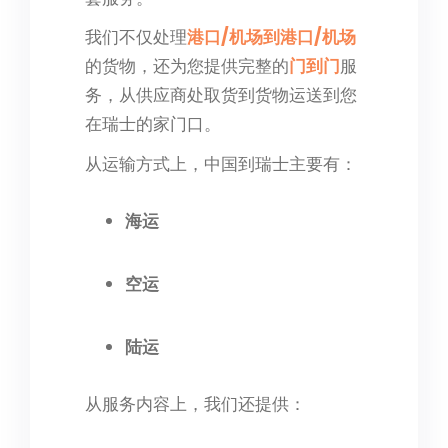
我们不仅处理
港口/机场到港口/机场
的货物，还为您提供完整的
门到门
服
务，从供应商处取货到货物运送到您
在瑞士的家门口。
从运输方式上，中国到瑞士主要有：
海运
空运
陆运
从服务内容上，我们还提供：