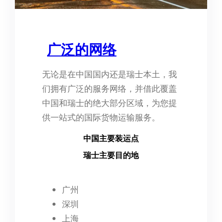
广泛的网络
无论是在中国国内还是瑞士本土，我
们拥有广泛的服务网络，并借此覆盖
中国和瑞士的绝大部分区域，为您提
供一站式的国际货物运输服务。
中国主要装运点
瑞士主要目的地
广州
深圳
上海