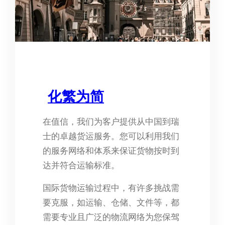
化繁为简
在值信，我们为客户提供从中国到瑞
士的卓越货运服务。您可以利用我们
的服务网络和体系来保证货物按时到
达并符合运输标准。
国际货物运输过程中，有许多挑战需
要克服，如运输、仓储、文件等，都
需要专业且广泛的物流网络为您保驾