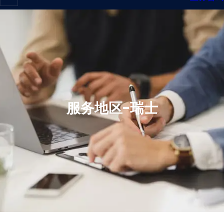
服务地区-瑞士