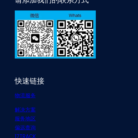
快速链接
物流服务
解决方案
服务地区
偏远查询
17TRACK