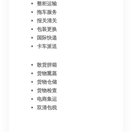
整柜运输
拖车服务
报关清关
包装更换
国际快递
卡车派送
散货拼箱
货物熏蒸
货物仓储
货物检查
电商集运
双清包税