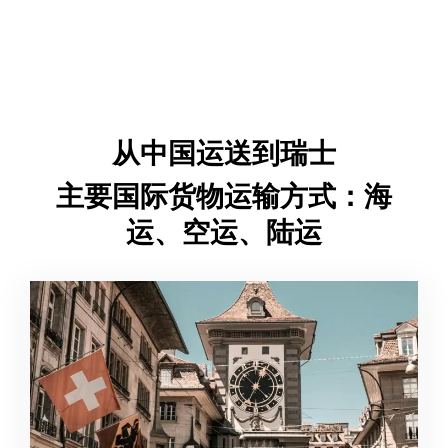
从中国运送到瑞士
主要国际货物运输方式：海
运、空运、陆运