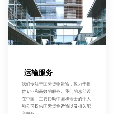
运输服务
我们专注于国际货物运输，致力于提
供专业和高效的服务。我们的总部设
在中国，主要协助中国和瑞士的个人
和公司提供国际货物运输以及相关配
套服务。