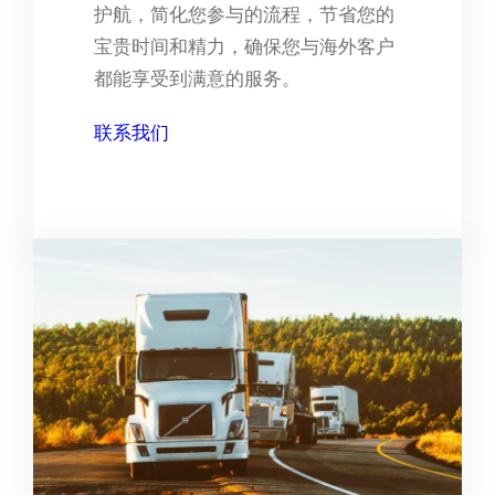
护航，简化您参与的流程，节省您的
宝贵时间和精力，确保您与海外客户
都能享受到满意的服务。
联系我们