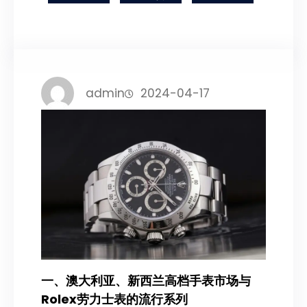
admin
2024-04-17
一、澳大利亚、新西兰高档手表市场与
Rolex劳力士表的流行系列