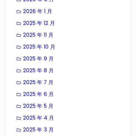
2026 年 1 月
2025 年 12 月
2025 年 11 月
2025 年 10 月
2025 年 9 月
2025 年 8 月
2025 年 7 月
2025 年 6 月
2025 年 5 月
2025 年 4 月
2025 年 3 月