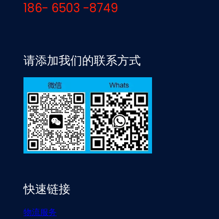
186- 6503 -8749
请添加我们的联系方式
快速链接
物流服务