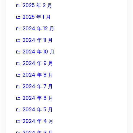
2025 年 2 月
2025 年 1 月
2024 年 12 月
2024 年 11 月
2024 年 10 月
2024 年 9 月
2024 年 8 月
2024 年 7 月
2024 年 6 月
2024 年 5 月
2024 年 4 月
2024 年 3 月