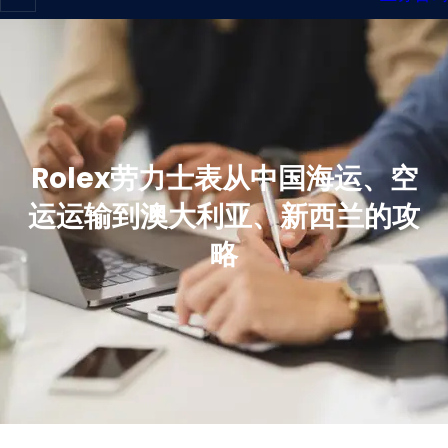
Rolex劳力士表从中国海运、空
运运输到澳大利亚、新西兰的攻
略