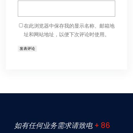
在此浏览器中保存我的显示名称、邮箱地
址和网站地址，以便下次评论时使用。
如有任何业务需求请致电
+ 86