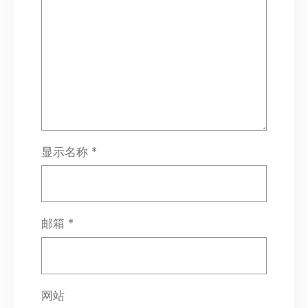
显示名称
*
邮箱
*
网站