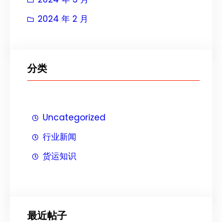
2024 年 2 月
分类
Uncategorized
行业新闻
货运知识
最近帖子