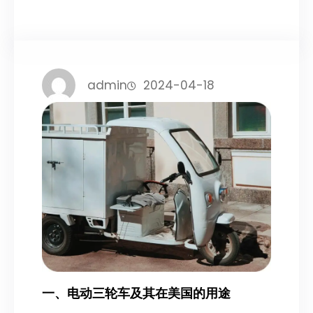
admin
2024-04-18
一、电动三轮车及其在美国的用途