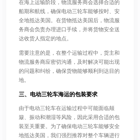
在海上运输阶段，物流服务商会选择合适的
船期和航线，确保电动三轮车能够按时、安
全地抵达美国。在货物抵达美国后，物流服
务商会负责办理进口手续，并将货物安全送
达收货人指定的地点。
需要注意的是，在整个运输过程中，货主和
物流服务商应密切沟通，及时解决可能出现
的问题和纠纷，确保货物能够顺利到达目的
地。
三、电动三轮车海运的包装要求
由于电动三轮车在运输过程中可能面临颠
簸、振动和潮湿等风险，因此采用合适的包
装至关重要。为了确保电动三轮车能够安全
地抵达美国，我们强烈推荐对整个车辆进行