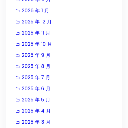
2026 年 1 月
2025 年 12 月
2025 年 11 月
2025 年 10 月
2025 年 9 月
2025 年 8 月
2025 年 7 月
2025 年 6 月
2025 年 5 月
2025 年 4 月
2025 年 3 月