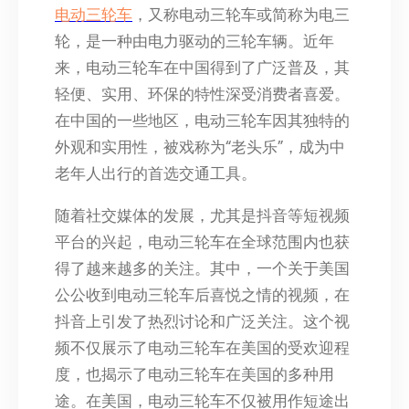
电动三轮车
，又称电动三轮车或简称为电三
轮，是一种由电力驱动的三轮车辆。近年
来，电动三轮车在中国得到了广泛普及，其
轻便、实用、环保的特性深受消费者喜爱。
在中国的一些地区，电动三轮车因其独特的
外观和实用性，被戏称为“老头乐”，成为中
老年人出行的首选交通工具。
随着社交媒体的发展，尤其是抖音等短视频
平台的兴起，电动三轮车在全球范围内也获
得了越来越多的关注。其中，一个关于美国
公公收到电动三轮车后喜悦之情的视频，在
抖音上引发了热烈讨论和广泛关注。这个视
频不仅展示了电动三轮车在美国的受欢迎程
度，也揭示了电动三轮车在美国的多种用
途。在美国，电动三轮车不仅被用作短途出