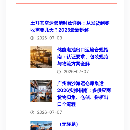
土耳其空运双清时效详解：从发货到签
收需要几天？2026最新拆解
2026-07-08
储能电池出口运输合规指
南：认证要求、包装规范
与物流方案全解
2026-07-07
广州南沙海运仓库集运
2026实操指南：多供应商
货物归集、仓储、拼柜出
口全流程
2026-07-07
（无标题）