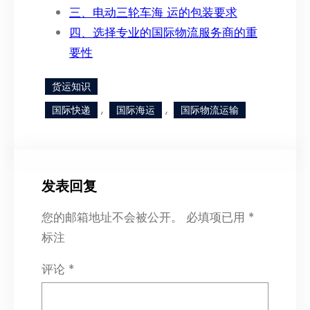
三、电动三轮车海 运的包装要求
四、选择专业的国际物流服务商的重
要性
货运知识
, 
, 
国际快递
国际海运
国际物流运输
发表回复
您的邮箱地址不会被公开。
必填项已用
*
标注
评论
*