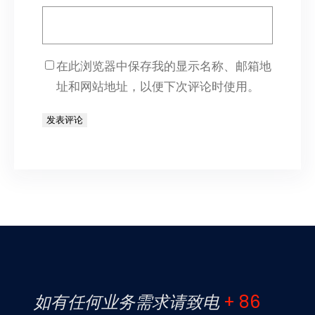
在此浏览器中保存我的显示名称、邮箱地
址和网站地址，以便下次评论时使用。
如有任何业务需求请致电
+ 86