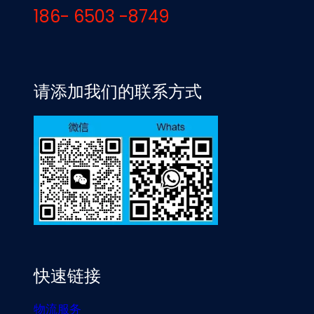
186- 6503 -8749
请添加我们的联系方式
快速链接
物流服务