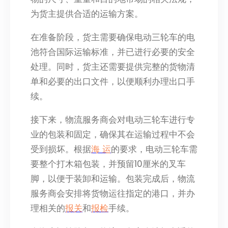
为货主提供合适的运输方案。
在准备阶段，货主需要确保电动三轮车的电
池符合国际运输标准，并已进行必要的安全
处理。同时，货主还需要提供完整的货物清
单和必要的出口文件，以便顺利办理出口手
续。
接下来，物流服务商会对电动三轮车进行专
业的包装和固定，确保其在运输过程中不会
受到损坏。根据
海 运
的要求，电动三轮车需
要整个打木箱包装，并预留10厘米的叉车
脚，以便于装卸和运输。包装完成后，物流
服务商会安排将货物运往指定的港口，并办
理相关的
报关
和
报检
手续。