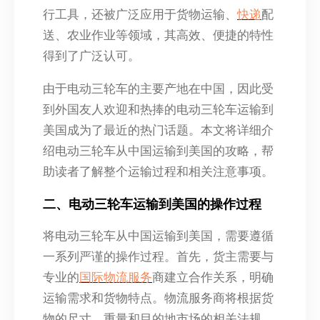
行工具，还被广泛应用于货物运输、
快递
配
送、农业作业等领域，其高效、便捷的特性
得到了广泛认可。
由于电动三轮车的主要产地在中国，因此受
到外国友人欢迎和热捧的电动三轮车运输到
美国成为了最近的热门话题。本文将详细介
绍电动三轮车从中国运输到美国的攻略，帮
助读者了解整个运输过程和相关注意事项。
二、电动三轮车运输到美国的操作过程
将电动三轮车从中国运输到美国，需要遵循
一系列严谨的操作过程。首先，货主需要与
专业的
国际物流服务
商建立合作关系，明确
运输需求和货物特点。物流服务商将根据货
物的尺寸、重量和目的地市场的相关法规，