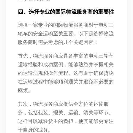
四、选择专业的国际物流服务商的重要性
选择一家专业的国际物流服务商对于电动三
轮车的安全运输至关重要。以下是选择物流
服务商时需要考虑的几个关键因素：
首先，物流服务商应具备丰富的电动三轮车
运输经验和成功案例，能够熟悉并掌握相关
的运输法规和操作流程。这有助于确保货物
在运输过程中能够顺利通关并避免不必要的
麻烦。
其次，物流服务商应提供全方位的运输服
务，包括包装、报关、运输、清关等环节。
这样可以减轻货主的负担，使其能够更专注
于自身的业务。