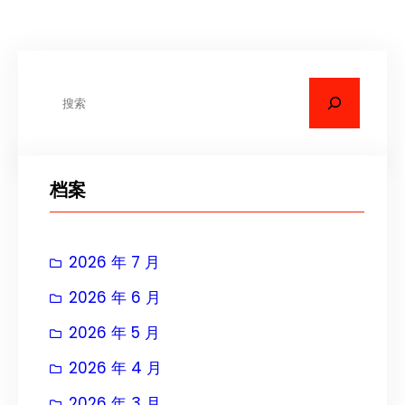
搜
索
档案
2026 年 7 月
2026 年 6 月
2026 年 5 月
2026 年 4 月
2026 年 3 月