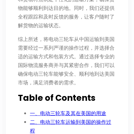
物能够顺利到达目的地。同时，我们还提供
全程跟踪和及时反馈的服务，让客户随时了
解货物的运输状态。
综上所述，将电动三轮车从中国运输到美国
需要经过一系列严谨的操作过程，并选择合
适的运输方式和包装方式。通过选择专业的
国际物流服务商并与其紧密合作，我们可以
确保电动三轮车能够安全、顺利地到达美国
市场，满足消费者的需求。
Table of Contents
一、电动三轮车及其在美国的用途
二、电动三轮车运输到美国的操作过
程