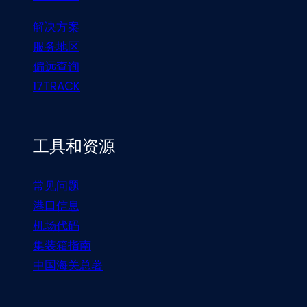
解决方案
服务地区
偏远查询
17TRACK
工具和资源
常见问题
港口信息
机场代码
集装箱指南
中国海关总署