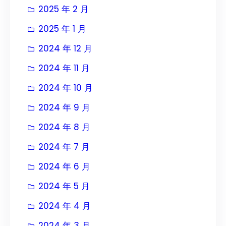
2025 年 2 月
2025 年 1 月
2024 年 12 月
2024 年 11 月
2024 年 10 月
2024 年 9 月
2024 年 8 月
2024 年 7 月
2024 年 6 月
2024 年 5 月
2024 年 4 月
2024 年 3 月