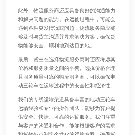
此外，物流服务商还应具备良好的沟通能力
和解决问题的能力。在运输过程中，可能会
遇到各种突发情况或问题，物流服务商应能
够及时与货主沟通并寻求解决方案，确保货
物能够安全、顺利地到达目的地。
最后，货主在选择物流服务商时还应考虑其
价格和服务质量之间的平衡。选择价格合理
且服务质量可靠的物流服务商，可以确保电
动三轮车在运输过程中的安全性和经济性。
我们的专线运输渠道具备丰富的电动三轮车
运输经验和专业的操作团队，能够为客户提
供安全、快捷、可靠的运输服务。我们注重
与客户的沟通和合作，能够根据客户的需求
和货物特点制定个性化的运输方案，确保货