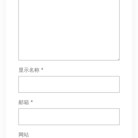
显示名称
*
邮箱
*
网站