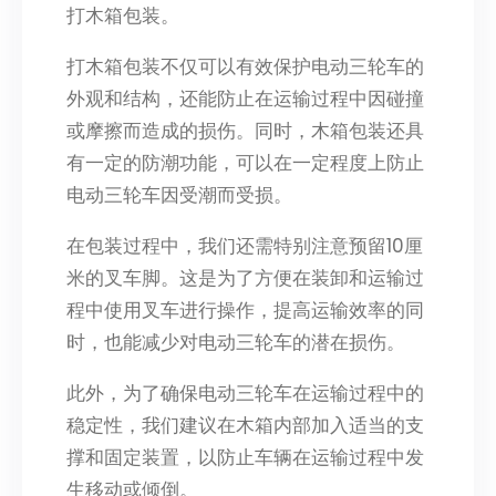
打木箱包装。
打木箱包装不仅可以有效保护电动三轮车的
外观和结构，还能防止在运输过程中因碰撞
或摩擦而造成的损伤。同时，木箱包装还具
有一定的防潮功能，可以在一定程度上防止
电动三轮车因受潮而受损。
在包装过程中，我们还需特别注意预留10厘
米的叉车脚。这是为了方便在装卸和运输过
程中使用叉车进行操作，提高运输效率的同
时，也能减少对电动三轮车的潜在损伤。
此外，为了确保电动三轮车在运输过程中的
稳定性，我们建议在木箱内部加入适当的支
撑和固定装置，以防止车辆在运输过程中发
生移动或倾倒。