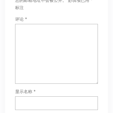
您的邮箱地址不会被公开。
必填项已用
*
标注
评论
*
显示名称
*