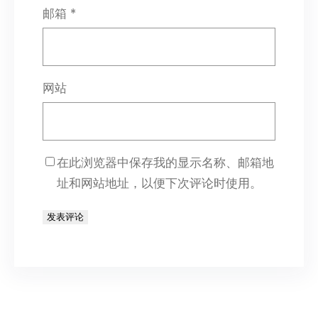
邮箱
*
网站
在此浏览器中保存我的显示名称、邮箱地
址和网站地址，以便下次评论时使用。