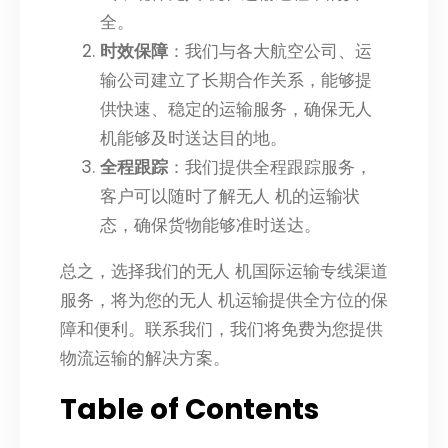
全。
时效保障
：我们与各大航空公司、运
输公司建立了长期合作关系，能够提
供快速、稳定的运输服务，确保无人
机能够及时送达目的地。
全程跟踪
：我们提供全程跟踪服务，
客户可以随时了解无人 机的运输状
态，确保货物能够准时送达。
总之，选择我们的无人 机国际运输专线渠道
服务，将为您的无人 机运输提供全方位的保
障和便利。联系我们，我们将免费为您提供
物流运输的解决方案。
Table of Contents