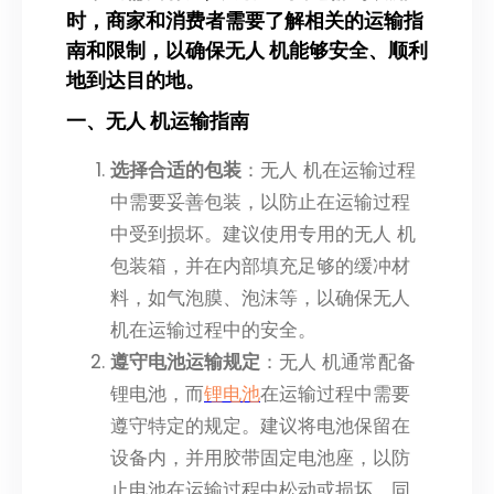
时，商家和消费者需要了解相关的运输指
南和限制，以确保无人 机能够安全、顺利
地到达目的地。
一、无人 机运输指南
选择合适的包装
：无人 机在运输过程
中需要妥善包装，以防止在运输过程
中受到损坏。建议使用专用的无人 机
包装箱，并在内部填充足够的缓冲材
料，如气泡膜、泡沫等，以确保无人
机在运输过程中的安全。
遵守电池运输规定
：无人 机通常配备
锂电池，而
锂电池
在运输过程中需要
遵守特定的规定。建议将电池保留在
设备内，并用胶带固定电池座，以防
止电池在运输过程中松动或损坏。同