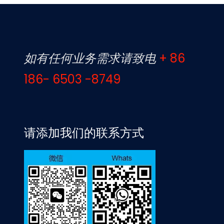
如有任何业务需求请致电
+ 86
186- 6503 -8749
请添加我们的联系方式