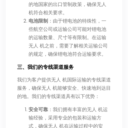
的地国家的出口管制政策，确保无人
机符合相关要求。
电池限制
：由于锂电池的特殊性，一
些航空公司或运输公司可能对锂电池
的运输数量、尺寸等有限制。在运输
无人 机之前，需要了解相关运输公司
的规定，确保锂电池符合运输要求。
三、我们的专线渠道服务
我们为客户提供无人 机国际运输的专线渠道
服务，确保无人 机能够安全、快速地到达目
的地。我们的专线渠道具有以下优势：
安全可靠
：我们拥有丰富的无人 机运
输经验，采用专业的包装和运输方
式，确保无人 机在运输过程中的安