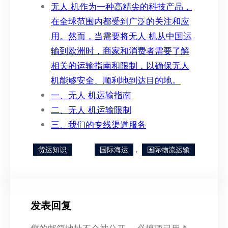
无人 机作为一种高精尖的科技产品，
在全球范围内都受到广泛的关注和应
用。然而，当需要将无人 机从中国运
输到欧洲时，商家和消费者需要了解
相关的运输指南和限制，以确保无人
机能够安全、顺利地到达目的地。
一、无人 机运输指南
二、无人 机运输限制
三、我们的专线渠道服务
, 
货运知识
国际海运
国际物流运输
发表回复