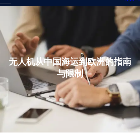
无人机从中国海运到欧洲的指南
与限制