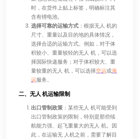
时，在货件上贴上标签，明确标注其
含有锂电池。
选择可靠的运输方式
：根据无人 机的
尺寸、重量以及目的地的具体情况，
选择合适的运输方式。例如，对于体
积较小、重量较轻的无人 机，可以选
择国际快递服务；对于体积较大、重
量较重的无人 机，可以选择
空运
或
海
运
服务。
二、无人 机运输限制
出口管制政策
：某些无人 机可能受到
出口管制政策的限制，特别是那些续
航能力强、起飞重量大的无人 机。因
此，在运输无 人机之前，需要了解目