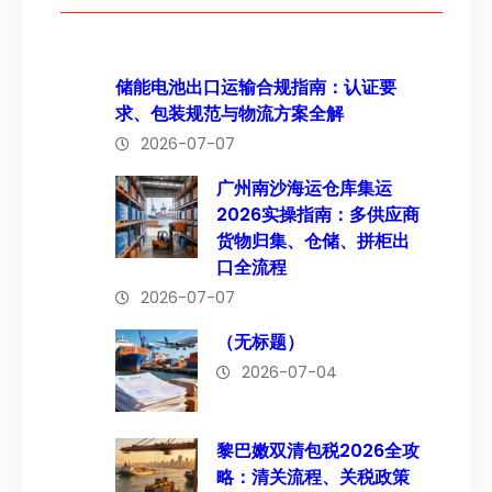
储能电池出口运输合规指南：认证要
求、包装规范与物流方案全解
2026-07-07
广州南沙海运仓库集运
2026实操指南：多供应商
货物归集、仓储、拼柜出
口全流程
2026-07-07
（无标题）
2026-07-04
黎巴嫩双清包税2026全攻
略：清关流程、关税政策