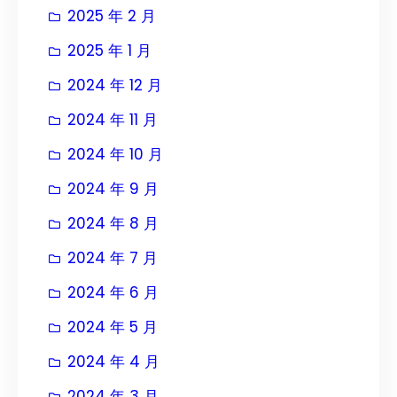
2025 年 2 月
2025 年 1 月
2024 年 12 月
2024 年 11 月
2024 年 10 月
2024 年 9 月
2024 年 8 月
2024 年 7 月
2024 年 6 月
2024 年 5 月
2024 年 4 月
2024 年 3 月