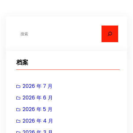
搜
索
档案
2026 年 7 月
2026 年 6 月
2026 年 5 月
2026 年 4 月
2026 年 3 月