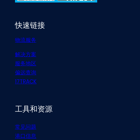
快速链接
物流服务
解决方案
服务地区
偏远查询
17TRACK
工具和资源
常见问题
港口信息