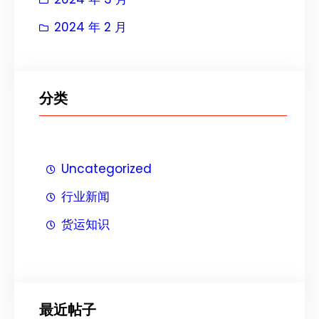
2024 年 2 月
分类
Uncategorized
行业新闻
货运知识
最近帖子