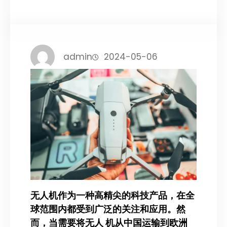
admin
2024-05-06
无人机作为一种高精尖的科技产品，在全
球范围内都受到广泛的关注和应用。然
而，当需要将无人 机从中国运输到欧洲