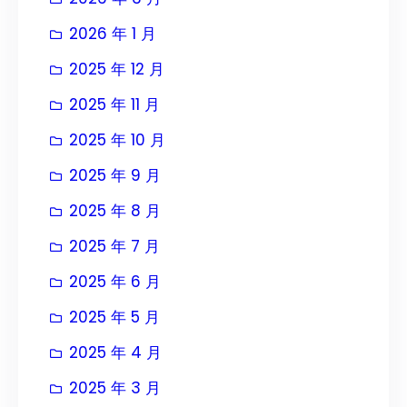
2026 年 1 月
2025 年 12 月
2025 年 11 月
2025 年 10 月
2025 年 9 月
2025 年 8 月
2025 年 7 月
2025 年 6 月
2025 年 5 月
2025 年 4 月
2025 年 3 月