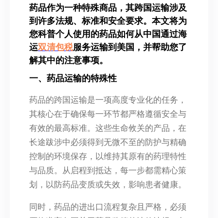
药品作为一种特殊商品，其跨国运输涉及
到许多法规、标准和安全要求。本文将为
您科普个人使用的药品如何从中国通过海
运
双清包税
服务运输到美国，并帮助您了
解其中的注意事项。
一、药品运输的特殊性
药品的跨国运输是一项高度专业化的任务，
其核心在于确保每一环节都严格遵循安全与
有效的最高标准。这些生命攸关的产品，在
长途跋涉中必须得到无微不至的防护与精确
控制的环境保存，以维持其原有的药理特性
与品质。从启程到抵达，每一步都需精心策
划，以防药品变质或失效，影响患者健康。
同时，药品的进出口流程复杂且严格，必须