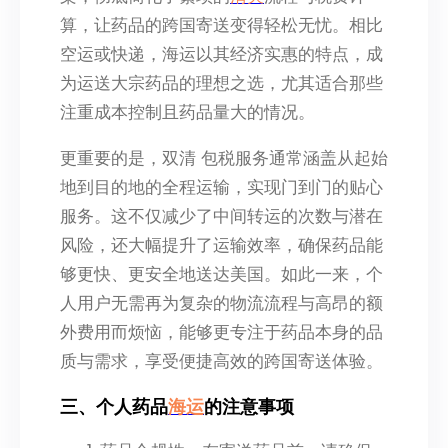
算，让药品的跨国寄送变得轻松无忧。相比
空运或快递，海运以其经济实惠的特点，成
为运送大宗药品的理想之选，尤其适合那些
注重成本控制且药品量大的情况。
更重要的是，双清 包税服务通常涵盖从起始
地到目的地的全程运输，实现门到门的贴心
服务。这不仅减少了中间转运的次数与潜在
风险，还大幅提升了运输效率，确保药品能
够更快、更安全地送达美国。如此一来，个
人用户无需再为复杂的物流流程与高昂的额
外费用而烦恼，能够更专注于药品本身的品
质与需求，享受便捷高效的跨国寄送体验。
三、个人药品
海运
的注意事项