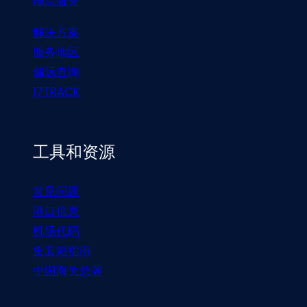
物流服务
解决方案
服务地区
偏远查询
17TRACK
工具和资源
常见问题
港口信息
机场代码
集装箱指南
中国海关总署