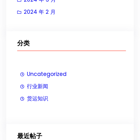
2024 年 2 月
分类
Uncategorized
行业新闻
货运知识
最近帖子