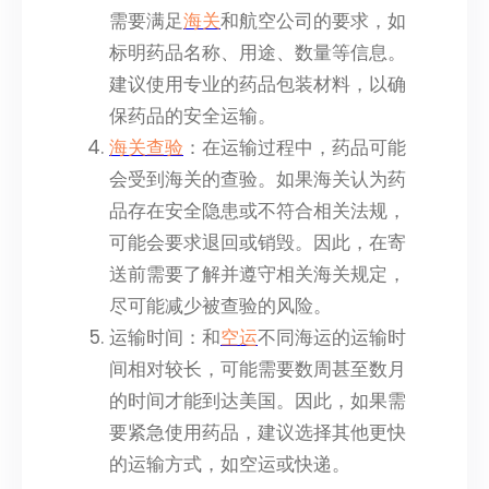
需要满足
海关
和航空公司的要求，如
标明药品名称、用途、数量等信息。
建议使用专业的药品包装材料，以确
保药品的安全运输。
海关查验
：在运输过程中，药品可能
会受到海关的查验。如果海关认为药
品存在安全隐患或不符合相关法规，
可能会要求退回或销毁。因此，在寄
送前需要了解并遵守相关海关规定，
尽可能减少被查验的风险。
运输时间：和
空运
不同海运的运输时
间相对较长，可能需要数周甚至数月
的时间才能到达美国。因此，如果需
要紧急使用药品，建议选择其他更快
的运输方式，如空运或快递。