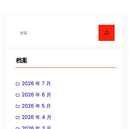
搜
索
档案
2026 年 7 月
2026 年 6 月
2026 年 5 月
2026 年 4 月
2026 年 3 月