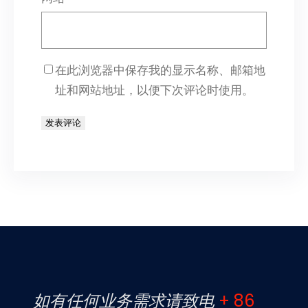
在此浏览器中保存我的显示名称、邮箱地
址和网站地址，以便下次评论时使用。
如有任何业务需求请致电
+ 86