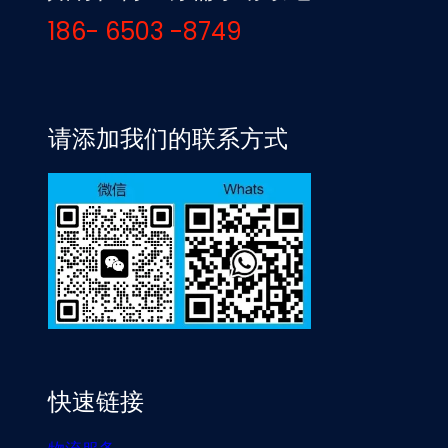
186- 6503 -8749
请添加我们的联系方式
快速链接