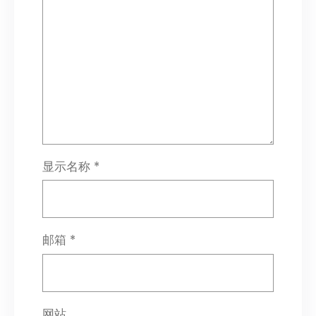
显示名称
*
邮箱
*
网站