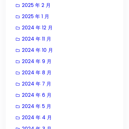
2025 年 2 月
2025 年 1 月
2024 年 12 月
2024 年 11 月
2024 年 10 月
2024 年 9 月
2024 年 8 月
2024 年 7 月
2024 年 6 月
2024 年 5 月
2024 年 4 月
2024 年 3 月