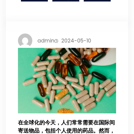
admin
2024-05-10
在全球化的今天，人们常常需要在国际间
寄送物品，包括个人使用的药品。然而，