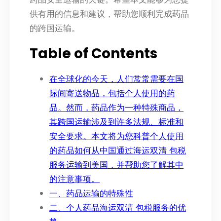
供有用的信息和建议，帮助您顺利完成药品
的跨国运输。
Table of Contents
在全球化的今天，人们常常需要在国
际间寄送物品，包括个人使用的药
品。然而，药品作为一种特殊商品，
其跨国运输涉及到许多法规、标准和
安全要求。本文将为您科普个人使用
的药品如何从中国通过海运双清 包税
服务运输到美国，并帮助您了解其中
的注意事项。
一、药品运输的特殊性
二、个人药品海运双清 包税服务的优