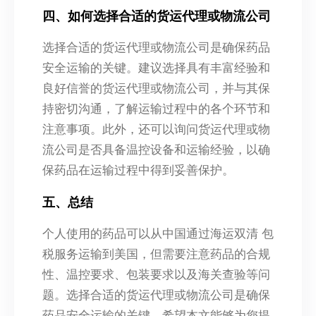
四、如何选择合适的货运代理或物流公司
选择合适的货运代理或物流公司是确保药品
安全运输的关键。建议选择具有丰富经验和
良好信誉的货运代理或物流公司，并与其保
持密切沟通，了解运输过程中的各个环节和
注意事项。此外，还可以询问货运代理或物
流公司是否具备温控设备和运输经验，以确
保药品在运输过程中得到妥善保护。
五、总结
个人使用的药品可以从中国通过海运双清 包
税服务运输到美国，但需要注意药品的合规
性、温控要求、包装要求以及海关查验等问
题。选择合适的货运代理或物流公司是确保
药品安全运输的关键。希望本文能够为您提