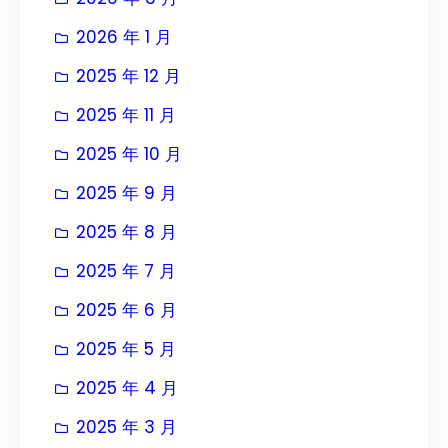
2026 年 1 月
2025 年 12 月
2025 年 11 月
2025 年 10 月
2025 年 9 月
2025 年 8 月
2025 年 7 月
2025 年 6 月
2025 年 5 月
2025 年 4 月
2025 年 3 月