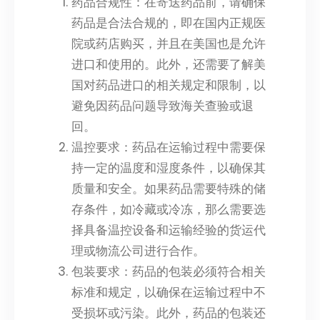
药品合规性：在寄送药品前，请确保
药品是合法合规的，即在国内正规医
院或药店购买，并且在美国也是允许
进口和使用的。此外，还需要了解美
国对药品进口的相关规定和限制，以
避免因药品问题导致海关查验或退
回。
温控要求：药品在运输过程中需要保
持一定的温度和湿度条件，以确保其
质量和安全。如果药品需要特殊的储
存条件，如冷藏或冷冻，那么需要选
择具备温控设备和运输经验的货运代
理或物流公司进行合作。
包装要求：药品的包装必须符合相关
标准和规定，以确保在运输过程中不
受损坏或污染。此外，药品的包装还