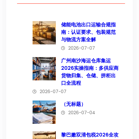
储能电池出口运输合规指
南：认证要求、包装规范
与物流方案全解
2026-07-07
广州南沙海运仓库集运
2026实操指南：多供应商
货物归集、仓储、拼柜出
口全流程
2026-07-07
（无标题）
2026-07-04
黎巴嫩双清包税2026全攻