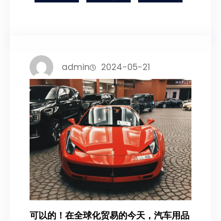
admin
2024-05-21
可以的！在全球化贸易的今天，汽车用品