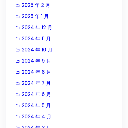
2025 年 2 月
2025 年 1 月
2024 年 12 月
2024 年 11 月
2024 年 10 月
2024 年 9 月
2024 年 8 月
2024 年 7 月
2024 年 6 月
2024 年 5 月
2024 年 4 月
2024 年 3 月