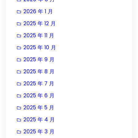
2026 年 1 月
2025 年 12 月
2025 年 11 月
2025 年 10 月
2025 年 9 月
2025 年 8 月
2025 年 7 月
2025 年 6 月
2025 年 5 月
2025 年 4 月
2025 年 3 月