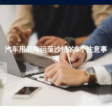
汽车用品海运至沙特的5个注意事
项