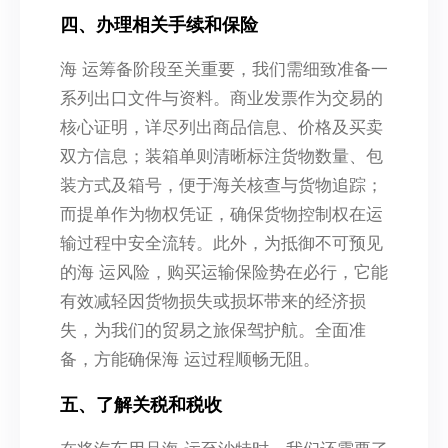
四、办理相关手续和保险
海 运筹备阶段至关重要，我们需细致准备一
系列出口文件与资料。商业发票作为交易的
核心证明，详尽列出商品信息、价格及买卖
双方信息；装箱单则清晰标注货物数量、包
装方式及箱号，便于海关核查与货物追踪；
而提单作为物权凭证，确保货物控制权在运
输过程中安全流转。此外，为抵御不可预见
的海 运风险，购买运输保险势在必行，它能
有效减轻因货物损失或损坏带来的经济损
失，为我们的贸易之旅保驾护航。全面准
备，方能确保海 运过程顺畅无阻。
五、了解关税和税收