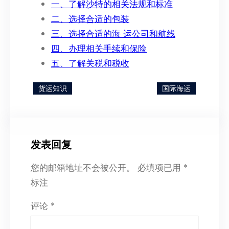
一、了解沙特的相关法规和标准
二、选择合适的包装
三、选择合适的海 运公司和航线
四、办理相关手续和保险
五、了解关税和税收
货运知识
国际海运
发表回复
您的邮箱地址不会被公开。
必填项已用
*
标注
评论
*