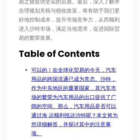
易之旅提供坚实的后盾。最后，深入了解并
合理规划关税与税收政策，将有助于我们更
好地控制成本，提升市场竞争力，从而顺利
进入沙特市场，满足当地需求，促进国际贸
易的繁荣发展。
Table of Contents
可以的！在全球化贸易的今天，汽车
用品的跨国流通已成为常态。沙特，
作为中东地区的重要国家，其汽车市
场的繁荣为汽车用品的出口提供了广
阔的空间。那么，汽车用品是否可以
通过海 运顺利抵达沙特呢？本文将为
您详细解答，并探讨其中的注意事
项。