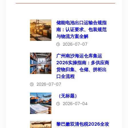
储能电池出口运输合规指
南：认证要求、包装规范
与物流方案全解
2026-07-07
广州南沙海运仓库集运
2026实操指南：多供应商
货物归集、仓储、拼柜出
口全流程
2026-07-07
（无标题）
2026-07-04
黎巴嫩双清包税2026全攻