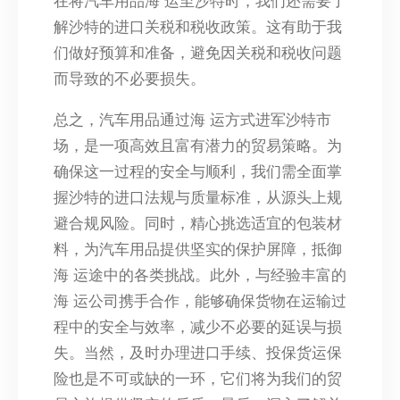
在将汽车用品海 运至沙特时，我们还需要了
解沙特的进口关税和税收政策。这有助于我
们做好预算和准备，避免因关税和税收问题
而导致的不必要损失。
总之，汽车用品通过海 运方式进军沙特市
场，是一项高效且富有潜力的贸易策略。为
确保这一过程的安全与顺利，我们需全面掌
握沙特的进口法规与质量标准，从源头上规
避合规风险。同时，精心挑选适宜的包装材
料，为汽车用品提供坚实的保护屏障，抵御
海 运途中的各类挑战。此外，与经验丰富的
海 运公司携手合作，能够确保货物在运输过
程中的安全与效率，减少不必要的延误与损
失。当然，及时办理进口手续、投保货运保
险也是不可或缺的一环，它们将为我们的贸