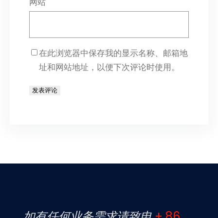
网站
在此浏览器中保存我的显示名称、邮箱地
址和网站地址，以便下次评论时使用。
如有任何业务需求请致电
+ 86