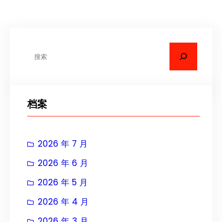
搜
索
档案
2026 年 7 月
2026 年 6 月
2026 年 5 月
2026 年 4 月
2026 年 3 月