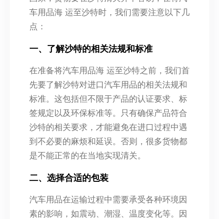
车用品海 运至沙特时，我们需要注意以下几
点：
一、了解沙特的相关法规和标准
在准备将汽车用品海 运至沙特之前，我们首
先要了解沙特对进口汽车用品的相关法规和
标准。这包括但不限于产品的认证要求、标
签规定以及环保标准等。只有确保产品符合
沙特的相关要求，才能避免在进口过程中遇
到不必要的麻烦和延误。否则，很多货物都
是不能正常的在当地实现清关。
二、选择合适的包装
汽车用品在运输过程中需要承受各种环境因
素的影响，如震动、潮湿、温度变化等。因