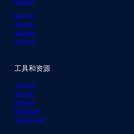
物流服务
解决方案
服务地区
偏远查询
17TRACK
工具和资源
常见问题
港口信息
机场代码
集装箱指南
中国海关总署