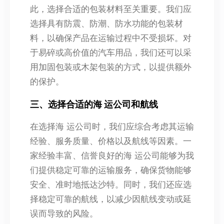
此，选择合适的包装材料至关重要。我们应
选择具有防震、防潮、防水功能的包装材
料，以确保产品在运输过程中不受损坏。对
于易碎或高价值的汽车用品，我们还可以采
用加固包装或木架包装的方式，以提供额外
的保护。
三、选择合适的海 运公司和航线
在选择海 运公司时，我们应综合考虑其运输
经验、服务质量、价格以及航线等因素。一
家经验丰富、信誉良好的海 运公司能够为我
们提供稳定可靠的运输服务，确保货物能够
安全、准时地抵达沙特。同时，我们还应选
择稳定可靠的航线，以减少因航线变动或延
误而导致的风险。