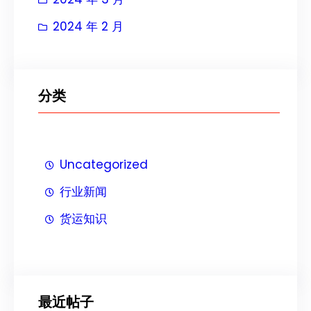
2024 年 2 月
分类
Uncategorized
行业新闻
货运知识
最近帖子