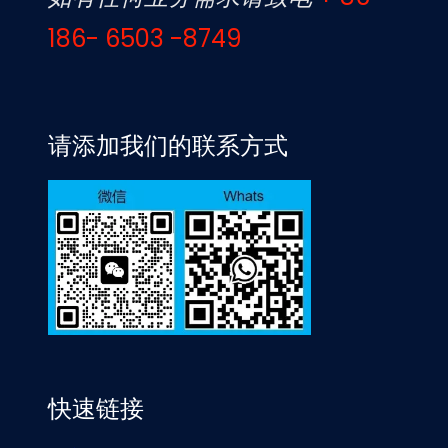
186- 6503 -8749
请添加我们的联系方式
快速链接