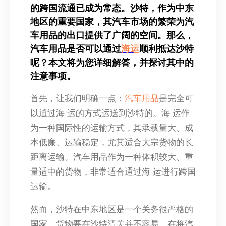
的跨国流通已成为常态。沙特，作为中东
地区的重要国家，其汽车市场的繁荣为汽
车用品的出口提供了广阔的空间。那么，
汽车用品是否可以通过
海运
顺利抵达沙特
呢？本文将为您详细解答，并探讨其中的
注意事项。
首先，让我们明确一点：
汽车用品
是完全可
以通过海 运的方式运送到沙特的。海 运作
为一种国际性的运输方式，其承载量大、成
本低廉、运输稳定，尤其适合大宗货物的长
距离运输。汽车用品作为一种体积较大、重
量适中的货物，非常适合通过海 运进行跨国
运输。
然而，沙特在中东地区是一个关务很严格的
国家，货物要在沙特清关并不容易，在将汽