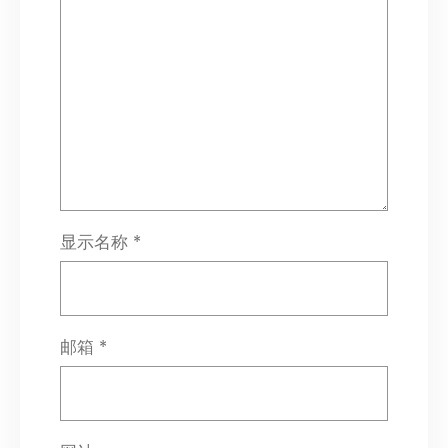
显示名称
*
邮箱
*