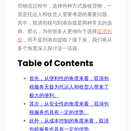
些物流过程中，选择何种方式接收货物，一
直是托运人和收货人需要考虑的重要问题。
其中，双清包税与到港自提是两种常见的选
择。那么，为何很多人更倾向于选择
双清包
税
，而不是到港自提呢？接下来，我们将从
多个角度深入探讨这一话题。
Table of Contents
首先，从便利性的角度来看，双清包
税服务无疑为托运人和收货人带来了
极大的便利。
其次，从安全性的角度来看，双清包
税服务也具有一定的优势。
此外，从成本控制的角度来看，双清
包税服务也具有一定的优势。