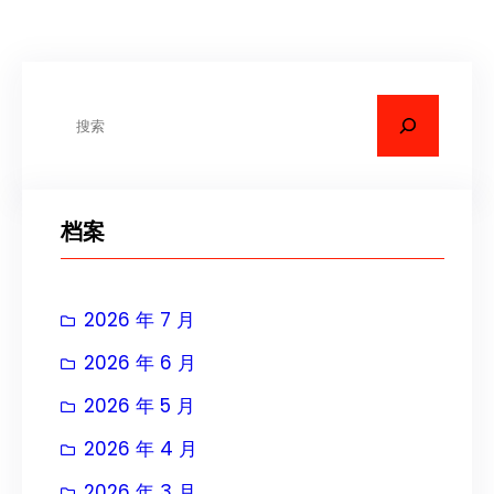
搜
索
档案
2026 年 7 月
2026 年 6 月
2026 年 5 月
2026 年 4 月
2026 年 3 月