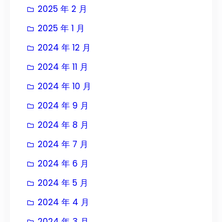
2025 年 2 月
2025 年 1 月
2024 年 12 月
2024 年 11 月
2024 年 10 月
2024 年 9 月
2024 年 8 月
2024 年 7 月
2024 年 6 月
2024 年 5 月
2024 年 4 月
2024 年 3 月