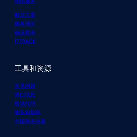
物流服务
解决方案
服务地区
偏远查询
17TRACK
工具和资源
常见问题
港口信息
机场代码
集装箱指南
中国海关总署