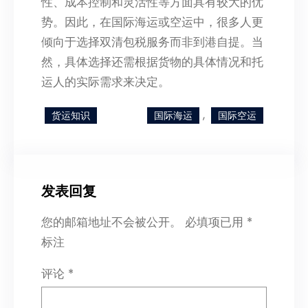
性、成本控制和灵活性等方面具有较大的优
势。因此，在国际海运或空运中，很多人更
倾向于选择双清包税服务而非到港自提。当
然，具体选择还需根据货物的具体情况和托
运人的实际需求来决定。
, 
货运知识
国际海运
国际空运
发表回复
您的邮箱地址不会被公开。
必填项已用
*
标注
评论
*