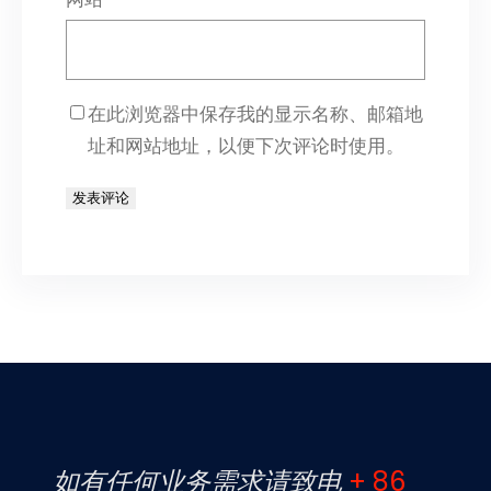
在此浏览器中保存我的显示名称、邮箱地
址和网站地址，以便下次评论时使用。
如有任何业务需求请致电
+ 86