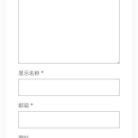
显示名称
*
邮箱
*
网站