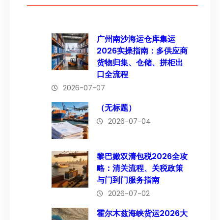
广州南沙海运仓库集运
2026实操指南：多供应商
货物归集、仓储、拼柜出
口全流程
2026-07-07
（无标题）
2026-07-04
黎巴嫩双清包税2026全攻
略：清关流程、关税政策
与门到门服务指南
2026-07-02
霍尔木兹海峡货运2026大