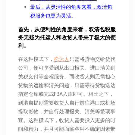
最后，从灵活性的角度来看，双清包
税服务也更为灵活。
首先，从便利性的角度来看，双清包税服
务无疑为托运人和收货人带来了极大的便
利。
在这种模式下，
托运人
只需将货物交给货代
公司，便可享受到从出口报关、进口清关到
关税支付等全程服务。而收货人则无需担心
货物的运输和清关问题，只需等待货物送达
指定仓库或完成FBA入库即可。相比之下，
到港自提则需要收货人自行前往港口或机场
提取货物，并自行处理报关、清关等繁琐事
宜。这种模式下，收货人需要投入更多的时
间和精力，并且可能面临各种不确定因素带