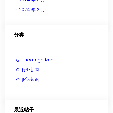
2024 年 2 月
分类
Uncategorized
行业新闻
货运知识
最近帖子