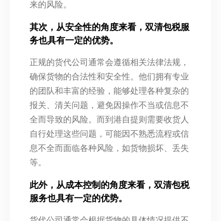
来的风险。
其次，从安全性的角度来看，双清包税服
务也具有一定的优势。
正规的货代公司通常会遵循相关法律法规，
确保货物的合法性和安全性。他们拥有专业
的团队和丰富的经验，能够处理各种复杂的
报关、清关问题，避免因操作不当或信息不
全而导致的风险。而到港自提则需要收货人
自行处理这些问题，可能因不熟悉流程或信
息不全而面临各种风险，如货物损坏、丢失
等。
此外，从成本控制的角度来看，双清包税
服务也具有一定的优势。
货代公司通常会根据货物的具体情况提供不