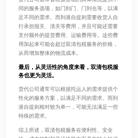
同的服务选项，如门到门、门到仓等，以满
足不同的需求。而到港自提则需要收货人自
行承担报关、清关等费用，并且可能还需要
支付额外的提货费用、运输费用等。这些费
用加起来可能会超过双清包税服务的价格，
从而增加整体的物流成本。
最后，从灵活性的角度来看，双清包税服
务也更为灵活。
货代公司通常可以根据托运人的需求提供个
性化的服务方案，以满足不同的需求。而到
港自提则相对较为单一，可能无法满足一些
特殊的需求。
综上所述，双清包税服务在便利性、安全