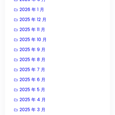
2026 年 1 月
2025 年 12 月
2025 年 11 月
2025 年 10 月
2025 年 9 月
2025 年 8 月
2025 年 7 月
2025 年 6 月
2025 年 5 月
2025 年 4 月
2025 年 3 月