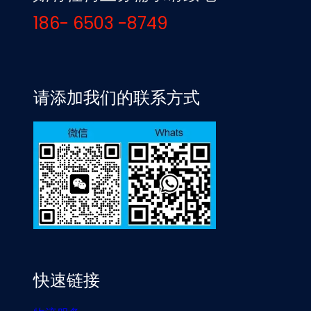
186- 6503 -8749
请添加我们的联系方式
快速链接