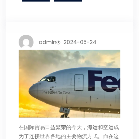
admin
2024-05-24
在国际贸易日益繁荣的今天，海运和空运成
为了连接世界各地的主要物流方式。而在这