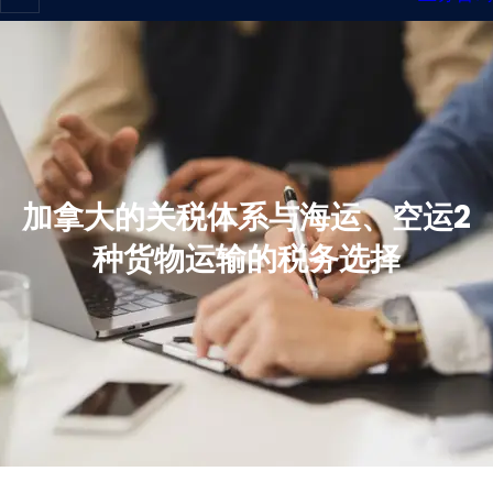
加拿大的关税体系与海运、空运2
种货物运输的税务选择