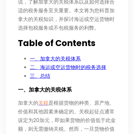
说，了解加拿大的关税体系以及如何选择合
适的税务服务至关重要。本文将为您科普加
拿大的关税知识，并探讨海运或空运货物时
选择包税服务或不包税服务的利弊。
Table of Contents
一、加拿大的关税体系
二、海运或空运货物时的税务选择
三、总结
一、加拿大的关税体系
加拿大的
关税
是根据货物的种类、原产地、
价值和其他因素来确定的。关税起征点通常
设定为20加元，即如果货物的价值低于此金
额，则无需缴纳关税。然而，一旦货物价值