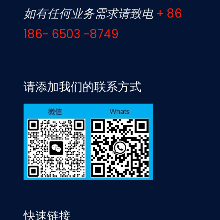
如有任何业务需求请致电
+ 86
186- 6503 -8749
请添加我们的联系方式
快速链接