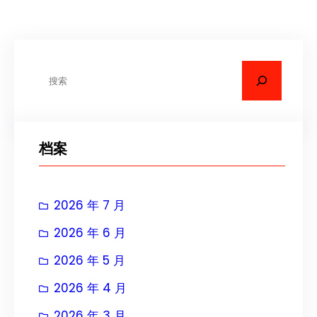
搜
索
档案
2026 年 7 月
2026 年 6 月
2026 年 5 月
2026 年 4 月
2026 年 3 月