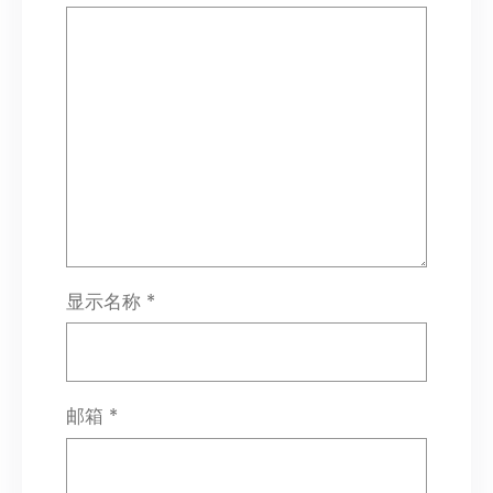
显示名称
*
邮箱
*