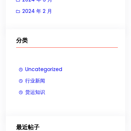
2024 年 2 月
分类
Uncategorized
行业新闻
货运知识
最近帖子