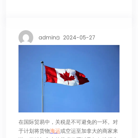
admin
2024-05-27
在国际贸易中，关税是不可避免的一环。对
于计划将货物
海运
或空运至加拿大的商家来