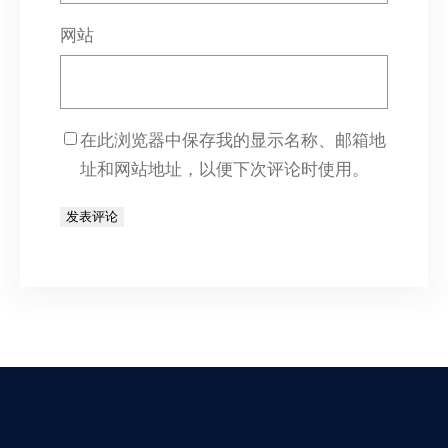
网站
在此浏览器中保存我的显示名称、邮箱地
址和网站地址，以便下次评论时使用。