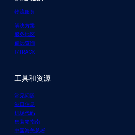
物流服务
解决方案
服务地区
偏远查询
17TRACK
工具和资源
常见问题
港口信息
机场代码
集装箱指南
中国海关总署