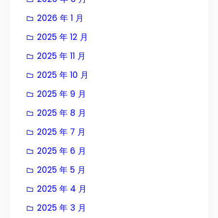
2026 年 1 月
2025 年 12 月
2025 年 11 月
2025 年 10 月
2025 年 9 月
2025 年 8 月
2025 年 7 月
2025 年 6 月
2025 年 5 月
2025 年 4 月
2025 年 3 月