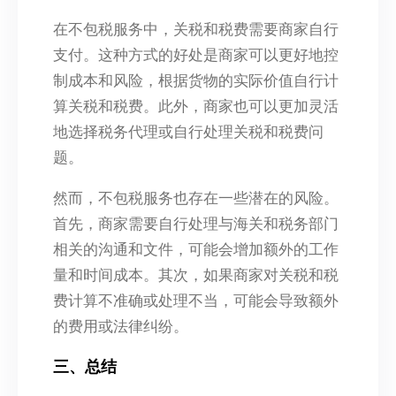
在不包税服务中，关税和税费需要商家自行
支付。这种方式的好处是商家可以更好地控
制成本和风险，根据货物的实际价值自行计
算关税和税费。此外，商家也可以更加灵活
地选择税务代理或自行处理关税和税费问
题。
然而，不包税服务也存在一些潜在的风险。
首先，商家需要自行处理与海关和税务部门
相关的沟通和文件，可能会增加额外的工作
量和时间成本。其次，如果商家对关税和税
费计算不准确或处理不当，可能会导致额外
的费用或法律纠纷。
三、总结