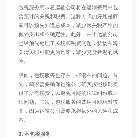
包税服务意味着运输公司将在运输费用中包
含预计的关税和税费。这种方式的好处是商
家可以预先知道总成本，减少因关税产生的
额外支出和不确定性。此外，由于运输公司
已经预先处理了关税和税费问题，货物在海
关清关时可能更为迅速，减少交货延迟的风
险。
然而，包税服务也存在一些潜在的问题。首
先，商家需要确保运输公司确实按照预期支
付了所有税费，以避免可能的法律纠纷或后
续问题。其次，包税服务的费用可能相对较
高，因为运输公司需要承担额外的风险和成
本。
2. 不包税服务