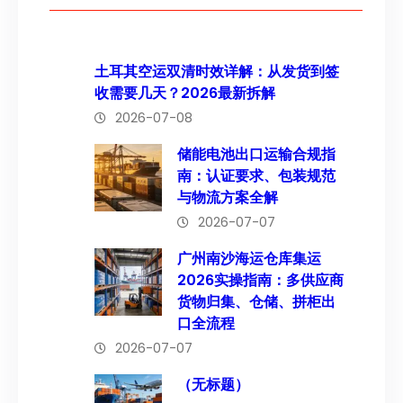
土耳其空运双清时效详解：从发货到签
收需要几天？2026最新拆解
2026-07-08
储能电池出口运输合规指
南：认证要求、包装规范
与物流方案全解
2026-07-07
广州南沙海运仓库集运
2026实操指南：多供应商
货物归集、仓储、拼柜出
口全流程
2026-07-07
（无标题）