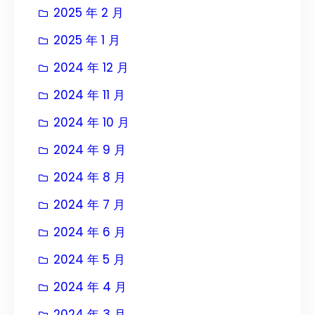
2025 年 2 月
2025 年 1 月
2024 年 12 月
2024 年 11 月
2024 年 10 月
2024 年 9 月
2024 年 8 月
2024 年 7 月
2024 年 6 月
2024 年 5 月
2024 年 4 月
2024 年 3 月