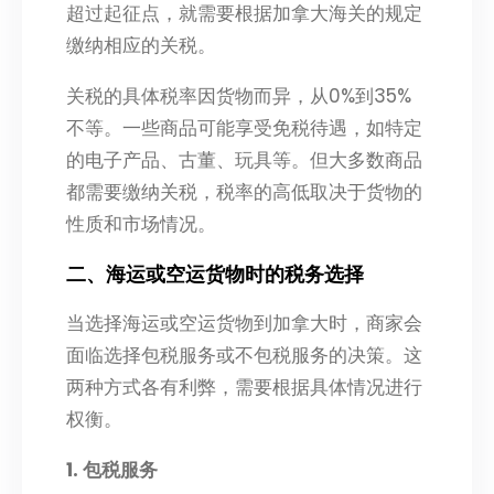
超过起征点，就需要根据加拿大海关的规定
缴纳相应的关税。
关税的具体税率因货物而异，从0%到35%
不等。一些商品可能享受免税待遇，如特定
的电子产品、古董、玩具等。但大多数商品
都需要缴纳关税，税率的高低取决于货物的
性质和市场情况。
二、海运或空运货物时的税务选择
当选择海运或空运货物到加拿大时，商家会
面临选择包税服务或不包税服务的决策。这
两种方式各有利弊，需要根据具体情况进行
权衡。
1. 包税服务