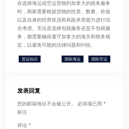
在选择海运或空运货物到加拿大的税务服务
时，商家需要根据货物的性质、数量、价值
以及自身的经营状况和风险承受能力进行综
合考虑。无论是选择包税服务还是不包税服
务，都需要确保遵守加拿大的海关和税务规
定，以避免可能的法律问题和纠纷。
, 
货运知识
国际海运
国际空运
发表回复
您的邮箱地址不会被公开。
必填项已用
*
标注
评论
*