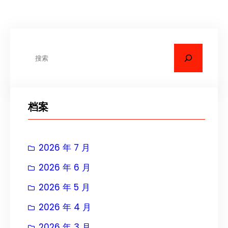
搜
索
档案
2026 年 7 月
2026 年 6 月
2026 年 5 月
2026 年 4 月
2026 年 3 月