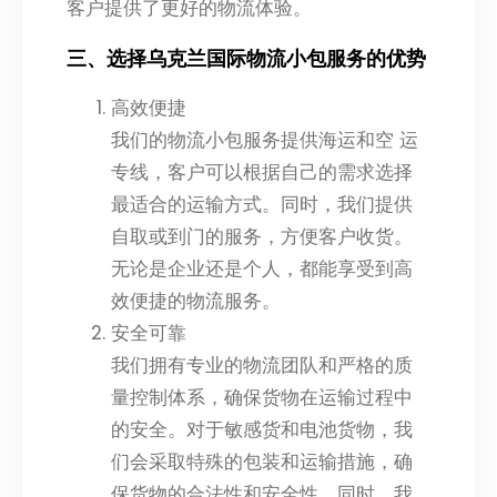
客户提供了更好的物流体验。
三、选择乌克兰国际物流小包服务的优势
高效便捷
我们的物流小包服务提供海运和空 运
专线，客户可以根据自己的需求选择
最适合的运输方式。同时，我们提供
自取或到门的服务，方便客户收货。
无论是企业还是个人，都能享受到高
效便捷的物流服务。
安全可靠
我们拥有专业的物流团队和严格的质
量控制体系，确保货物在运输过程中
的安全。对于敏感货和电池货物，我
们会采取特殊的包装和运输措施，确
保货物的合法性和安全性。同时，我