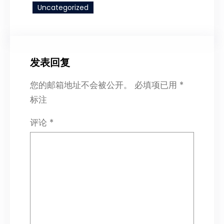
Uncategorized
发表回复
您的邮箱地址不会被公开。
必填项已用
*
标注
评论
*