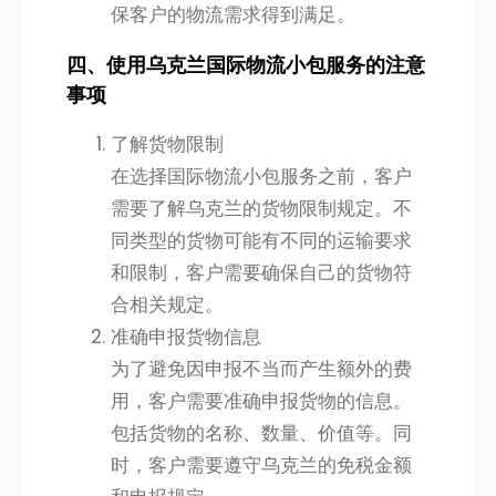
保客户的物流需求得到满足。
四、使用乌克兰国际物流小包服务的注意
事项
了解货物限制
在选择国际物流小包服务之前，客户
需要了解乌克兰的货物限制规定。不
同类型的货物可能有不同的运输要求
和限制，客户需要确保自己的货物符
合相关规定。
准确申报货物信息
为了避免因申报不当而产生额外的费
用，客户需要准确申报货物的信息。
包括货物的名称、数量、价值等。同
时，客户需要遵守乌克兰的免税金额