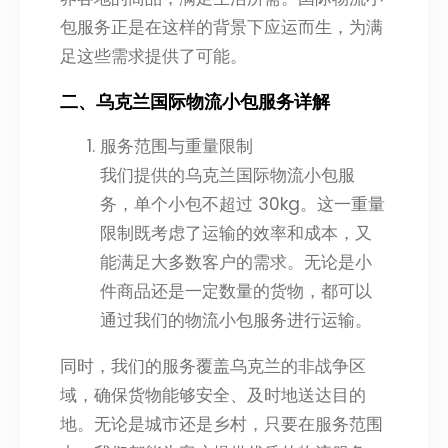
包服务正是在这样的背景下应运而生，为满
足这些需求提供了可能。
二、乌克兰国际物流小包服务详解
服务范围与重量限制
我们提供的乌克兰国际物流小包服
务，单个小包不超过 30kg。这一重量
限制既考虑了运输的效率和成本，又
能满足大多数客户的需求。无论是小
件商品还是一定数量的货物，都可以
通过我们的物流小包服务进行运输。
同时，我们的服务覆盖乌克兰的非战争区
域，确保货物能够安全、及时地送达目的
地。无论是城市还是乡村，只要在服务范围