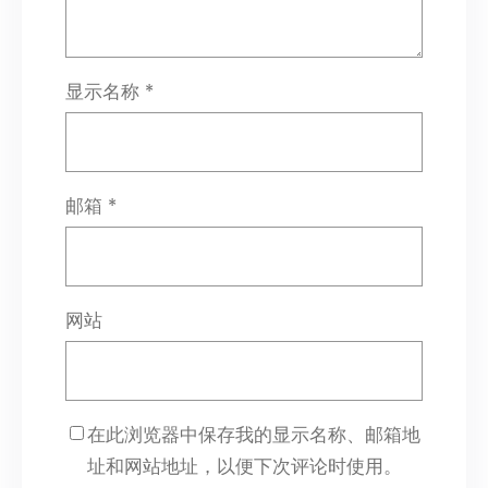
显示名称
*
邮箱
*
网站
在此浏览器中保存我的显示名称、邮箱地
址和网站地址，以便下次评论时使用。