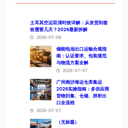
土耳其空运双清时效详解：从发货到签
收需要几天？2026最新拆解
2026-07-08
储能电池出口运输合规指
南：认证要求、包装规范
与物流方案全解
2026-07-07
广州南沙海运仓库集运
2026实操指南：多供应商
货物归集、仓储、拼柜出
口全流程
2026-07-07
（无标题）