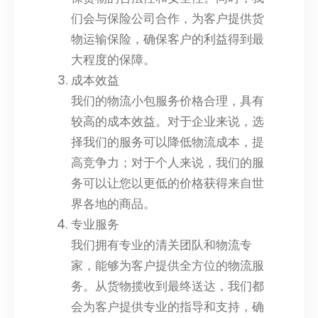
们会与保险公司合作，为客户提供货
物运输保险，确保客户的利益得到最
大程度的保障。
成本效益
我们的物流小包服务价格合理，具有
较高的成本效益。对于企业来说，选
择我们的服务可以降低物流成本，提
高竞争力；对于个人来说，我们的服
务可以让您以更低的价格获得来自世
界各地的商品。
专业服务
我们拥有专业的清关团队和物流专
家，能够为客户提供全方位的物流服
务。从货物揽收到最终送达，我们都
会为客户提供专业的指导和支持，确