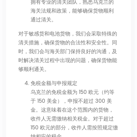
拥有专业的清关团队，熟悉乌克兰的
海关法规和政策，能够确保货物顺利
通过清关。
对于敏感货和电池货物，我们会采取特殊的
清关措施，确保货物的合法性和安全性。同
时，我们会与海关部门保持良好的沟通，及
时解决清关过程中出现的问题，确保货物能
够顺利通关。
免税金额与申报规定
乌克兰的免税金额为 150 欧元（约等
于 150 美金），申报不超过 300 美
金。这意味着在这个范围内的货物，
收件人无需缴纳相关税金。对于超过
150 欧元的部分，收件人需按照规定缴
纳相应的税金。