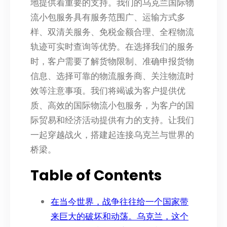
地提供着重要的支持。我们的乌克兰国际物
流小包服务具有服务范围广、运输方式多
样、双清关服务、免税金额合理、全程物流
轨迹可实时查询等优势。在选择我们的服务
时，客户需要了解货物限制、准确申报货物
信息、选择可靠的物流服务商、关注物流时
效等注意事项。我们将竭诚为客户提供优
质、高效的国际物流小包服务，为客户的国
际贸易和经济活动提供有力的支持。让我们
一起穿越战火，搭建起连接乌克兰与世界的
桥梁。
Table of Contents
在当今世界，战争往往给一个国家带
来巨大的破坏和动荡。乌克兰，这个