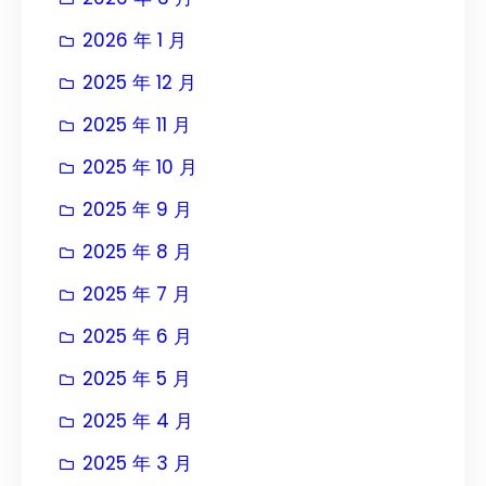
2026 年 1 月
2025 年 12 月
2025 年 11 月
2025 年 10 月
2025 年 9 月
2025 年 8 月
2025 年 7 月
2025 年 6 月
2025 年 5 月
2025 年 4 月
2025 年 3 月