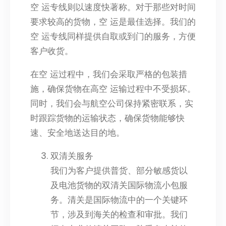
空 运专线则以速度快著称。对于那些对时间
要求较高的货物，空 运是最佳选择。我们的
空 运专线同样提供自取或到门的服务，方便
客户收货。
在空 运过程中，我们会采取严格的包装措
施，确保货物在高空 运输过程中不受损坏。
同时，我们会与航空公司保持紧密联系，实
时跟踪货物的运输状态，确保货物能够快
速、安全地送达目的地。
双清关服务
我们为客户提供普货、部分敏感货以
及电池货物的双清关国际物流小包服
务。清关是国际物流中的一个关键环
节，涉及到海关的检查和审批。我们