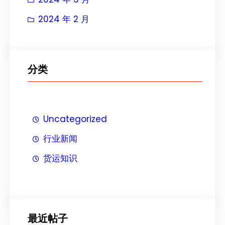
2024 年 2 月
分类
Uncategorized
行业新闻
货运知识
最近帖子