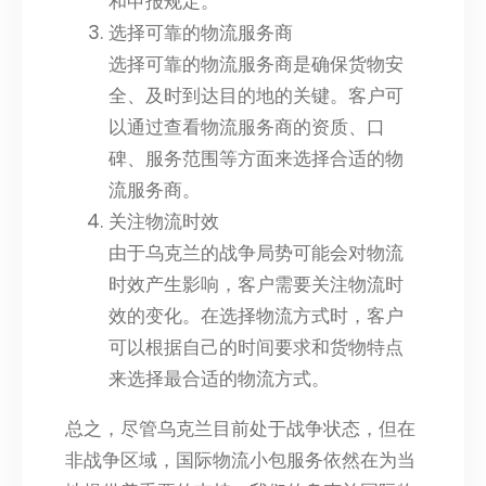
和申报规定。
选择可靠的物流服务商
选择可靠的物流服务商是确保货物安
全、及时到达目的地的关键。客户可
以通过查看物流服务商的资质、口
碑、服务范围等方面来选择合适的物
流服务商。
关注物流时效
由于乌克兰的战争局势可能会对物流
时效产生影响，客户需要关注物流时
效的变化。在选择物流方式时，客户
可以根据自己的时间要求和货物特点
来选择最合适的物流方式。
总之，尽管乌克兰目前处于战争状态，但在
非战争区域，国际物流小包服务依然在为当