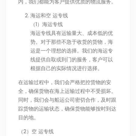
内，我们都能为客户提供优质的物流服务。
海运和空 运专线
（1）海运专线
海运专线具有运输量大、成本低的优
势。对于那些不急于收货的货物，海
运是一个理想的选择。我们的海运专
线提供自取或到门的服务，客户可以
根据自己的实际情况进行选择。
在运输过程中，我们会严格把控货物的安
全，确保货物在海上运输过程中不受损坏。
同时，我们会与船运公司密切合作，及时跟
踪货物的运输状态，确保货物能够按时到达
目的地。
（2）空 运专线