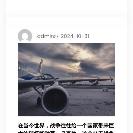
admin
2024-10-31
在当今世界，战争往往给一个国家带来巨