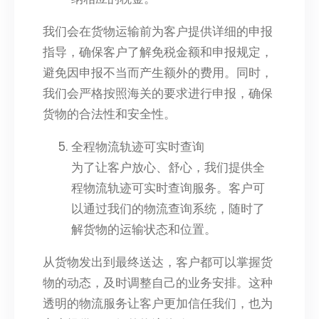
我们会在货物运输前为客户提供详细的申报
指导，确保客户了解免税金额和申报规定，
避免因申报不当而产生额外的费用。同时，
我们会严格按照海关的要求进行申报，确保
货物的合法性和安全性。
全程物流轨迹可实时查询
为了让客户放心、舒心，我们提供全
程物流轨迹可实时查询服务。客户可
以通过我们的物流查询系统，随时了
解货物的运输状态和位置。
从货物发出到最终送达，客户都可以掌握货
物的动态，及时调整自己的业务安排。这种
透明的物流服务让客户更加信任我们，也为