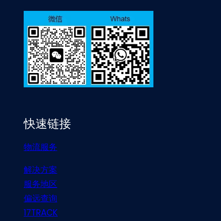
快速链接
物流服务
解决方案
服务地区
偏远查询
17TRACK