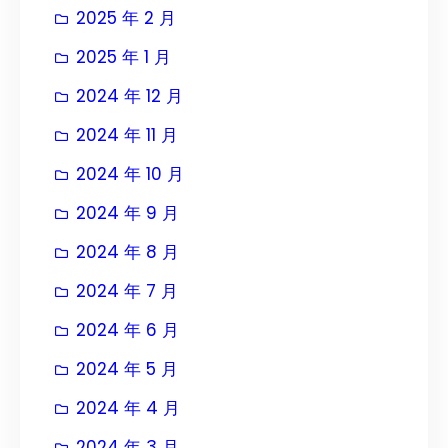
2025 年 2 月
2025 年 1 月
2024 年 12 月
2024 年 11 月
2024 年 10 月
2024 年 9 月
2024 年 8 月
2024 年 7 月
2024 年 6 月
2024 年 5 月
2024 年 4 月
2024 年 3 月