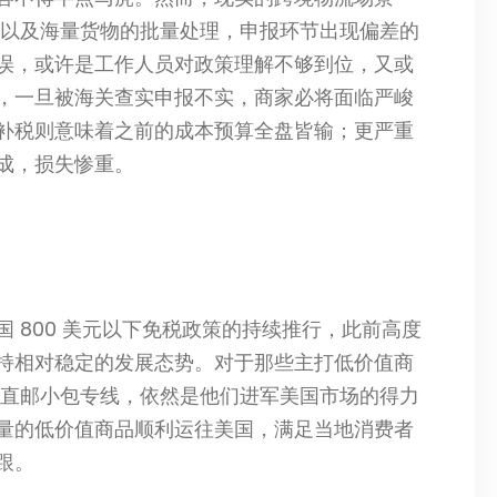
，以及海量货物的批量处理，申报环节出现偏差的
误，或许是工作人员对政策理解不够到位，又或
，一旦被海关查实申报不实，商家必将面临严峻
补税则意味着之前的成本预算全盘皆输；更严重
成，损失惨重。
 800 美元以下免税政策的持续推行，此前高度
持相对稳定的发展态势。对于那些主打低价值商
合直邮小包专线，依然是他们进军美国市场的得力
量的低价值商品顺利运往美国，满足当地消费者
跟。