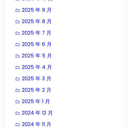
2025 年 9 月
2025 年 8 月
2025 年 7 月
2025 年 6 月
2025 年 5 月
2025 年 4 月
2025 年 3 月
2025 年 2 月
2025 年 1 月
2024 年 12 月
2024 年 11 月