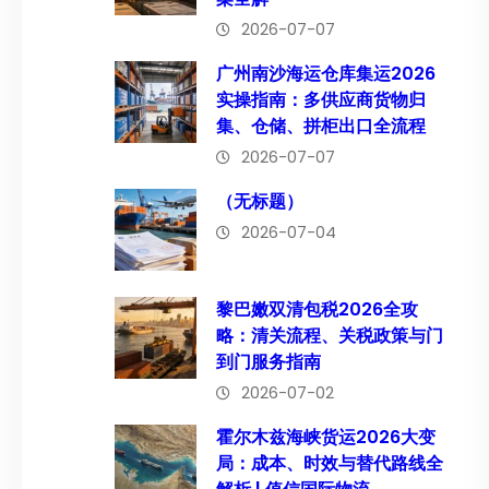
2026-07-07
广州南沙海运仓库集运2026
实操指南：多供应商货物归
集、仓储、拼柜出口全流程
2026-07-07
（无标题）
2026-07-04
黎巴嫩双清包税2026全攻
略：清关流程、关税政策与门
到门服务指南
2026-07-02
霍尔木兹海峡货运2026大变
局：成本、时效与替代路线全