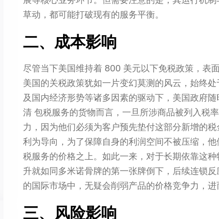
草动，都可能打破现有的服务平衡。
二、成本影响
尽管当下美国维持着 800 美元以下免税政策，
美国的关税政策犹如一片变幻莫测的风云，始终处
及国内经济形势等诸多因素的驱动下，美国政府随
清 包税服务的货物而言，一旦所涉商品被列入税
力，因为他们必须为客户预先垫付这部分新增的税
利为导向，为了保障自身的利润空间不被压缩，他
税服务的价格之上。如此一来，对于长期依靠这种
升就如同多米诺骨牌的第一张牌倒下，后续连锁反
的国际市场中，无疑会削弱产品的价格竞争力，进
三、风险影响