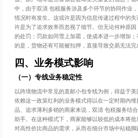
中，由于双清 包税服务涉及多个环节的协同作业
情况时有发生。这或许是因为信息传递过程中的失
许是为了追求效率而忽视了细节。但无论何种原因
的处罚：罚款如同雪上加霜，使成本进一步增加；
的是，货物还有可能被扣押，直接导致交易无法完
四、业务模式影响
（一）专线业务稳定性
以跨境物流中常见的直邮小包专线为例，得益于美国
依赖这一政策红利的业务模式得以在一定时期内维
品、追求薄利多销的商家来说，双清 包税服务结
助手。在这种模式下，商家能够以较低的成本将批
对高性价比商品的需求，从而在细分市场中站稳脚