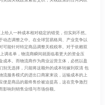
表面上给人一种成本相对稳定的错觉，但实则不然。
于动态调整之中。在全球贸易格局、产业竞争以
时可能针对特定商品调整关税税率。对于依赖双
率上调名单，物流商瞬间就面临着更大的资金压
金成本。而物流商作为商业运营主体，必然以盈
们别无选择，只能将这额外的成本转嫁到双清 包
物流服务模式的进出口商家来说，运输成本的上
应便是商品的最终售价被迫提高，这在竞争激烈
而影响到销售业绩与市场份额。