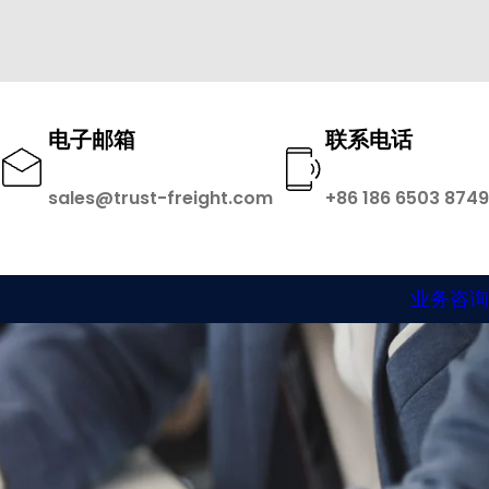
电子邮箱
联系电话
sales@trust-freight.com
+86 186 6503 8749
业务咨询