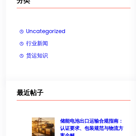
分类
Uncategorized
行业新闻
货运知识
最近帖子
储能电池出口运输合规指南：
认证要求、包装规范与物流方
案全解