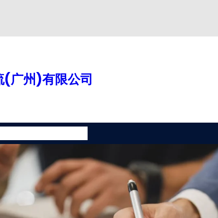
(广州)有限公司
案
增值服务
联系我们