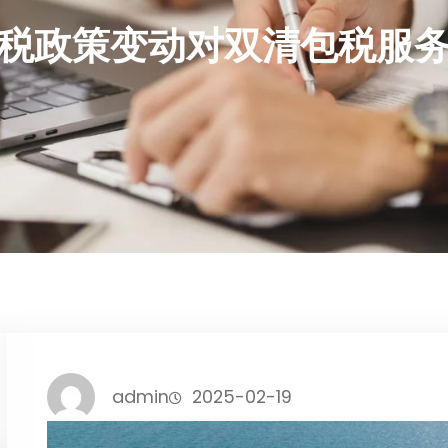
税政策变动对双清包税服
admin
2025-02-19