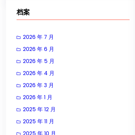
档案
2026 年 7 月
2026 年 6 月
2026 年 5 月
2026 年 4 月
2026 年 3 月
2026 年 1 月
2025 年 12 月
2025 年 11 月
2025 年 10 月