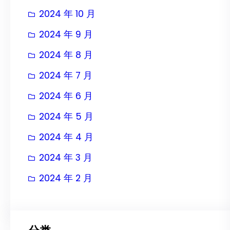
2024 年 10 月
2024 年 9 月
2024 年 8 月
2024 年 7 月
2024 年 6 月
2024 年 5 月
2024 年 4 月
2024 年 3 月
2024 年 2 月