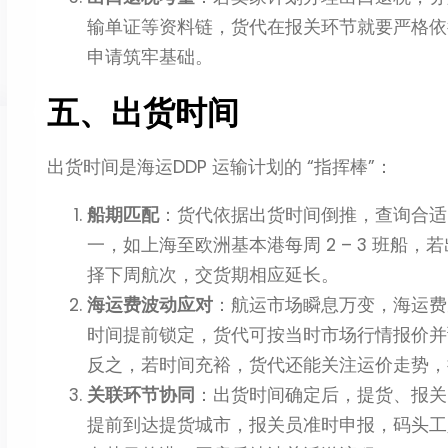
输单证等资料链，货代在报关环节就要严格依
申请筑牢基础。
五、出货时间
出货时间是海运DDP 运输计划的 “指挥棒”：
船期匹配
：货代依据出货时间倒推，查询合适
一，如上海至欧洲基本港每周 2 – 3 班船
择下周航次，交货期相应延长。
海运费波动应对
：航运市场瞬息万变，海运费
时间提前锁定，货代可按当时市场行情报价并
反之，若时间充裕，货代还能关注运价走势，
关联环节协同
：出货时间确定后，提货、报关
提前到达提货城市，报关员准时申报，码头工