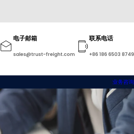
电子邮箱
联系电话
sales@trust-freight.com
+86 186 6503 8749
业务咨询