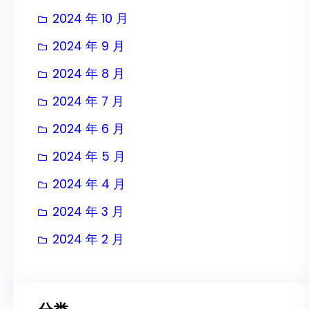
2024 年 10 月
2024 年 9 月
2024 年 8 月
2024 年 7 月
2024 年 6 月
2024 年 5 月
2024 年 4 月
2024 年 3 月
2024 年 2 月