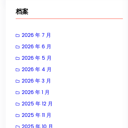
档案
2026 年 7 月
2026 年 6 月
2026 年 5 月
2026 年 4 月
2026 年 3 月
2026 年 1 月
2025 年 12 月
2025 年 11 月
2025 年 10 月