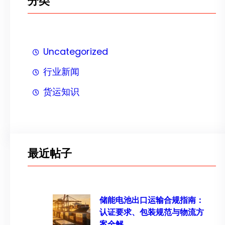
分类
Uncategorized
行业新闻
货运知识
最近帖子
储能电池出口运输合规指南：
认证要求、包装规范与物流方
案全解