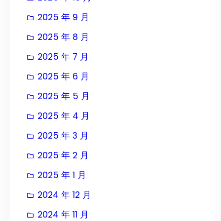
2025 年 9 月
2025 年 8 月
2025 年 7 月
2025 年 6 月
2025 年 5 月
2025 年 4 月
2025 年 3 月
2025 年 2 月
2025 年 1 月
2024 年 12 月
2024 年 11 月