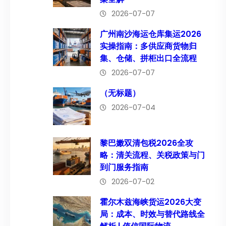
2026-07-07
广州南沙海运仓库集运2026
实操指南：多供应商货物归
集、仓储、拼柜出口全流程
2026-07-07
（无标题）
2026-07-04
黎巴嫩双清包税2026全攻
略：清关流程、关税政策与门
到门服务指南
2026-07-02
霍尔木兹海峡货运2026大变
局：成本、时效与替代路线全