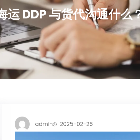
海运 DDP 与货代沟通什么
admin
2025-02-26