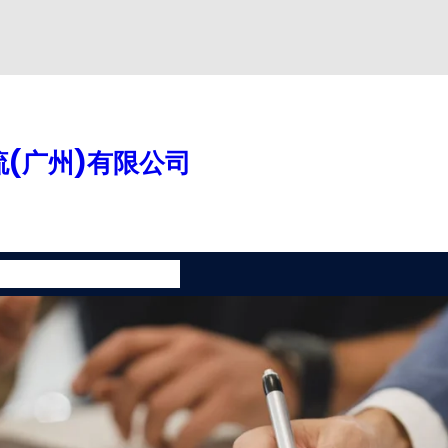
(广州)有限公司
案
增值服务
联系我们