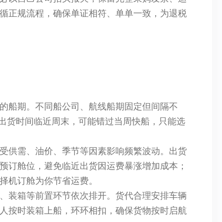
循正规流程，确保单证相符、单单一致，为退税
的船期。不同船公司、航线船期固定但间隔不
，若出货时间临近周末，可能错过当周快船，只能选
受供需、油价、季节等因素影响频繁波动。出货
预订舱位，避免临近出货因运费暴涨增加成本；
择机订舱为你节省运费。
、装箱等前置环节依次排开。货代合理安排车辆
人按时装箱上船，环环相扣，确保货物按时启航