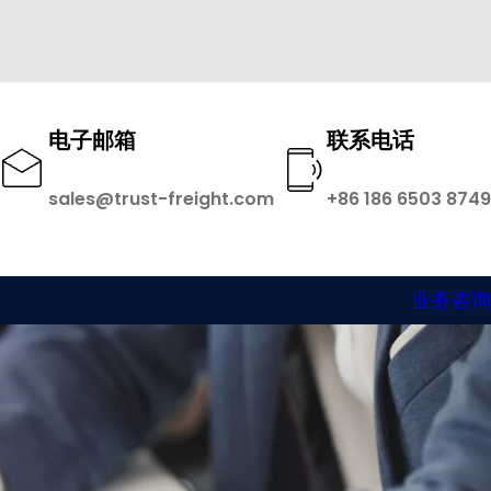
电子邮箱
联系电话
sales@trust-freight.com
+86 186 6503 8749
业务咨询