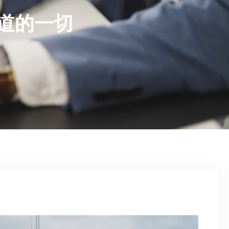
知道的一切