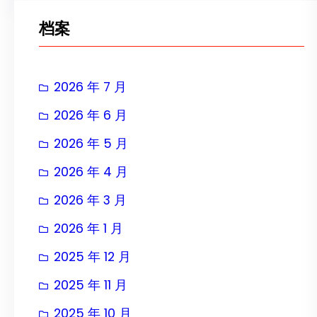
档案
2026 年 7 月
2026 年 6 月
2026 年 5 月
2026 年 4 月
2026 年 3 月
2026 年 1 月
2025 年 12 月
2025 年 11 月
2025 年 10 月