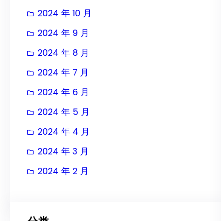
2024 年 10 月
2024 年 9 月
2024 年 8 月
2024 年 7 月
2024 年 6 月
2024 年 5 月
2024 年 4 月
2024 年 3 月
2024 年 2 月