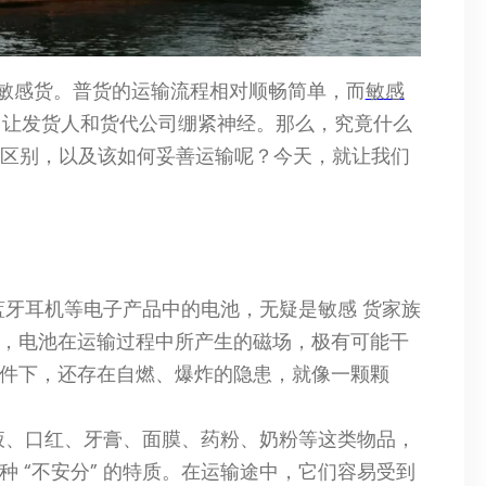
敏感货。普货的运输流程相对顺畅简单，而
敏感
，常常让发货人和货代公司绷紧神经。那么，究竟什么
的区别，以及该如何妥善运输呢？今天，就让我们
蓝牙耳机等电子产品中的电池，无疑是敏感 货家族
，电池在运输过程中所产生的磁场，极有可能干
件下，还存在自燃、爆炸的隐患，就像一颗颗
液、口红、牙膏、面膜、药粉、奶粉等这类物品，
 “不安分” 的特质。在运输途中，它们容易受到