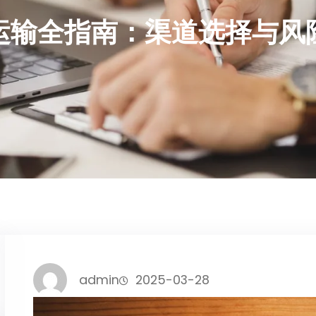
运输全指南：渠道选择与风
admin
2025-03-28