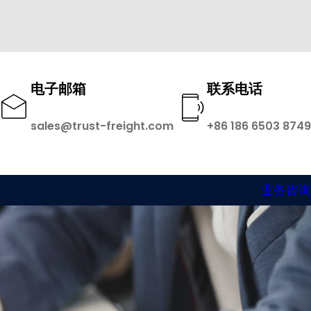
电子邮箱
联系电话
sales@trust-freight.com
+86 186 6503 8749
业务咨询