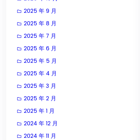
2025 年 9 月
2025 年 8 月
2025 年 7 月
2025 年 6 月
2025 年 5 月
2025 年 4 月
2025 年 3 月
2025 年 2 月
2025 年 1 月
2024 年 12 月
2024 年 11 月