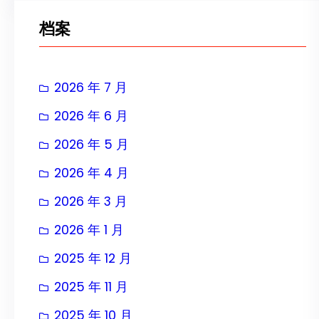
档案
2026 年 7 月
2026 年 6 月
2026 年 5 月
2026 年 4 月
2026 年 3 月
2026 年 1 月
2025 年 12 月
2025 年 11 月
2025 年 10 月