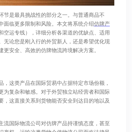
环节是最具挑战性的部分之一。与普通商品不
中面临更多限制和风险。本文将系统介绍
仿牌产
和空运专线），详细分析各渠道的优缺点、适用
。无论您是刚入行的外贸新人，还是希望优化现
建更安全、高效的仿牌物流跨境解决方案。
品，这类产品在国际贸易中占据特定市场份额，
更为复杂和敏感。对于外贸独立站经营者和国际
要，这直接关系到货物能否安全到达目的地以及
数主流国际物流公司对仿牌产品持谨慎态度，甚至