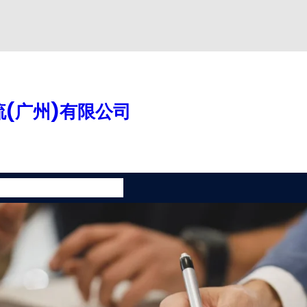
(广州)有限公司
案
增值服务
联系我们