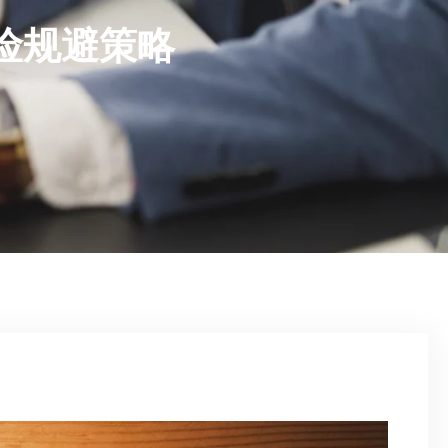
险规避策略