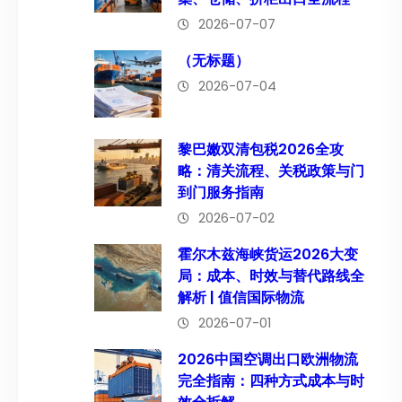
2026-07-07
（无标题）
2026-07-04
黎巴嫩双清包税2026全攻
略：清关流程、关税政策与门
到门服务指南
2026-07-02
霍尔木兹海峡货运2026大变
局：成本、时效与替代路线全
解析 | 值信国际物流
2026-07-01
2026中国空调出口欧洲物流
完全指南：四种方式成本与时