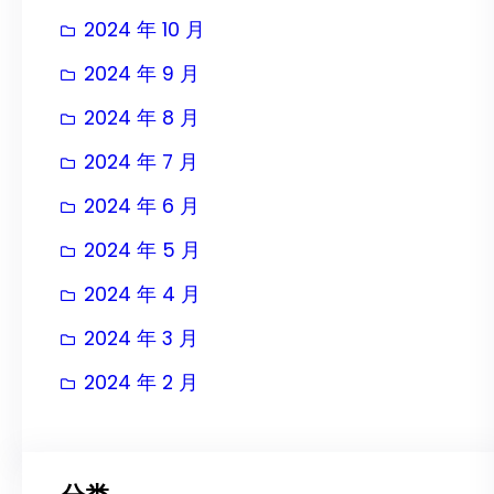
2024 年 10 月
2024 年 9 月
2024 年 8 月
2024 年 7 月
2024 年 6 月
2024 年 5 月
2024 年 4 月
2024 年 3 月
2024 年 2 月