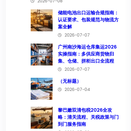
2026-07-08
储能电池出口运输合规指南：
认证要求、包装规范与物流方
案全解
2026-07-07
广州南沙海运仓库集运2026
实操指南：多供应商货物归
集、仓储、拼柜出口全流程
2026-07-07
（无标题）
2026-07-04
黎巴嫩双清包税2026全攻
略：清关流程、关税政策与门
到门服务指南