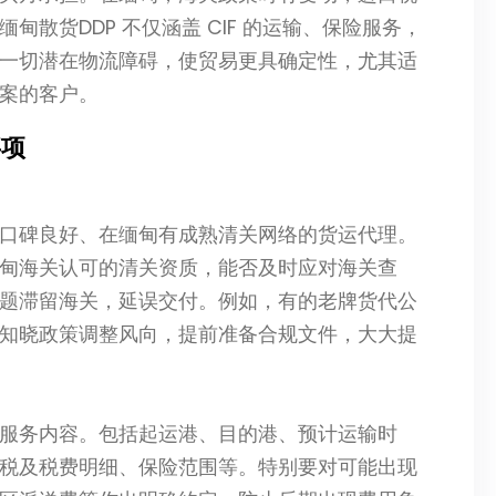
散货DDP 不仅涵盖 CIF 的运输、保险服务，
一切潜在物流障碍，使贸易更具确定性，尤其适
案的客户。
事项
口碑良好、在缅甸有成熟清关网络的货运代理。
甸海关认可的清关资质，能否及时应对海关查
题滞留海关，延误交付。例如，有的老牌货代公
知晓政策调整风向，提前准备合规文件，大大提
服务内容。包括起运港、目的港、预计运输时
税及税费明细、保险范围等。特别要对可能出现