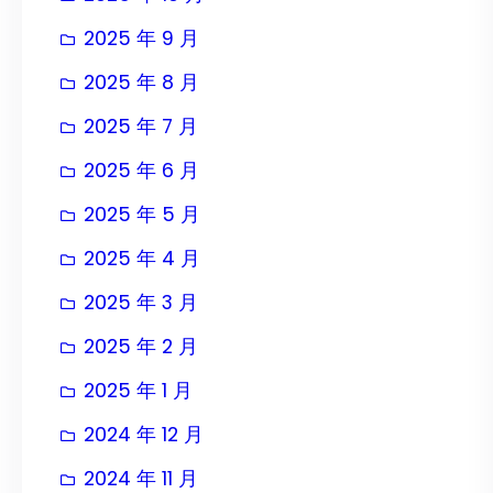
2025 年 9 月
2025 年 8 月
2025 年 7 月
2025 年 6 月
2025 年 5 月
2025 年 4 月
2025 年 3 月
2025 年 2 月
2025 年 1 月
2024 年 12 月
2024 年 11 月