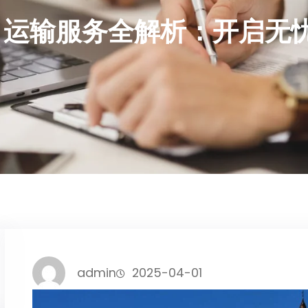
DP 运输服务全解析：开启无
admin
2025-04-01