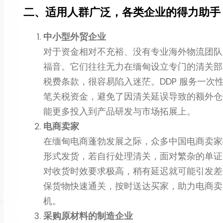
二、适用人群广泛，各类企业的得力助手
中小型外贸企业
对于资金相对不充裕、没有专业海外物流团队
福音。它们往往无力在缅甸设立专门的清关部
税费条款，很容易陷入迷茫。DDP 服务一
笔关税资金，避免了因清关延误导致的额外仓
能更多投入到产品研发与市场拓展上。
电商卖家
在缅甸电商蓬勃发展之际，众多中国电商卖家
形式发货，若自行处理清关，面对繁杂的单证
对收货时效要求极高，稍有延迟就可能引发差
保货物快速通关，按时送达买家，助力电商卖
机。
采购原材料的制造企业