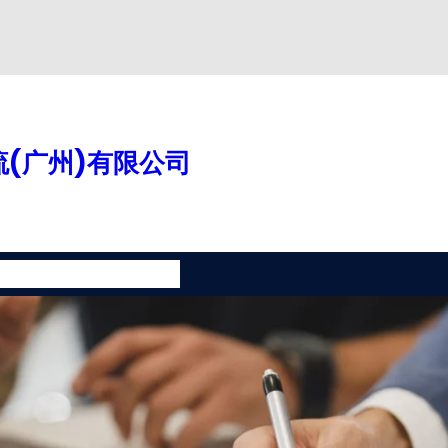
(广州)有限公司
案
增值服务
联系我们