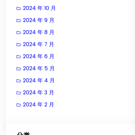
2024 年 10 月
2024 年 9 月
2024 年 8 月
2024 年 7 月
2024 年 6 月
2024 年 5 月
2024 年 4 月
2024 年 3 月
2024 年 2 月