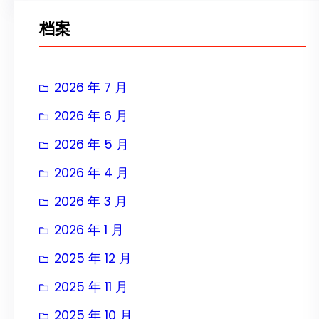
档案
2026 年 7 月
2026 年 6 月
2026 年 5 月
2026 年 4 月
2026 年 3 月
2026 年 1 月
2025 年 12 月
2025 年 11 月
2025 年 10 月