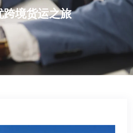
忧跨境货运之旅