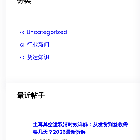
分类
Uncategorized
行业新闻
货运知识
最近帖子
土耳其空运双清时效详解：从发货到签收需
要几天？2026最新拆解