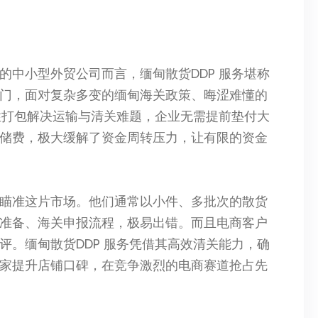
的中小型外贸公司而言，缅甸散货DDP 服务堪称
门，面对复杂多变的缅甸海关政策、晦涩难懂的
次性打包解决运输与清关难题，企业无需提前垫付大
储费，极大缓解了资金周转压力，让有限的资金
瞄准这片市场。他们通常以小件、多批次的散货
准备、海关申报流程，极易出错。而且电商客户
评。缅甸散货DDP 服务凭借其高效清关能力，确
家提升店铺口碑，在竞争激烈的电商赛道抢占先