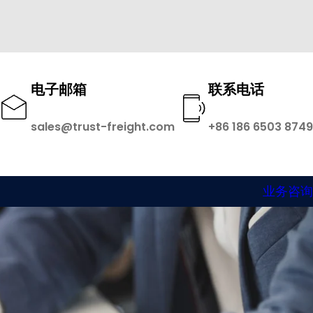
电子邮箱
联系电话
sales@trust-freight.com
+86 186 6503 8749
业务咨询