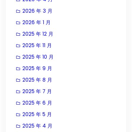
2026 年 3 月
2026 年 1 月
2025 年 12 月
2025 年 11 月
2025 年 10 月
2025 年 9 月
2025 年 8 月
2025 年 7 月
2025 年 6 月
2025 年 5 月
2025 年 4 月