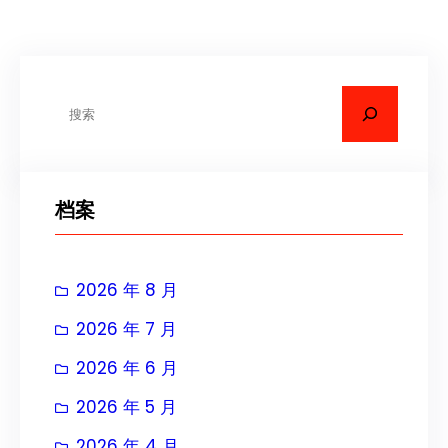
搜
索
档案
2026 年 8 月
2026 年 7 月
2026 年 6 月
2026 年 5 月
2026 年 4 月