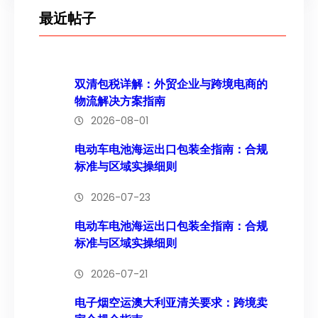
最近帖子
双清包税详解：外贸企业与跨境电商的
物流解决方案指南
2026-08-01
电动车电池海运出口包装全指南：合规
标准与区域实操细则
2026-07-23
电动车电池海运出口包装全指南：合规
标准与区域实操细则
2026-07-21
电子烟空运澳大利亚清关要求：跨境卖