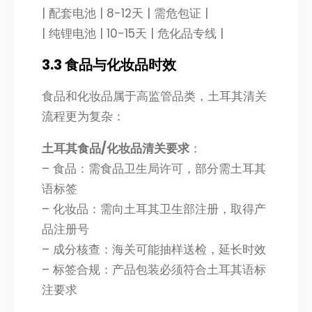
| 配套电池 | 8-12天 | 需危包证 |
| 纯锂电池 | 10-15天 | 危化品专线 |
3.3 食品与化妆品时效
食品和化妆品属于高监管品类，土耳其清关
流程更为复杂：
土耳其食品/化妆品清关要求
：
– 食品：需食品卫生局许可，部分需土耳其
语标签
– 化妆品：需向土耳其卫生部注册，取得产
品注册号
– 成分核查：海关可能抽样送检，延长时效
– 标签合规：产品包装必须符合土耳其语标
注要求