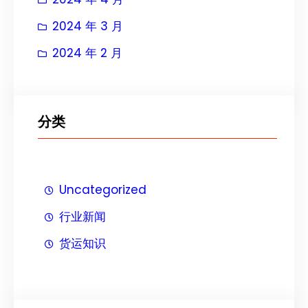
2024 年 3 月
2024 年 2 月
分类
Uncategorized
行业新闻
货运知识