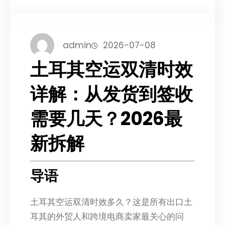
admin
2026-07-08
土耳其空运双清时效
详解：从发货到签收
需要几天？2026最
新拆解
导语
土耳其空运双清时效多久？这是所有出口土
耳其的外贸人和跨境电商卖家最关心的问