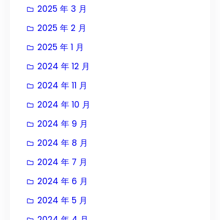
2025 年 3 月
2025 年 2 月
2025 年 1 月
2024 年 12 月
2024 年 11 月
2024 年 10 月
2024 年 9 月
2024 年 8 月
2024 年 7 月
2024 年 6 月
2024 年 5 月
2024 年 4 月