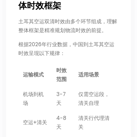
体时效框架
土耳其空运双清时效由多个环节组成，理解
整体框架是精准规划物流时效的前提。
根据2026年行业数据，中国到土耳其空运
时效呈现以下规律：
时效
运输模式
适用场景
范围
机场到机
3-7
仅需空运段，
场
天
清关自理
4-8
清关行代理清
空运+清关
天
关