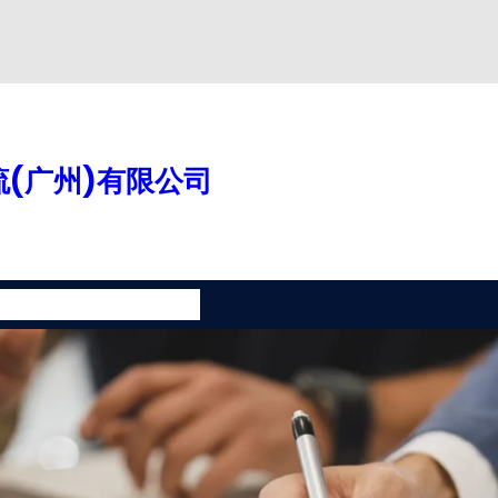
(广州)有限公司
案
增值服务
联系我们