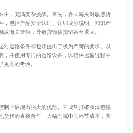
丛生，充满复杂挑战。首先，各国海关对敏感货
件，包括产品安全认证、详细成分说明、知识产
触发海关警报，导致货物被扣留甚至退回。​
这对运输条件和包装提出了极为严苛的要求。以
装，并使用专门的运输设备，以确保运输过程中
更高的考验。​
控制上展现出强大的优势。它成功打破双清包税
地货代的直接合作，大幅削减中间环节成本，实