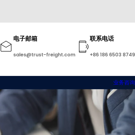
电子邮箱
联系电话
sales@trust-freight.com
+86 186 6503 8749
业务咨询