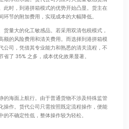
。此时，到港拼箱模式的优势开始凸显。货主在
间环节的附加费用，实现成本的大幅降低。​
、货量大的化工敏感品。若采用双清包税模式，
高额的风险费用和清关费用。而选择到港拼箱模
代公司，凭借其专业能力和熟悉的清关流程，不
了 35% 之多，成本优化效果显著。​
静的海面上航行。由于普通货物不涉及特殊监管
化操作。货代公司只需按照既定流程操作，便能
中的不确定性低，整体操作较为轻松。​