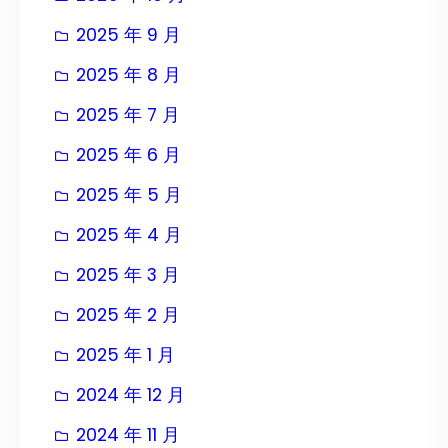
2025 年 9 月
2025 年 8 月
2025 年 7 月
2025 年 6 月
2025 年 5 月
2025 年 4 月
2025 年 3 月
2025 年 2 月
2025 年 1 月
2024 年 12 月
2024 年 11 月