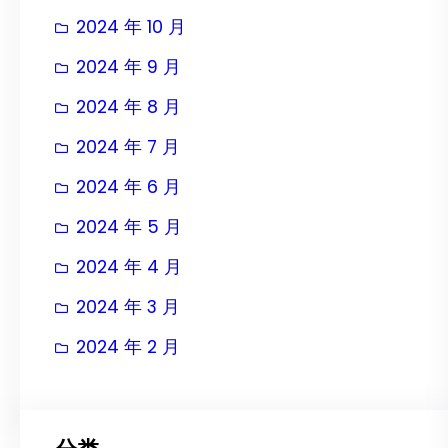
2024 年 10 月
2024 年 9 月
2024 年 8 月
2024 年 7 月
2024 年 6 月
2024 年 5 月
2024 年 4 月
2024 年 3 月
2024 年 2 月