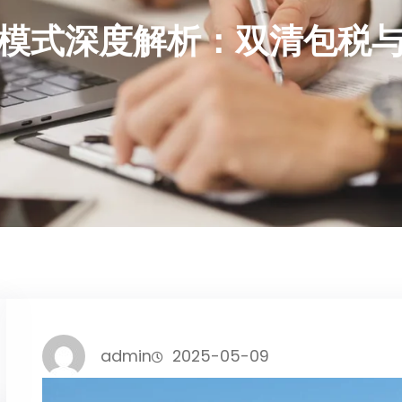
模式深度解析：双清包税
admin
2025-05-09