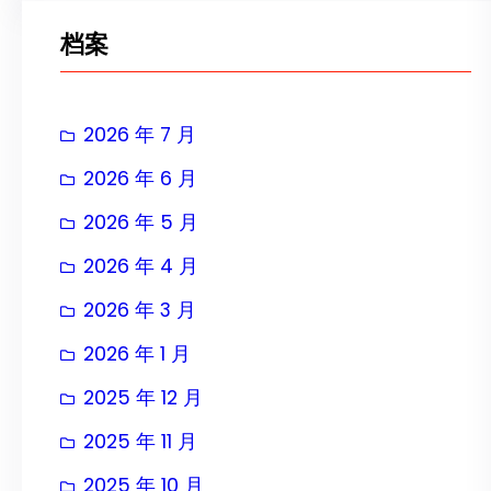
档案
2026 年 7 月
2026 年 6 月
2026 年 5 月
2026 年 4 月
2026 年 3 月
2026 年 1 月
2025 年 12 月
2025 年 11 月
2025 年 10 月