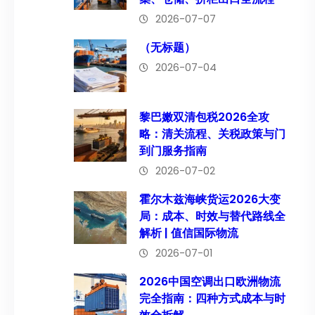
2026-07-07
（无标题）
2026-07-04
黎巴嫩双清包税2026全攻
略：清关流程、关税政策与门
到门服务指南
2026-07-02
霍尔木兹海峡货运2026大变
局：成本、时效与替代路线全
解析 | 值信国际物流
2026-07-01
2026中国空调出口欧洲物流
完全指南：四种方式成本与时