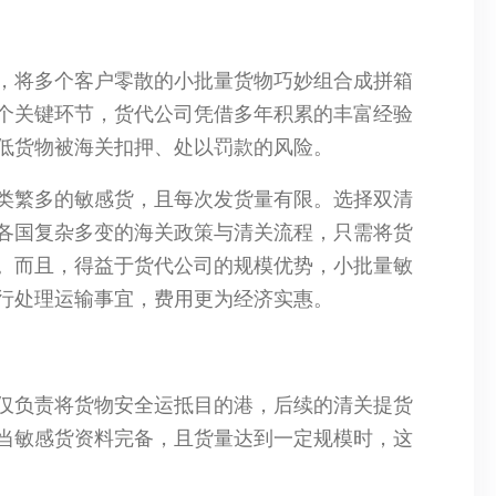
，将多个客户零散的小批量货物巧妙组合成拼箱
个关键环节，货代公司凭借多年积累的丰富经验
低货物被海关扣押、处以罚款的风险。​
类繁多的敏感货，且每次发货量有限。选择双清
各国复杂多变的海关政策与清关流程，只需将货
。而且，得益于货代公司的规模优势，小批量敏
行处理运输事宜，费用更为经济实惠。​
仅负责将货物安全运抵目的港，后续的清关提货
当敏感货资料完备，且货量达到一定规模时，这