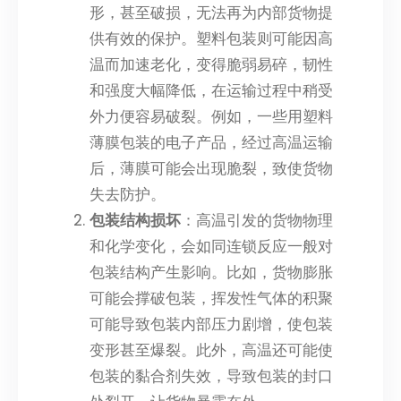
形，甚至破损，无法再为内部货物提
供有效的保护。塑料包装则可能因高
温而加速老化，变得脆弱易碎，韧性
和强度大幅降低，在运输过程中稍受
外力便容易破裂。例如，一些用塑料
薄膜包装的电子产品，经过高温运输
后，薄膜可能会出现脆裂，致使货物
失去防护。
包装结构损坏
：高温引发的货物物理
和化学变化，会如同连锁反应一般对
包装结构产生影响。比如，货物膨胀
可能会撑破包装，挥发性气体的积聚
可能导致包装内部压力剧增，使包装
变形甚至爆裂。此外，高温还可能使
包装的黏合剂失效，导致包装的封口