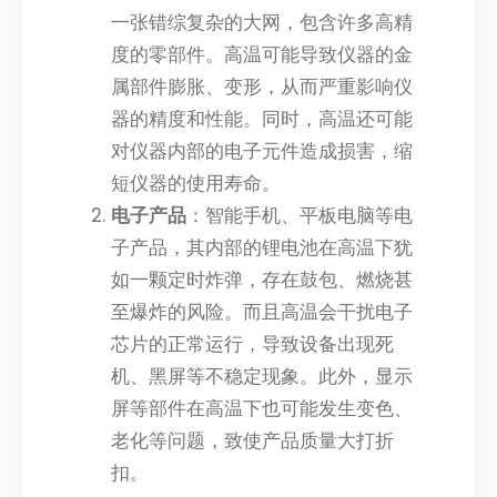
一张错综复杂的大网，包含许多高精
度的零部件。高温可能导致仪器的金
属部件膨胀、变形，从而严重影响仪
器的精度和性能。同时，高温还可能
对仪器内部的电子元件造成损害，缩
短仪器的使用寿命。
电子产品
：智能手机、平板电脑等电
子产品，其内部的锂电池在高温下犹
如一颗定时炸弹，存在鼓包、燃烧甚
至爆炸的风险。而且高温会干扰电子
芯片的正常运行，导致设备出现死
机、黑屏等不稳定现象。此外，显示
屏等部件在高温下也可能发生变色、
老化等问题，致使产品质量大打折
扣。