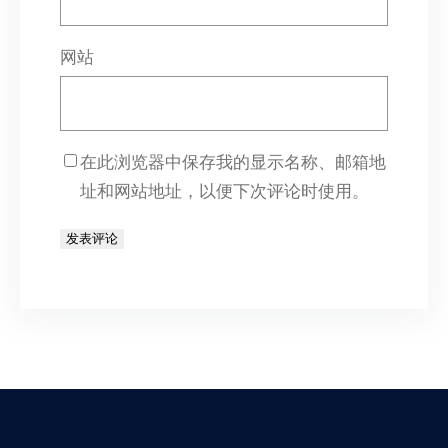
网站
在此浏览器中保存我的显示名称、邮箱地
址和网站地址，以便下次评论时使用。