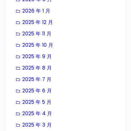
2026 年 1 月
2025 年 12 月
2025 年 11 月
2025 年 10 月
2025 年 9 月
2025 年 8 月
2025 年 7 月
2025 年 6 月
2025 年 5 月
2025 年 4 月
2025 年 3 月