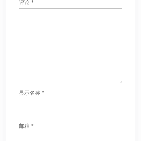
评论
*
显示名称
*
邮箱
*