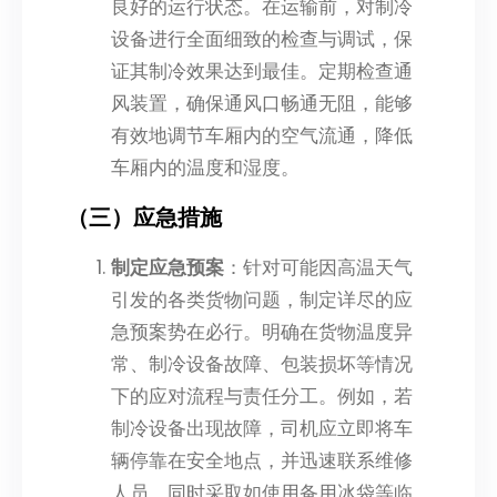
良好的运行状态。在运输前，对制冷
设备进行全面细致的检查与调试，保
证其制冷效果达到最佳。定期检查通
风装置，确保通风口畅通无阻，能够
有效地调节车厢内的空气流通，降低
车厢内的温度和湿度。
（三）应急措施
制定应急预案
：针对可能因高温天气
引发的各类货物问题，制定详尽的应
急预案势在必行。明确在货物温度异
常、制冷设备故障、包装损坏等情况
下的应对流程与责任分工。例如，若
制冷设备出现故障，司机应立即将车
辆停靠在安全地点，并迅速联系维修
人员，同时采取如使用备用冰袋等临