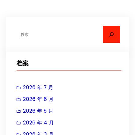
搜
索
档案
2026 年 7 月
2026 年 6 月
2026 年 5 月
2026 年 4 月
2026 年 3 月