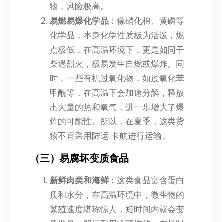
物，风险极高。
易燃易爆化学品
：像硝化棉、黄磷等
化学品，本身化学性质极为活泼，燃
点极低，在高温环境下，更是如同干
柴遇烈火，极易发生自燃或爆炸。同
时，一些有机过氧化物，如过氧化苯
甲酰等，在高温下会加速分解，释放
出大量的热和氧气，进一步增大了爆
炸的可能性。所以，在夏季，这类货
物不宜采用陆运 卡航进行运输。
（三）易腐坏变质食品
新鲜肉类和海鲜
：这类食品富含蛋白
质和水分，在高温环境中，微生物的
繁殖速度堪称惊人，短时间内就会变