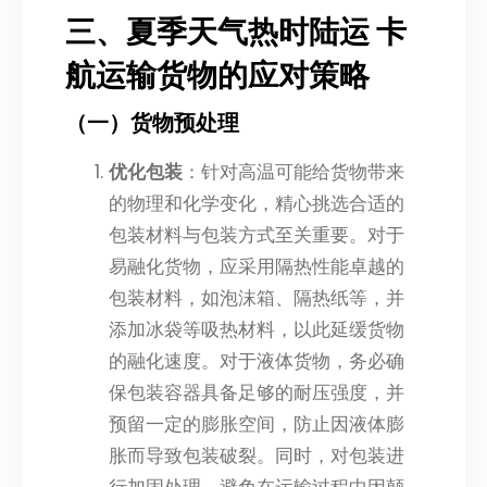
三、夏季天气热时陆运 卡
航运输货物的应对策略
（一）货物预处理
优化包装
：针对高温可能给货物带来
的物理和化学变化，精心挑选合适的
包装材料与包装方式至关重要。对于
易融化货物，应采用隔热性能卓越的
包装材料，如泡沫箱、隔热纸等，并
添加冰袋等吸热材料，以此延缓货物
的融化速度。对于液体货物，务必确
保包装容器具备足够的耐压强度，并
预留一定的膨胀空间，防止因液体膨
胀而导致包装破裂。同时，对包装进
行加固处理，避免在运输过程中因颠