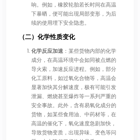
响。例如，橡胶轮胎若长时间在高温
下暴晒，便可能出现局部变形，为后
续的使用埋下安全隐患。
（二）化学性质变化
化学反应加速
：某些货物内部的化学
成分，在高温环境中会如同被点燃的
导火索，加速反应进程。例如，部分
化工原料，如过氧化合物等，高温会
显著加快其分解速度，极有可能引发
泄漏、燃烧甚至爆炸等一系列严重的
安全事故。此外，含有易氧化成分的
货物，如某些食用油、中药材等，在
高温的催化下，氧化速度急剧加快，
导致货物变质，出现异味、变色等问