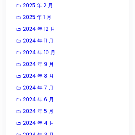
2025 年 2 月
2025 年 1 月
2024 年 12 月
2024 年 11 月
2024 年 10 月
2024 年 9 月
2024 年 8 月
2024 年 7 月
2024 年 6 月
2024 年 5 月
2024 年 4 月
2024 年 3 月