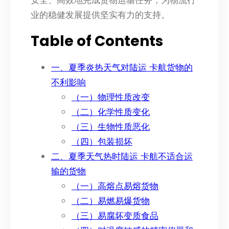
业的稳健发展提供坚实有力的支持。
Table of Contents
一、夏季炎热天气对陆运 卡航货物的
不利影响
（一）物理性质改变
（二）化学性质变化
（三）生物性质恶化
（四）包装损坏
二、夏季天气热时陆运 卡航不适合运
输的货物
（一）高熔点易熔货物
（二）易燃易爆货物
（三）易腐坏变质食品