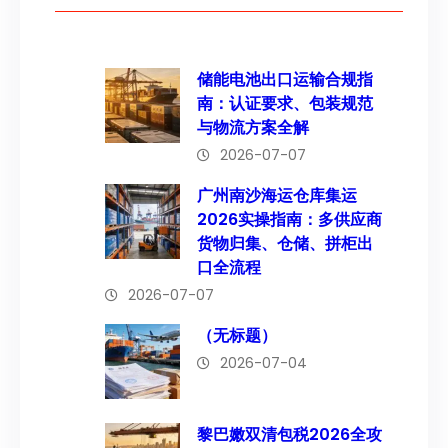
储能电池出口运输合规指
南：认证要求、包装规范
与物流方案全解
2026-07-07
广州南沙海运仓库集运
2026实操指南：多供应商
货物归集、仓储、拼柜出
口全流程
2026-07-07
（无标题）
2026-07-04
黎巴嫩双清包税2026全攻