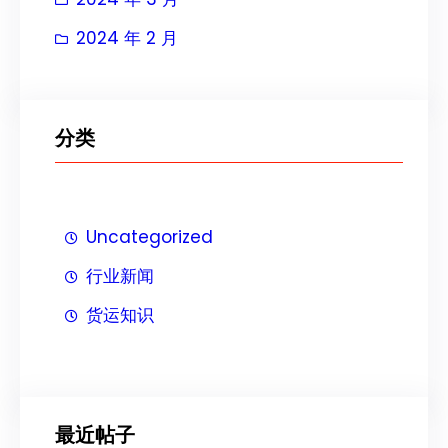
2024 年 2 月
分类
Uncategorized
行业新闻
货运知识
最近帖子