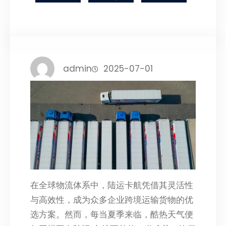
admin
2025-07-01
在全球物流体系中，陆运卡航凭借其灵活性
与高效性，成为众多企业跨境运输货物的优
选方案。然而，每当夏季来临，酷热天气便