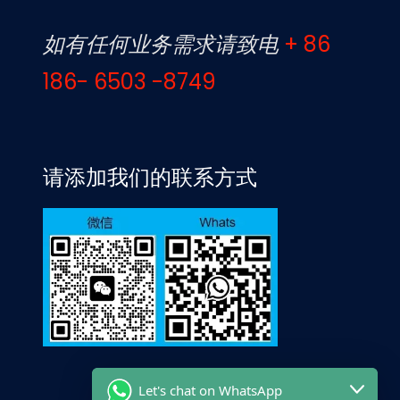
如有任何业务需求请致电
+ 86
186- 6503 -8749
请添加我们的联系方式
Let's chat on WhatsApp