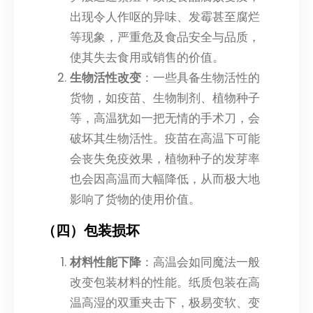
出现令人作呕的异味、发霉甚至腐烂
等现象，严重危及食品安全与品质，
使其失去食用或销售的价值。
生物活性改变
：一些具备生物活性的
货物，如疫苗、生物制剂、植物种子
等，高温犹如一把无情的手术刀，会
破坏其生物活性。疫苗在高温下可能
会丧失免疫效果，植物种子的发芽率
也会因高温而大幅降低，从而极大地
影响了货物的使用价值。
（四）包装损坏
材料性能下降
：高温会如同魔法一般
改变包装材料的性能。纸质包装在高
温高湿的双重夹击下，极易变软、变