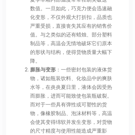
数值。一旦如此，巧克力便会迅速融
化变形，不仅外观大打折扣，品质也
严重受损，直接丧失其应有的销售价
值。与之类似的还有蜡烛、部分塑料
制品等，高温会无情地破坏它们原本
的形状与结构，使得货物质量大幅下
降。
膨胀与变形
：一些密封包装的液体货
物，诸如瓶装饮料、化妆品中的爽肤
水等，在炎炎夏日里，液体会因受热
而膨胀，进而可能致使包装瓶破裂。
而对于一些具有弹性或可塑性的货
物，像橡胶制品、泡沫材料等，高温
会使其变得绵软并发生变形，对货物
的尺寸精度与使用性能造成严重影