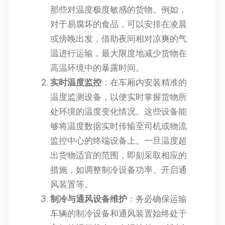
那些对温度极度敏感的货物。例如，
对于易腐坏的食品，可以安排在凌晨
或傍晚出发，借助夜间相对凉爽的气
温进行运输，最大限度地减少货物在
高温环境中的暴露时间。
实时温度监控
：在车厢内安装精准的
温度监测设备，以便实时掌握货物所
处环境的温度变化情况。这些设备能
够将温度数据实时传输至司机或物流
监控中心的终端设备上。一旦温度超
出货物适宜的范围，即刻采取相应的
措施，如调整制冷设备功率、开启通
风装置等。
制冷与通风设备维护
：务必确保运输
车辆的制冷设备和通风装置始终处于