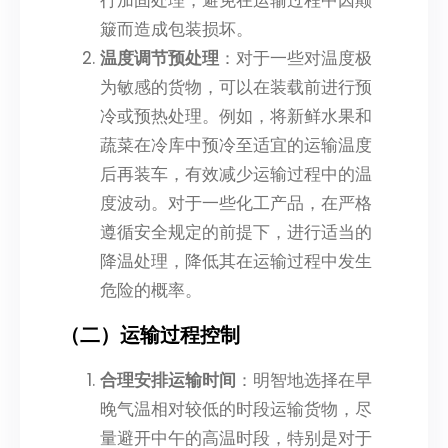
簸而造成包装损坏。
温度调节预处理
：对于一些对温度极
为敏感的货物，可以在装载前进行预
冷或预热处理。例如，将新鲜水果和
蔬菜在冷库中预冷至适宜的运输温度
后再装车，有效减少运输过程中的温
度波动。对于一些化工产品，在严格
遵循安全规定的前提下，进行适当的
降温处理，降低其在运输过程中发生
危险的概率。
（二）运输过程控制
合理安排运输时间
：明智地选择在早
晚气温相对较低的时段运输货物，尽
量避开中午的高温时段，特别是对于