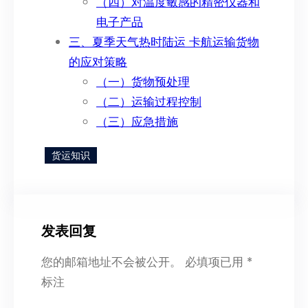
（四）对温度敏感的精密仪器和
电子产品
三、夏季天气热时陆运 卡航运输货物
的应对策略
（一）货物预处理
（二）运输过程控制
（三）应急措施
货运知识
发表回复
您的邮箱地址不会被公开。
必填项已用
*
标注