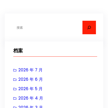
搜
索
档案
2026 年 7 月
2026 年 6 月
2026 年 5 月
2026 年 4 月
2026 年 3 月