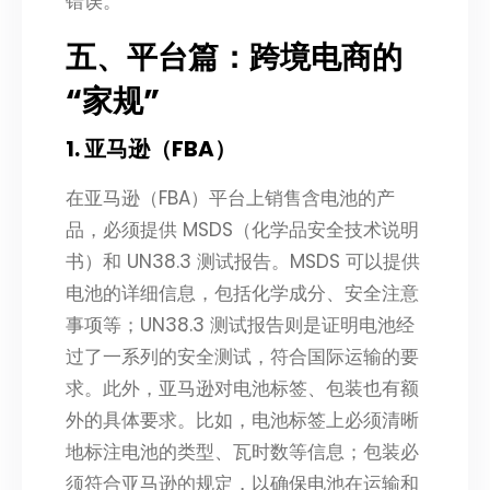
错误。
五、平台篇：跨境电商的
“家规”
1. 亚马逊（FBA）
在亚马逊（FBA）平台上销售含电池的产
品，必须提供 MSDS（化学品安全技术说明
书）和 UN38.3 测试报告。MSDS 可以提供
电池的详细信息，包括化学成分、安全注意
事项等；UN38.3 测试报告则是证明电池经
过了一系列的安全测试，符合国际运输的要
求。此外，亚马逊对电池标签、包装也有额
外的具体要求。比如，电池标签上必须清晰
地标注电池的类型、瓦时数等信息；包装必
须符合亚马逊的规定，以确保电池在运输和