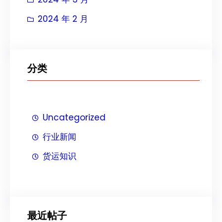
2024 年 2 月
分类
Uncategorized
行业新闻
货运知识
最近帖子