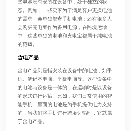
些电池没有安装在设备中，处于独立的状
态。例如，一些卖家为了满足客户更换电池
的需求，会单独邮寄手机电池；还有很多人
会购买充电宝作为备用电源，在跨境运输
中，这些单独的电池和充电宝都属于纯电池
的范畴。
含电产品
含电产品则是指安装在设备中的电池，如手
机、笔记本电脑、平板电脑等。这些设备中
的电池与设备是一体的，在运输时是以设备
的形式进行运输。比如，我们日常使用的智
能手机，里面的电池是为手机提供电力支持
的，当我们将手机进行跨境运输时，它就属
于含电产品。