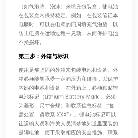
（如气泡垫、泡沫）来填充包装盒，使电池
在包装盒内保持稳定。例如，在包装笔记本
电脑时，可以在电脑的四周填充气泡垫，以
防止电脑在运输过程中晃动，从而保护电池
不受损坏。
第三步：外箱与标识
使用足够坚固的外箱来包装电池和设备。外
箱必须能够承受一定的压力和碰撞，以保护
内部的电池和设备。在外箱上，必须粘贴锂
电池标记（Lithium Battery Mark， 必须
为菱形，尺寸合规）和联系信息标签（“如
需处置，请联系 XXX”）。锂电池标记可以
让运输人员和海关人员清楚地知道里面装的
是锂电池，便于采取相应的安全措施。联系