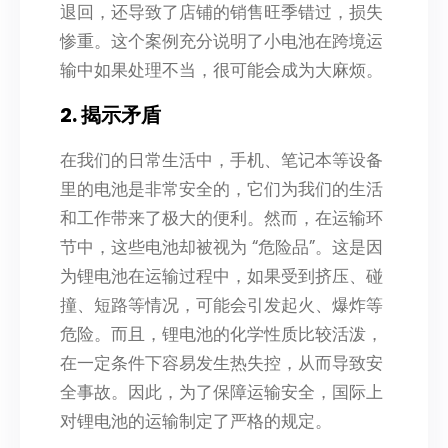
退回，还导致了店铺的销售旺季错过，损失
惨重。这个案例充分说明了小电池在跨境运
输中如果处理不当，很可能会成为大麻烦。
2. 揭示矛盾
在我们的日常生活中，手机、笔记本等设备
里的电池是非常安全的，它们为我们的生活
和工作带来了极大的便利。然而，在运输环
节中，这些电池却被视为 “危险品”。这是因
为锂电池在运输过程中，如果受到挤压、碰
撞、短路等情况，可能会引发起火、爆炸等
危险。而且，锂电池的化学性质比较活泼，
在一定条件下容易发生热失控，从而导致安
全事故。因此，为了保障运输安全，国际上
对锂电池的运输制定了严格的规定。