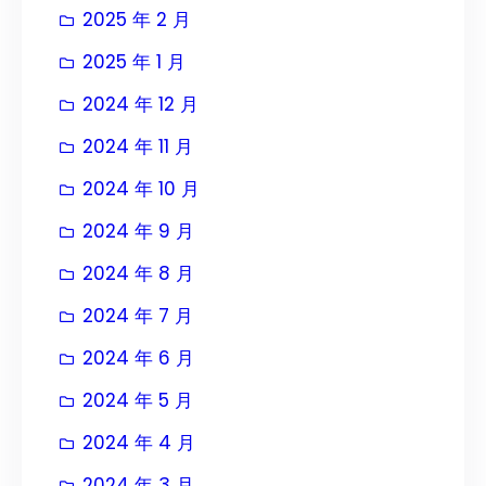
2025 年 2 月
2025 年 1 月
2024 年 12 月
2024 年 11 月
2024 年 10 月
2024 年 9 月
2024 年 8 月
2024 年 7 月
2024 年 6 月
2024 年 5 月
2024 年 4 月
2024 年 3 月