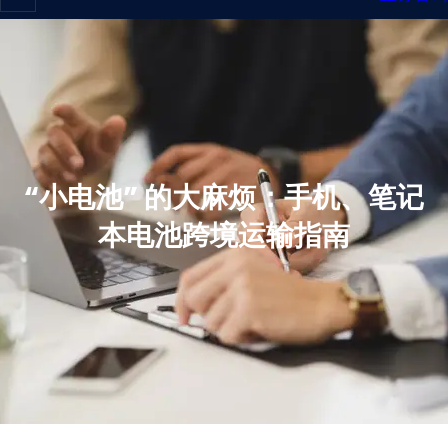
“小电池” 的大麻烦：手机、笔记
本电池跨境运输指南