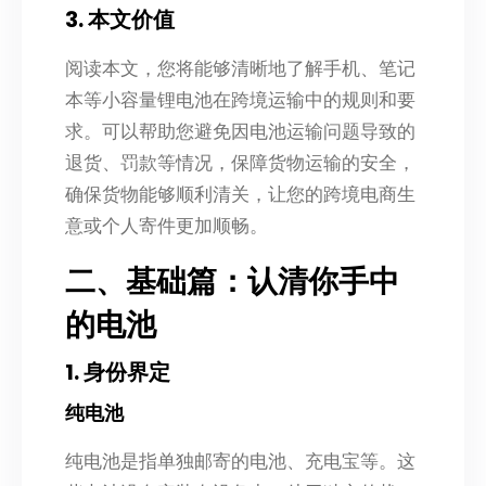
3. 本文价值
阅读本文，您将能够清晰地了解手机、笔记
本等小容量锂电池在跨境运输中的规则和要
求。可以帮助您避免因电池运输问题导致的
退货、罚款等情况，保障货物运输的安全，
确保货物能够顺利清关，让您的跨境电商生
意或个人寄件更加顺畅。
二、基础篇：认清你手中
的电池
1. 身份界定
纯电池
纯电池是指单独邮寄的电池、充电宝等。这