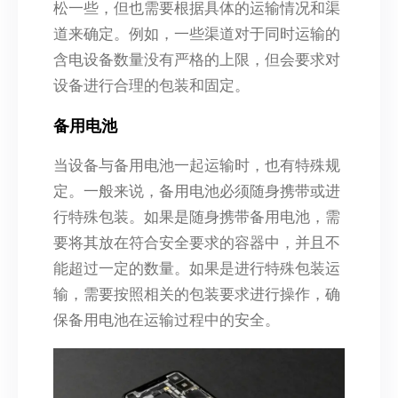
松一些，但也需要根据具体的运输情况和渠
道来确定。例如，一些渠道对于同时运输的
含电设备数量没有严格的上限，但会要求对
设备进行合理的包装和固定。
备用电池
当设备与备用电池一起运输时，也有特殊规
定。一般来说，备用电池必须随身携带或进
行特殊包装。如果是随身携带备用电池，需
要将其放在符合安全要求的容器中，并且不
能超过一定的数量。如果是进行特殊包装运
输，需要按照相关的包装要求进行操作，确
保备用电池在运输过程中的安全。