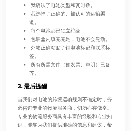
我确认了电池类型和瓦时数。
我选择了正确的、被认可的运输渠
道。
每个电池都已独立绝缘。
包装盒内填充充足，电池不会晃动。
外箱正确粘贴了锂电池标记和联系标
签。
所有所需文件（如发票、声明）已备
齐。
3. 最后提醒
当我们对电池的跨境运输规则不确定时，务
必咨询专业的物流服务商，切勿心存侥幸。
专业的物流服务商具有丰富的经验和专业知
识，能够为我们提供准确的信息和建议，帮