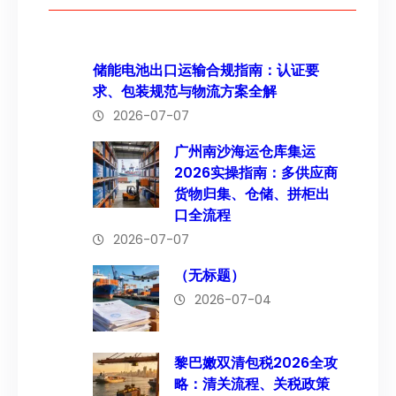
储能电池出口运输合规指南：认证要
求、包装规范与物流方案全解
2026-07-07
广州南沙海运仓库集运
2026实操指南：多供应商
货物归集、仓储、拼柜出
口全流程
2026-07-07
（无标题）
2026-07-04
黎巴嫩双清包税2026全攻
略：清关流程、关税政策