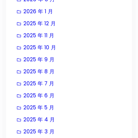
2026 年 1 月
2025 年 12 月
2025 年 11 月
2025 年 10 月
2025 年 9 月
2025 年 8 月
2025 年 7 月
2025 年 6 月
2025 年 5 月
2025 年 4 月
2025 年 3 月