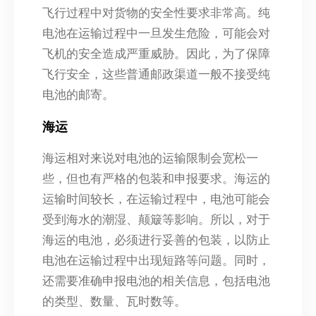
飞行过程中对货物的安全性要求非常高。纯
电池在运输过程中一旦发生危险，可能会对
飞机的安全造成严重威胁。因此，为了保障
飞行安全，这些普通邮政渠道一般不接受纯
电池的邮寄。
海运
海运相对来说对电池的运输限制会宽松一
些，但也有严格的包装和申报要求。海运的
运输时间较长，在运输过程中，电池可能会
受到海水的潮湿、颠簸等影响。所以，对于
海运的电池，必须进行妥善的包装，以防止
电池在运输过程中出现短路等问题。同时，
还需要准确申报电池的相关信息，包括电池
的类型、数量、瓦时数等。