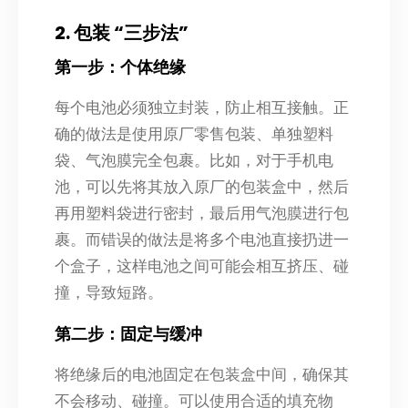
2. 包装 “三步法”
第一步：个体绝缘
每个电池必须独立封装，防止相互接触。正
确的做法是使用原厂零售包装、单独塑料
袋、气泡膜完全包裹。比如，对于手机电
池，可以先将其放入原厂的包装盒中，然后
再用塑料袋进行密封，最后用气泡膜进行包
裹。而错误的做法是将多个电池直接扔进一
个盒子，这样电池之间可能会相互挤压、碰
撞，导致短路。
第二步：固定与缓冲
将绝缘后的电池固定在包装盒中间，确保其
不会移动、碰撞。可以使用合适的填充物