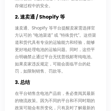
存储过程中的安全。
2. 速卖通 / Shopify 等
速卖通、Shopify 等平台提醒卖家需选择官
方认可的 “电池渠道” 或 “特殊货代”。这些渠
道和货代具有专业的运输能力和经验，能够
更好地处理电池的运输问题。同时，这些平
台明确禁止通过平台无忧普线邮寄纯电池。
如果卖家违反规定，可能会面临平台的处
罚，如限制销售、罚款等。
3. 总结
在平台销售含电池产品前，务必查阅其最新
的物流政策。因为不同的平台和不同时期的
政策可能会有所变化，只有及时了解最新的