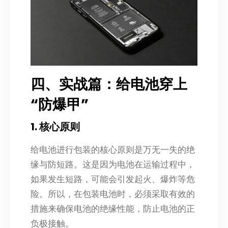
四、实战篇：给电池穿上
“防爆甲”
1. 核心原则
给电池进行包装的核心原则是万无一失的绝
缘与防短路。这是因为电池在运输过程中，
如果发生短路，可能会引发起火、爆炸等危
险。所以，在包装电池时，必须采取有效的
措施来确保电池的绝缘性能，防止电池的正
负极接触。