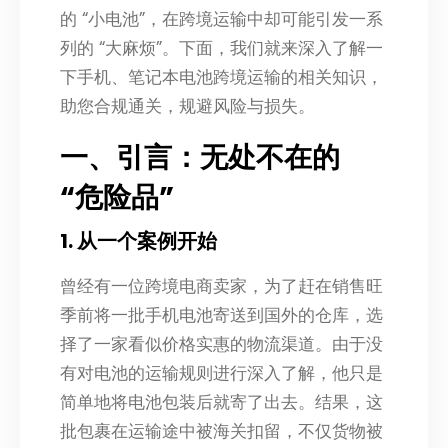
的 “小电池”，在跨境运输中却可能引发一系
列的 “大麻烦”。下面，我们就来深入了解一
下手机、笔记本电池跨境运输的相关知识，
助您合规通关，规避风险与损失。
一、引言：无处不在的
“危险品”
1. 从一个案例开始
曾经有一位跨境电商卖家，为了赶在销售旺
季前将一批手机电池寄送到国外的仓库，选
择了一家看似价格实惠的物流渠道。由于没
有对电池的运输规则进行深入了解，他只是
简单地将电池包装后就寄了出去。结果，这
批包裹在运输途中被海关扣留，不仅货物被