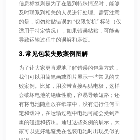
信息标签则是为了在遇到特殊情况时，能够
及时联系到相关的人员进行处理。需要注意
的是，切勿粘贴错误的 “仅限货机” 标签（仅
适用于特定情况），如果错误粘贴，可能会
导致运输过程中的误解和麻烦。
3. 常见包装失败案例图解
为了让大家更直观地了解错误的包装方式，
我们可以用简笔画或图片展示一些常见的失
败案例。比如，用胶带直接粘贴电极，这样
会破坏电池的绝缘性能，容易导致短路；还
有将电池随意放在纸箱中，没有进行任何固
定和缓冲，在运输过程中电池可能会受到严
重的碰撞和挤压。通过这些案例的展示，大
家可以更好地避免在包装电池时出现类似的