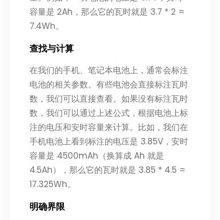
容量是 2Ah，那么它的瓦时就是 3.7 * 2 =
7.4Wh。
查找与计算
在我们的手机、笔记本电池上，通常会标注
电池的相关参数。有些电池会直接标注瓦时
数，我们可以直接查看。如果没有标注瓦时
数，我们可以通过上述公式，根据电池上标
注的电压和安时容量来计算。比如，我们在
手机电池上看到标注的电压是 3.85V，安时
容量是 4500mAh（换算成 Ah 就是
4.5Ah），那么它的瓦时就是 3.85 * 4.5 =
17.325Wh。
明确界限