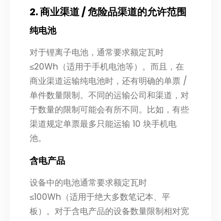
2. 商业渠道 / 危险品渠道的允许范围
纯电池
对于锂离子电池，通常要求额定瓦时
≤20Wh（适用于手机电池等）。而且，在
商业渠道运输纯电池时，还有明确的单票 /
单件数量限制。不同的运输公司和渠道，对
于数量的限制可能会有所不同。比如，有些
渠道规定单票最多只能运输 10 块手机电
池。
含电产品
设备中的电池通常要求额定瓦时
≤100Wh（适用于绝大多数笔记本、平
板）。对于含电产品的设备数量限制相对宽