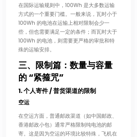
在国际运输规则中，100Wh 是大多数运输
方式的一个重要门槛。一般来说，瓦时小于
100Wh 的电池在运输上相对限制会少一
些，但也需要满足一定的条件；而瓦时大于
100Wh 的电池，则需要更严格的审批和特
殊的运输安排。
三、限制篇：数量与容量
的 “紧箍咒”
1. 个人寄件 / 普货渠道的限制
空运
在空运方面，普通邮政渠道（如中国邮政、
香港邮政小包）通常严格限制纯电池的邮
寄。这是因为空运的环境比较特殊，飞机在