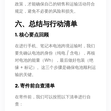
政策，才能确保自己的销售和运输活动符合
规定，避免不必要的风险和损失。
六、总结与行动清单
1. 核心要点回顾
在进行手机、笔记本电池跨境运输时，我们
要先确认电池的身份（纯电 / 含电），再核
对电池的能量（Wh），最后做好包装（绝
缘 + 标记）。这三个步骤是确保电池顺利运
输的关键。
2. 寄件前自查清单
在寄件前，我们可以按照以下清单进行自
查：