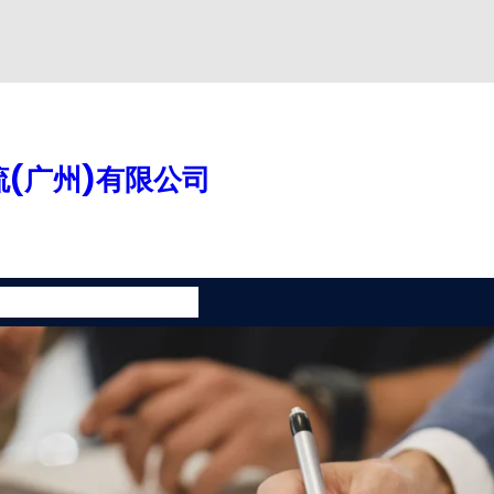
(广州)有限公司
案
增值服务
联系我们