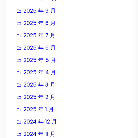
2025 年 9 月
2025 年 8 月
2025 年 7 月
2025 年 6 月
2025 年 5 月
2025 年 4 月
2025 年 3 月
2025 年 2 月
2025 年 1 月
2024 年 12 月
2024 年 11 月