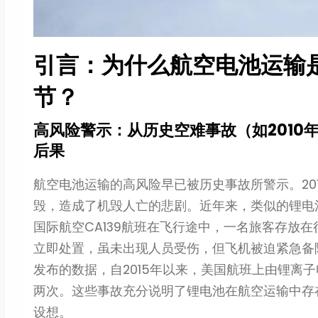
引言：为什么航空电池运输
节？
高风险警示：从历史空难事故（如2010
后果
航空电池运输的高风险早已被历史事故所警示。20
毁，造成了机毁人亡的悲剧。近年来，类似的锂电池安
国际航空CA139航班在飞行途中，一名旅客存放
立即处置，虽未出现人员受伤，但飞机被迫紧急备
发布的数据，自2015年以来，美国航班上由锂离子
两次。这些事故充分说明了锂电池在航空运输中存
设想。