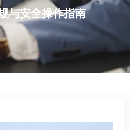
法规与安全操作指南