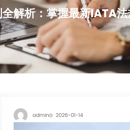
全解析：掌握最新IATA
admin
2026-01-14