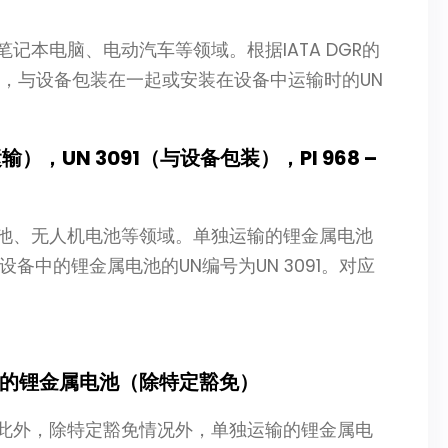
本电脑、电动汽车等领域。根据IATA DGR的
80，与设备包装在一起或安装在设备中运输时的UN
。
，UN 3091（与设备包装），PI 968 –
池、无人机电池等领域。单独运输的锂金属电池
设备中的锂金属电池的UN编号为UN 3091。对应
的锂金属电池（除特定豁免）
此外，除特定豁免情况外，单独运输的锂金属电