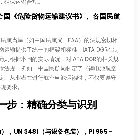
，确保运输合规。
与联合国《危险货物运输建议书》、各国民航
各国民航当局（如中国民航局、FAA）的法规密切相
输提供了统一的框架和标准，IATA DGR在制
根据本国的实际情况，对IATA DGR的相关规
输法规。例如，中国民航局制定了《锂电池航空
定。从业者在进行航空电池运输时，不仅要遵守
法规要求。
第一步：精确分类与识别
UN 3481（与设备包装），PI 965 –