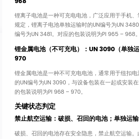
968
锂离子电池是一种可充电电池，广泛应用于手机、笔记
规定，锂离子电池单独运输时的UN编号为UN 34
编号为UN 3481。对应的包装说明为PI 965 – 968
锂金属电池（不可充电）：UN 3090（单独运输）
970
锂金属电池是一种不可充电电池，通常用于纽扣电
的UN编号为UN 3090，与设备包装在一起或安装在
的包装说明为PI 968 – 970。
关键状态判定
禁止航空运输：破损、召回的电池；单独运输
破损、召回的电池存在安全隐患，禁止航空运输。