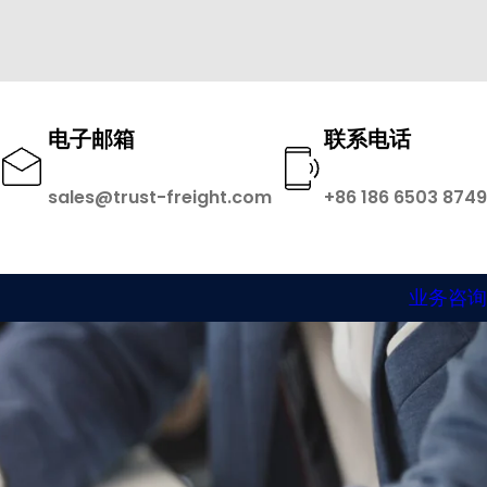
电子邮箱
联系电话
sales@trust-freight.com
+86 186 6503 8749
业务咨询