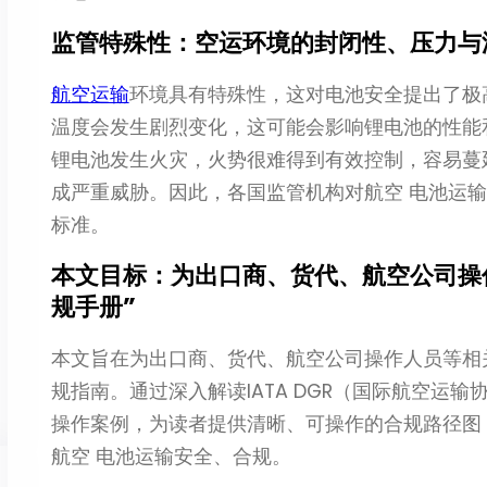
监管特殊性：空运环境的封闭性、压力与
航空运输
环境具有特殊性，这对电池安全提出了极
温度会发生剧烈变化，这可能会影响锂电池的性能
锂电池发生火灾，火势很难得到有效控制，容易蔓
成严重威胁。因此，各国监管机构对航空 电池运
标准。
本文目标：为出口商、货代、航空公司操
规手册”
本文旨在为出口商、货代、航空公司操作人员等相
规指南。通过深入解读IATA DGR（国际航空运
操作案例，为读者提供清晰、可操作的合规路径图
航空 电池运输安全、合规。