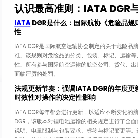
认识最高准则：IATA DG
IATA
DGR是什么：国际航协《危险品规
性
IATA DGR是国际航空运输协会制定的关于危险
准。该规则对危险品的分类、包装、标记、运输等
性。所有参与国际航空运输的航空公司、货代、出口商
面临严厉的处罚。
法规更新节奏：强调IATA DGR的年度
时效性对操作的决定性影响
IATA DGR每年都会进行更新，以适应不断变化的航
DGR，该版本对锂电池运输的相关规定进行了全面
说明、电量限制与包装要求、标签与标记变更等。