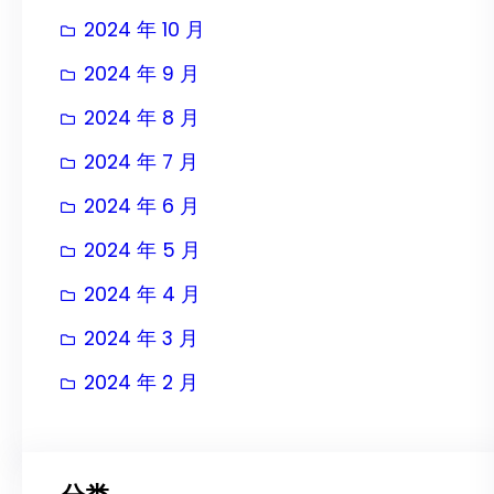
2024 年 10 月
2024 年 9 月
2024 年 8 月
2024 年 7 月
2024 年 6 月
2024 年 5 月
2024 年 4 月
2024 年 3 月
2024 年 2 月