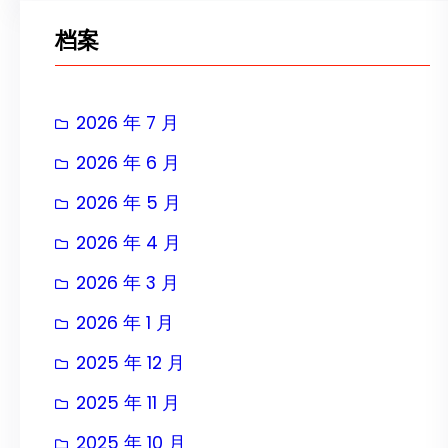
档案
2026 年 7 月
2026 年 6 月
2026 年 5 月
2026 年 4 月
2026 年 3 月
2026 年 1 月
2025 年 12 月
2025 年 11 月
2025 年 10 月