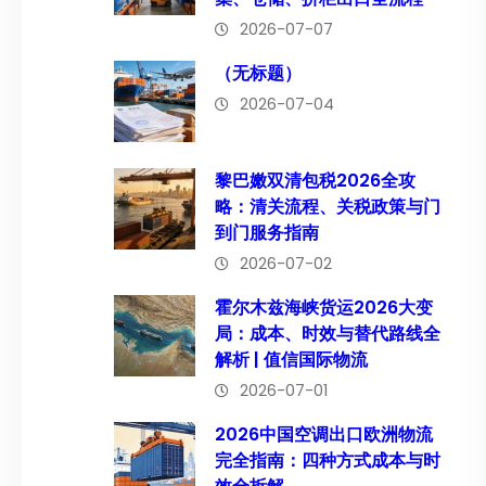
2026-07-07
（无标题）
2026-07-04
黎巴嫩双清包税2026全攻
略：清关流程、关税政策与门
到门服务指南
2026-07-02
霍尔木兹海峡货运2026大变
局：成本、时效与替代路线全
解析 | 值信国际物流
2026-07-01
2026中国空调出口欧洲物流
完全指南：四种方式成本与时