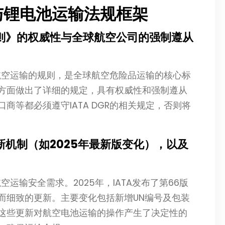
R与锂电池运输法规框架
则》的权威性与全球航空公司的强制遵从
品航空运输的规则，是全球航空危险品运输的核心标
方面做出了详细的规定，具有权威性和强制遵从
等都必须遵守IATA DGR的相关规定，否则将
更新机制（如2025年最新版变化），以及
空运输安全需求。2025年，IATA发布了第66版
而细致的更新。主要变化包括新增UN编号及包装
这些更新对航空电池运输的操作产生了决定性的