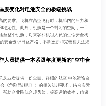
温度变化对电池安全的极端挑战
高的要求。飞机在高空飞行时，机舱内的压力和
和稳定性。此外，机舱是一个封闭的空间，一旦
延至整个机舱，对乘客和机组人员的生命安全构
输的安全要求日益严格，不断更新和完善相关法规
作人员提供一本紧跟年度更新的“空中合
关从业者提供一份全面、详细的航空 电池运输合
输协会《危险品规则》）的相关法规要求，结合实际
，帮助企业降低合规风险，提高运输效率，确保