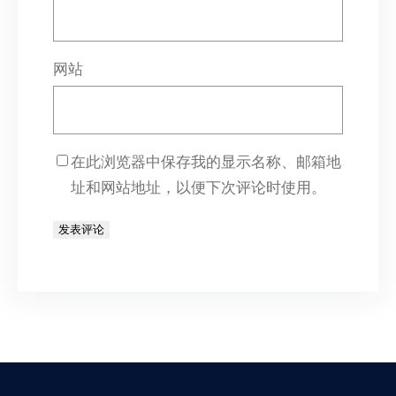
网站
在此浏览器中保存我的显示名称、邮箱地
址和网站地址，以便下次评论时使用。