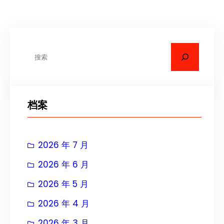
搜
索
档案
2026 年 7 月
2026 年 6 月
2026 年 5 月
2026 年 4 月
2026 年 3 月