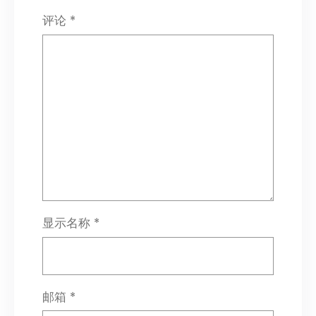
评论
*
显示名称
*
邮箱
*