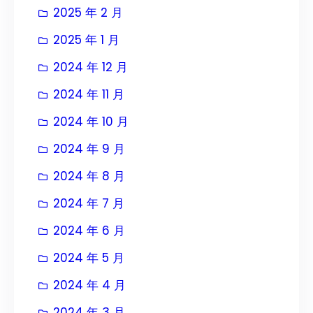
2025 年 2 月
2025 年 1 月
2024 年 12 月
2024 年 11 月
2024 年 10 月
2024 年 9 月
2024 年 8 月
2024 年 7 月
2024 年 6 月
2024 年 5 月
2024 年 4 月
2024 年 3 月