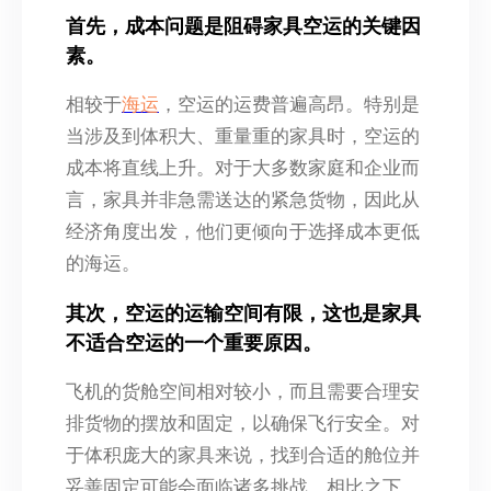
首先，成本问题是阻碍家具空运的关键因
素。
相较于
海运
，空运的运费普遍高昂。特别是
当涉及到体积大、重量重的家具时，空运的
成本将直线上升。对于大多数家庭和企业而
言，家具并非急需送达的紧急货物，因此从
经济角度出发，他们更倾向于选择成本更低
的海运。
其次，空运的运输空间有限，这也是家具
不适合空运的一个重要原因。
飞机的货舱空间相对较小，而且需要合理安
排货物的摆放和固定，以确保飞行安全。对
于体积庞大的家具来说，找到合适的舱位并
妥善固定可能会面临诸多挑战。相比之下，