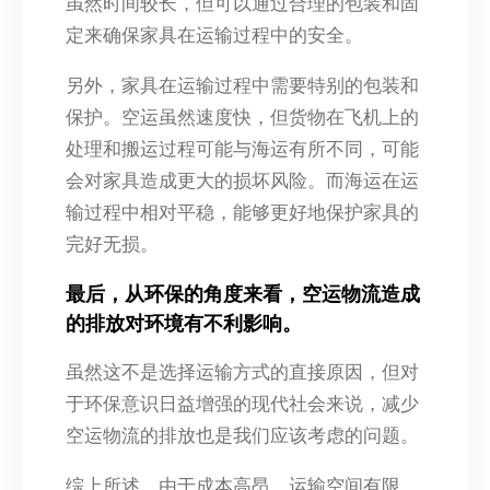
虽然时间较长，但可以通过合理的包装和固
定来确保家具在运输过程中的安全。
另外，家具在运输过程中需要特别的包装和
保护。空运虽然速度快，但货物在飞机上的
处理和搬运过程可能与海运有所不同，可能
会对家具造成更大的损坏风险。而海运在运
输过程中相对平稳，能够更好地保护家具的
完好无损。
最后，从环保的角度来看，空运物流造成
的排放对环境有不利影响。
虽然这不是选择运输方式的直接原因，但对
于环保意识日益增强的现代社会来说，减少
空运物流的排放也是我们应该考虑的问题。
综上所述，由于成本高昂、运输空间有限、