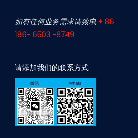
如有任何业务需求请致电
+ 86
186- 6503 -8749
请添加我们的联系方式