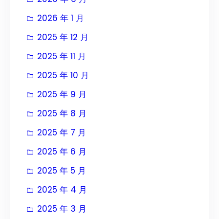
2026 年 1 月
2025 年 12 月
2025 年 11 月
2025 年 10 月
2025 年 9 月
2025 年 8 月
2025 年 7 月
2025 年 6 月
2025 年 5 月
2025 年 4 月
2025 年 3 月