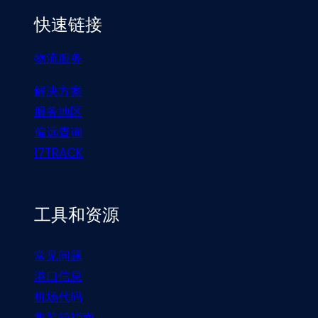
快速链接
物流服务
解决方案
服务地区
偏远查询
17TRACK
工具和资源
常见问题
港口信息
机场代码
集装箱指南