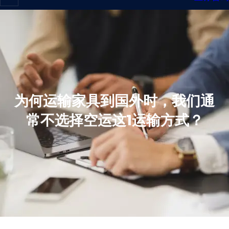
为何运输家具到国外时，我们通
常不选择空运这1运输方式？