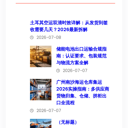
土耳其空运双清时效详解：从发货到签
收需要几天？2026最新拆解
2026-07-08
储能电池出口运输合规指
南：认证要求、包装规范
与物流方案全解
2026-07-07
广州南沙海运仓库集运
2026实操指南：多供应商
货物归集、仓储、拼柜出
口全流程
2026-07-07
（无标题）