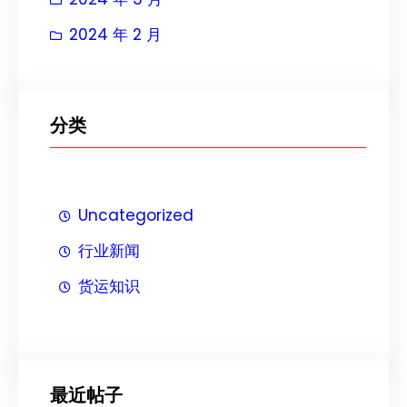
2024 年 2 月
分类
Uncategorized
行业新闻
货运知识
最近帖子