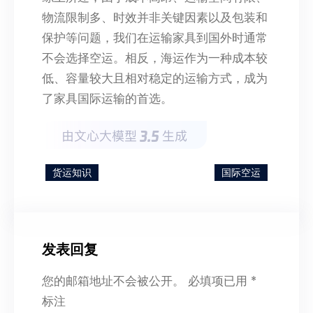
物流限制多、时效并非关键因素以及包装和
保护等问题，我们在运输家具到国外时通常
不会选择空运。相反，海运作为一种成本较
低、容量较大且相对稳定的运输方式，成为
了家具国际运输的首选。
货运知识
国际空运
发表回复
您的邮箱地址不会被公开。
必填项已用
*
标注