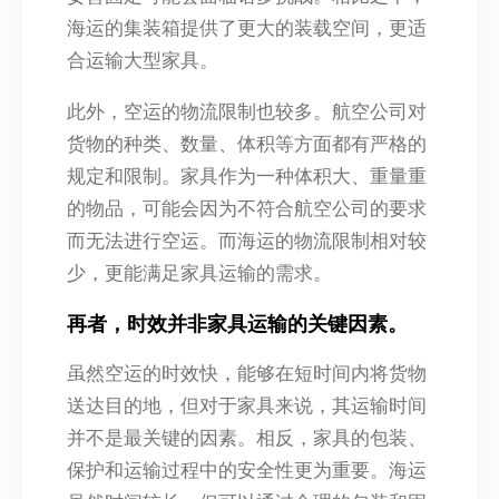
海运的集装箱提供了更大的装载空间，更适
合运输大型家具。
此外，空运的物流限制也较多。航空公司对
货物的种类、数量、体积等方面都有严格的
规定和限制。家具作为一种体积大、重量重
的物品，可能会因为不符合航空公司的要求
而无法进行空运。而海运的物流限制相对较
少，更能满足家具运输的需求。
再者，时效并非家具运输的关键因素。
虽然空运的时效快，能够在短时间内将货物
送达目的地，但对于家具来说，其运输时间
并不是最关键的因素。相反，家具的包装、
保护和运输过程中的安全性更为重要。海运