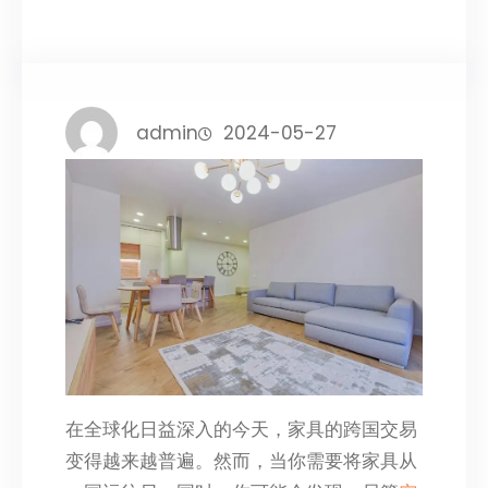
admin
2024-05-27
在全球化日益深入的今天，家具的跨国交易
变得越来越普遍。然而，当你需要将家具从