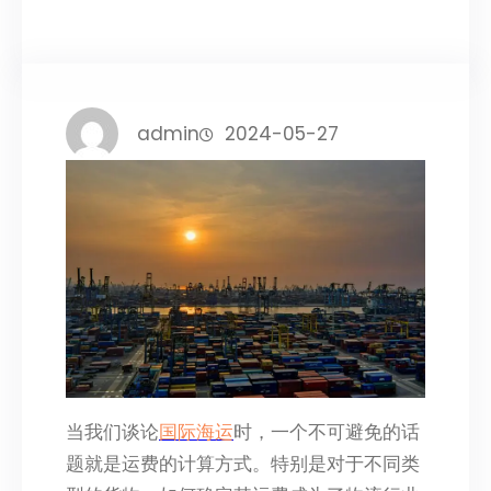
admin
2024-05-27
当我们谈论
国际海运
时，一个不可避免的话
题就是运费的计算方式。特别是对于不同类