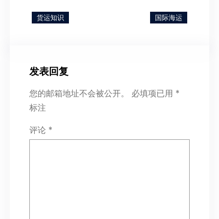
货运知识
国际海运
发表回复
您的邮箱地址不会被公开。
必填项已用
*
标注
评论
*