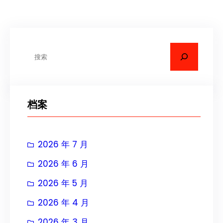
搜
索
档案
2026 年 7 月
2026 年 6 月
2026 年 5 月
2026 年 4 月
2026 年 3 月