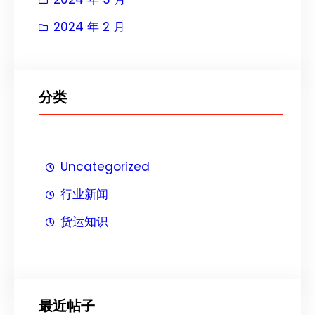
2024 年 2 月
分类
Uncategorized
行业新闻
货运知识
最近帖子