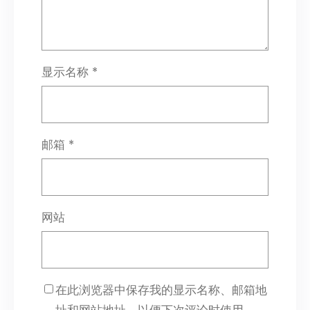
显示名称
*
邮箱
*
网站
在此浏览器中保存我的显示名称、邮箱地