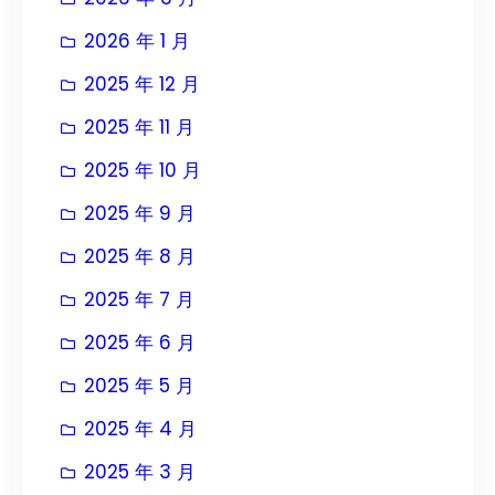
2026 年 1 月
2025 年 12 月
2025 年 11 月
2025 年 10 月
2025 年 9 月
2025 年 8 月
2025 年 7 月
2025 年 6 月
2025 年 5 月
2025 年 4 月
2025 年 3 月