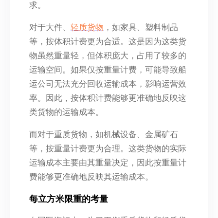
求。
对于大件、
轻质货物
，如家具、塑料制品
等，按体积计费更为合适。这是因为这类货
物虽然重量轻，但体积庞大，占用了较多的
运输空间。如果仅按重量计费，可能导致船
运公司无法充分回收运输成本，影响运营效
率。因此，按体积计费能够更准确地反映这
类货物的运输成本。
而对于重质货物，如机械设备、金属矿石
等，按重量计费更为合理。这类货物的实际
运输成本主要由其重量决定，因此按重量计
费能够更准确地反映其运输成本。
每立方米限重的考量