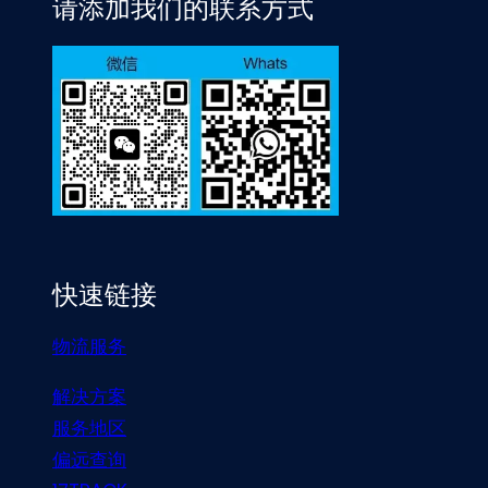
请添加我们的联系方式
快速链接
物流服务
解决方案
服务地区
偏远查询