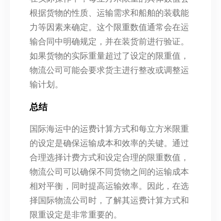
根据货物的性质、运输需求和船舶的装载能
力等因素来确定。这个限重数值通常会在运
输合同中明确规定，并在装货前进行验证。
如果货物的实际重量超过了设定的限重值，
物流公司可能会要求货主进行整改或调整运
输计划。
总结
国际海运中的运费计算方式和每立方米限重
的设定是确保运输成本和效率的关键。通过
合理选择计费方式和设定合理的限重数值，
物流公司可以确保不同货物之间的运输成本
相对平衡，同时提高运输效率。因此，在选
择国际物流公司时，了解其运费计算方式和
限重设定是非常重要的。