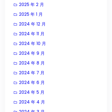
2025 年 2 月
2025 年 1 月
2024 年 12 月
2024 年 11 月
2024 年 10 月
2024 年 9 月
2024 年 8 月
2024 年 7 月
2024 年 6 月
2024 年 5 月
2024 年 4 月
2024 年 3 月