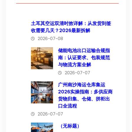
土耳其空运双清时效详解：从发货到签
收需要几天？2026最新拆解
2026-07-08
储能电池出口运输合规指
南：认证要求、包装规范
与物流方案全解
2026-07-07
广州南沙海运仓库集运
2026实操指南：多供应商
货物归集、仓储、拼柜出
口全流程
2026-07-07
（无标题）