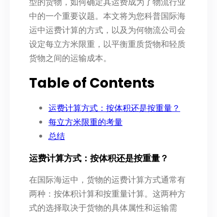
型的货物，如何确定其运费成为了物流行业
中的一个重要议题。本文将为您科普国际海
运中运费计算的方式，以及为何物流公司会
设定每立方米限重，以平衡重质货物和轻质
货物之间的运输成本。
Table of Contents
运费计算方式：按体积还是按重量？
每立方米限重的考量
总结
运费计算方式：按体积还是按重量？
在国际海运中，货物的运费计算方式通常有
两种：按体积计算和按重量计算。这两种方
式的选择取决于货物的具体属性和运输需