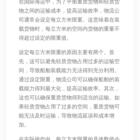
在国际海运中，为了平衡重质货物和轻质货
物之间的运输成本，提高运输效率，物流公
司通常会设定每立方米限重。这意味着在装
载货物时，每立方米的空间内货物的重量不
得超过设定的限重值。
设定每立方米限重的原因主要有两个。首
先，这可以避免轻质货物占用过多的运输空
间，导致船舶装载能力无法得到充分利用。
通过设定限重，物流公司可以确保船舶的装
载能力得到最大化，提高运输效率。其次，
这也可以确保重质货物得到适当的运输。如
果轻质货物占用了过多的空间，重质货物可
能无法及时运输，导致物流延误和成本增
加。
在实际操作中，每立方米限重的具体数值会