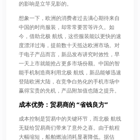
的影响是立竿见影的。
想象一下，欧洲的消费者过去满心期待来自
中国的时尚服装，却常常要苦等许久。如
今，借助北极 航线，这些服装能以更快的速
度漂洋过海，提前数十天抵达欧洲市场。对
于电子产品而言，新品发布讲究时效性，早
一天上市就能抢占更多市场份额。中国的智
能手机制造商利用北极 航线，新品能够迅速
登陆欧洲大陆，在竞争白热化的手机市场中
赢得宝贵的先机，产品附加值也随之提升。
成本优势：贸易商的 “省钱良方”
成本控制是贸易中的关键环节，而北极 航线
无疑给贸易商们带来了意外之喜。由于航程
大幅缩短，船舶燃油消耗显著降低。据估