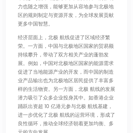
力也随之增强，能够更加从容地参与北极地
区的规则制定与资源开发，为全球发展贡献
更多中国智慧。
经济层面上，北极 航线促进了区域经济繁
荣。一方面，中国与北极地区国家的贸易额
持续攀升，带动了双方相关产业的蓬勃发
展。例如，中国对北极地区国家的能源需求
促进了当地能源产业的开发，而中国的制造
业产品输出也为北极地区居民提供了丰富多
样的生活物资。另一方面，北极 航线的发展
潜力吸引了众多企业投身其中。如香港企业
踊跃出资超 10 亿港元参与北极 航线基建，
进一步优化了北极 航线的运营环境，形成了
良性循环，推动全球经济朝着更加均衡、多
元的方向发展。