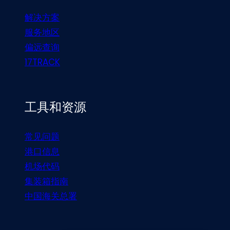
解决方案
服务地区
偏远查询
17TRACK
工具和资源
常见问题
港口信息
机场代码
集装箱指南
中国海关总署