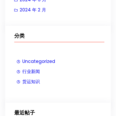
2024 年 2 月
分类
Uncategorized
行业新闻
货运知识
最近帖子