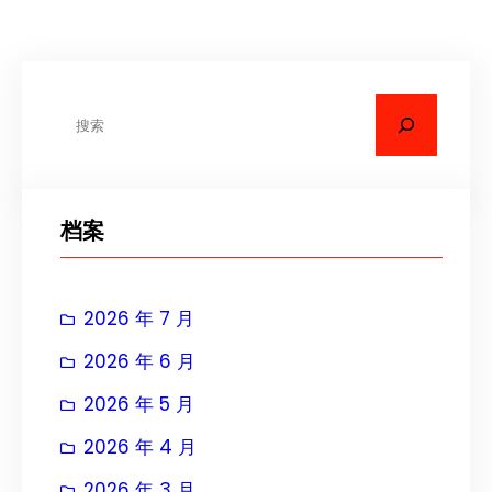
搜
索
档案
2026 年 7 月
2026 年 6 月
2026 年 5 月
2026 年 4 月
2026 年 3 月