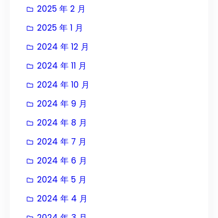
2025 年 2 月
2025 年 1 月
2024 年 12 月
2024 年 11 月
2024 年 10 月
2024 年 9 月
2024 年 8 月
2024 年 7 月
2024 年 6 月
2024 年 5 月
2024 年 4 月
2024 年 3 月