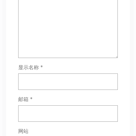
显示名称
*
邮箱
*
网站