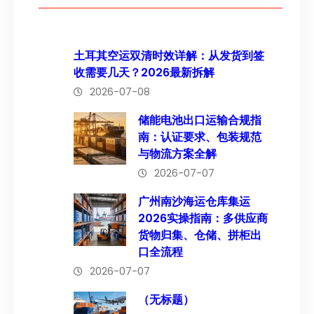
土耳其空运双清时效详解：从发货到签
收需要几天？2026最新拆解
2026-07-08
储能电池出口运输合规指
南：认证要求、包装规范
与物流方案全解
2026-07-07
广州南沙海运仓库集运
2026实操指南：多供应商
货物归集、仓储、拼柜出
口全流程
2026-07-07
（无标题）