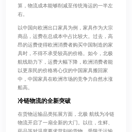
算，物流成本能够削减至传统海运的一半左
右。
以中国向欧洲出口家具为例，家具作为大宗
商品，运费在总成本中占比较大。过去，高
昂的运费使得欧洲消费者购买中国制造的家
具时，不得不承受较高的价格。如今，北极
航线助力下，运费大幅下降，欧洲消费者能
以更亲民的价格将心仪的中国家具搬回家
中，中国家具在欧洲市场的竞争力自然水涨
船高。
冷链物流的全新突破
在货物运输品类拓展方面，北极 航线为冷链
物流开启了一扇全新的大门。以往，生鲜、
药品等对温度要求苛刻的货物，受限于运输