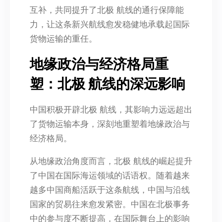
互补，共同提升了北极 航线的通行保障能
力，让这条新兴航线愈发稳健地承载起国际
货物运输的重任。
地缘政治与经济格局重
塑：北极 航线的深远影响
中国积极开辟北极 航线，其影响力远远超出
了货物运输本身，深刻地重塑着地缘政治与
经济格局。
从地缘政治角度而言，北极 航线的崛起提升
了中国在国际海运领域的话语权。随着越来
越多中国商船活跃于这条航线，中国与沿线
国家的贸易往来愈发紧密。中国在北极事务
中的参与度不断提高，在国际舞台上的影响