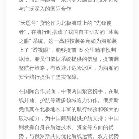
与广泛深入的国际合作。
“天恩号” 货轮作为北极航道上的 “先锋使
者”，在航行时搭载了我国自主研发的 “冰海
之眼” 系统。这一高科技装备宛如为船舶装
上了 “透视眼”，能够提前 15 公里精准预判
冰情。船员们依据系统提供的信息，提前调
整航行策略，有效避开危险冰区，为船舶的
安全航行提供了坚实保障。
在国际合作层面，中俄两国紧密携手，在航
线开通、护航等诸多领域通力协作。俄罗斯
凭借其在北极地区丰富的航行经验和强大的
破冰能力，为中国商船提供护航支持；中国
则发挥自身在航运技术、资金等方面的优
势，与俄罗斯共同优化航线运营。双方优势