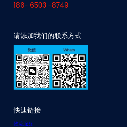
186- 6503 -8749
请添加我们的联系方式
快速链接
物流服务