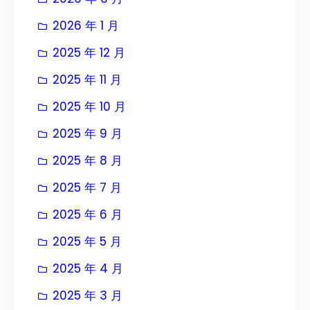
2026 年 1 月
2025 年 12 月
2025 年 11 月
2025 年 10 月
2025 年 9 月
2025 年 8 月
2025 年 7 月
2025 年 6 月
2025 年 5 月
2025 年 4 月
2025 年 3 月