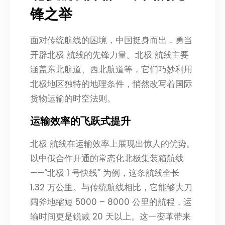
锋之举
面对传统航线的困境，中国挺身而出，勇当
开辟北极 航线的先锋力量。北极 航线主要
涵盖东北航道、西北航道等，它们巧妙利用
北极地区独特的地理条件，悄然改写着国际
货物运输的时空法则。
运输效率的飞跃式提升
北极 航线在运输效率上展现出惊人的优势。
以中俄合作开通的常态化北极集装箱航线
——“北极 1 号快线” 为例，这条航线全长
1.32 万公里。与传统航线相比，它能够大刀
阔斧地缩短 5000 – 8000 公里的航程，运
输时间更是锐减 20 天以上。这一变革带来