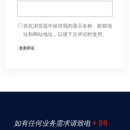
在此浏览器中保存我的显示名称、邮箱地
址和网站地址，以便下次评论时使用。
如有任何业务需求请致电
+ 86