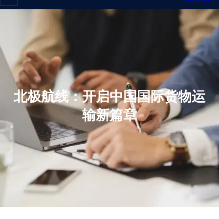
北极航线：开启中国国际货物运
输新篇章