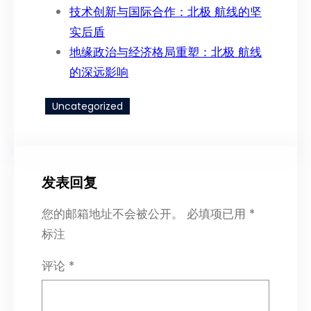
技术创新与国际合作：北极 航线的坚
实后盾
地缘政治与经济格局重塑：北极 航线
的深远影响
Uncategorized
发表回复
您的邮箱地址不会被公开。
必填项已用
*
标注
评论
*