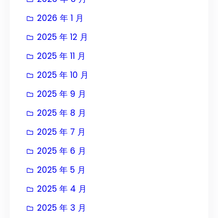
2026 年 1 月
2025 年 12 月
2025 年 11 月
2025 年 10 月
2025 年 9 月
2025 年 8 月
2025 年 7 月
2025 年 6 月
2025 年 5 月
2025 年 4 月
2025 年 3 月