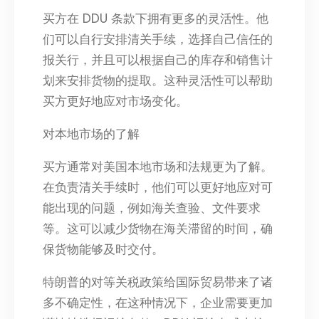
买方在 DDU 条款下拥有更多的灵活性。他
们可以自行安排清关手续，选择自己信任的
报关行，并且可以根据自己的库存和销售计
划来安排货物的提取。这种灵活性可以帮助
买方更好地应对市场变化。​
对本地市场的了解​
买方通常对美国本地市场和法规更为了解。
在负责清关手续时，他们可以更好地应对可
能出现的问题，例如海关查验、文件要求
等。这可以减少货物在海关滞留的时间，确
保货物能够及时交付。​
特朗普的对等关税政策给国际贸易带来了诸
多不确定性，在这种情况下，企业需要更加