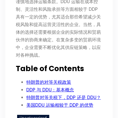
谨慎地选择运输条款。DDU 运输在成本控
制、灵活性和风险承担等方面相较于 DDP
具有一定的优势，尤其适合那些希望减少关
税风险和提高运营灵活性的企业。当然，具
体的选择还需要根据企业的实际情况和贸易
伙伴的协商来确定。在复杂多变的贸易环境
中，企业需要不断优化其供应链策略，以应
对各种挑战。
Table of Contents
特朗普的对等关税政策​
DDP 与 DDU：基本概念​
特朗普对等关税下，DDP 还是 DDU？​
美国DDU 运输相较于 DDP 的优势​