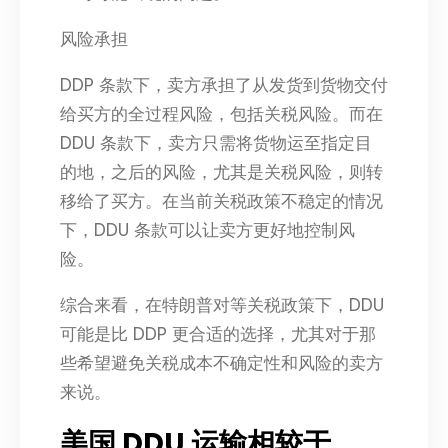
风险承担​
DDP 条款下，卖方承担了从发货到货物交付
给买方的全过程风险，包括关税风险。而在
DDU 条款下，卖方只需将货物运至指定目
的地，之后的风险，尤其是关税风险，则转
移给了买方。在当前关税政策不稳定的情况
下，DDU 条款可以让卖方更好地控制风
险。​
综合来看，在特朗普对等关税政策下，DDU
可能是比 DDP 更合适的选择，尤其对于那
些希望避免关税成本不确定性和风险的卖方
来说。​
美国 DDU 运输相较于