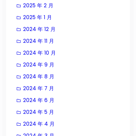
2025 年 2 月
2025 年 1 月
2024 年 12 月
2024 年 11 月
2024 年 10 月
2024 年 9 月
2024 年 8 月
2024 年 7 月
2024 年 6 月
2024 年 5 月
2024 年 4 月
2024 年 3 月