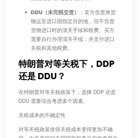
DDU（未完税交货）
：卖方负责将货
物运至进口国指定目的地，但不负责
货物进口时的清关手续和税费。买方
需要自行办理清关手续，并支付进口
关税和其他税费。​
特朗普对等关税下，DDP
还是 DDU？​
在特朗普对等关税政策下，选择 DDP 还是
DDU 需要综合考虑多个因素。​
关税成本的不确定性​
对等关税政策使得关税成本变得更加不确