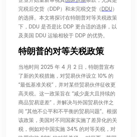
企业开始重新审视其
国际运输
条款，尤其是
完税后交货（DDP）和未完税交货（
DDU
）
的选择。本文将探讨在特朗普对等关税政策
下，DDU 是否是比 DDP 更合适的选择，以
及美国 DDU 运输相较于 DDP 的优势。​
特朗普的对等关税政策​
当地时间 2025 年 4 月 2 日，特朗普宣布
了新的关税措施，对贸易伙伴设立 10% 的
“最低基准关税”，并对某些贸易伙伴征收更
高关税。这一政策旨在 “减少庞大且持续的
商品贸易逆差”，并解决与外国贸易伙伴之
间 “其他不公平和不平衡的贸易问题”。根据
该政策，美国对不同国家实施了差异化的关
税，例如对中国实施 34% 的对等关税，对