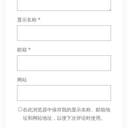
显示名称
*
邮箱
*
网站
在此浏览器中保存我的显示名称、邮箱地
址和网站地址，以便下次评论时使用。