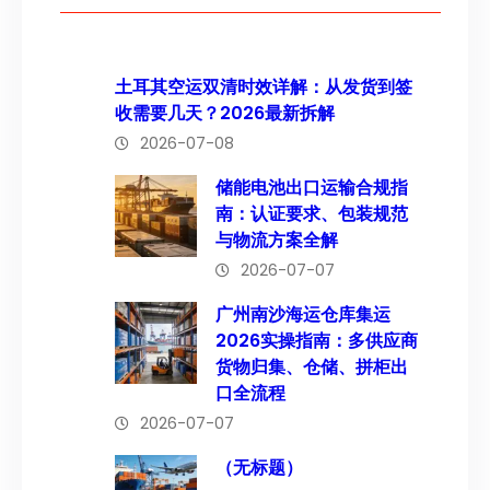
土耳其空运双清时效详解：从发货到签
收需要几天？2026最新拆解
2026-07-08
储能电池出口运输合规指
南：认证要求、包装规范
与物流方案全解
2026-07-07
广州南沙海运仓库集运
2026实操指南：多供应商
货物归集、仓储、拼柜出
口全流程
2026-07-07
（无标题）