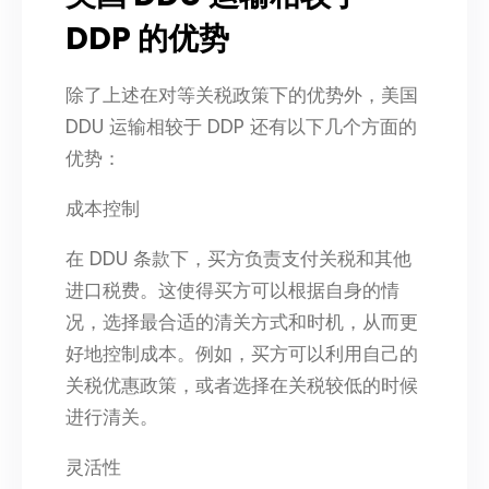
DDP 的优势​
除了上述在对等关税政策下的优势外，美国
DDU 运输相较于 DDP 还有以下几个方面的
优势：​
成本控制​
在 DDU 条款下，买方负责支付关税和其他
进口税费。这使得买方可以根据自身的情
况，选择最合适的清关方式和时机，从而更
好地控制成本。例如，买方可以利用自己的
关税优惠政策，或者选择在关税较低的时候
进行清关。​
灵活性​