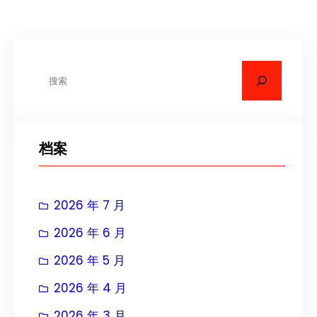
搜
索
档案
2026 年 7 月
2026 年 6 月
2026 年 5 月
2026 年 4 月
2026 年 3 月