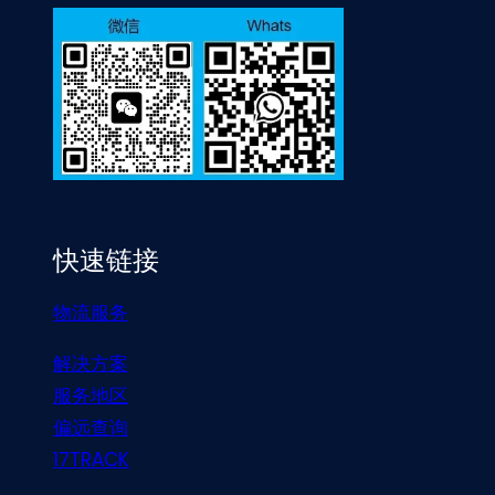
快速链接
物流服务
解决方案
服务地区
偏远查询
17TRACK