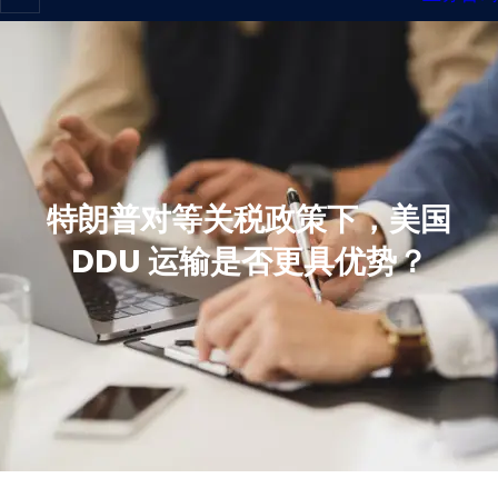
特朗普对等关税政策下，美国
DDU 运输是否更具优势？​