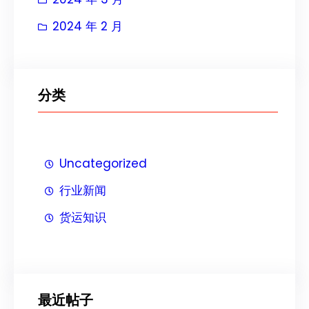
2024 年 2 月
分类
Uncategorized
行业新闻
货运知识
最近帖子