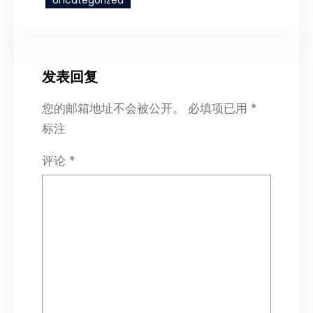
Uncategorized
发表回复
您的邮箱地址不会被公开。
必填项已用
*
标注
评论
*