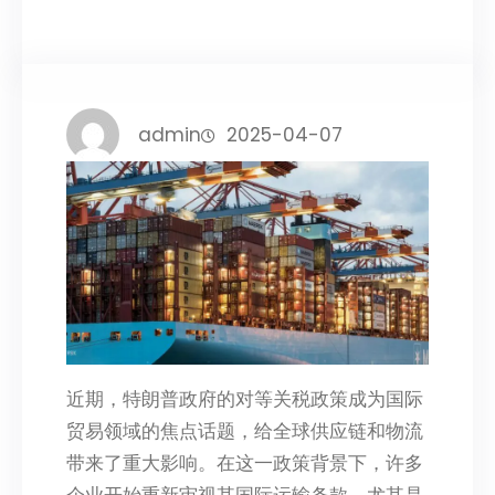
admin
2025-04-07
近期，特朗普政府的对等关税政策成为国际
贸易领域的焦点话题，给全球供应链和物流
带来了重大影响。在这一政策背景下，许多