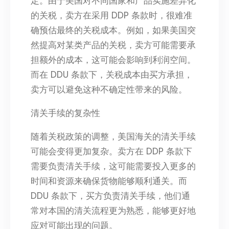
定。由于美国对不同国家和产品实施差异化
的关税，卖方在采用 DDP 条款时，很难准
确预估最终的关税成本。例如，如果美国突
然提高对某类产品的关税，卖方可能需要承
担额外的成本，这可能会影响到利润空间。
而在 DDU 条款下，关税成本由买方承担，
卖方可以避免这种不确定性带来的风险。​
清关手续的复杂性​
随着关税政策的调整，美国海关的清关手续
可能会变得更加复杂。卖方在 DDP 条款下
需要负责清关手续，这可能需要投入更多的
时间和资源来确保货物能够顺利通关。而
DDU 条款下，买方负责清关手续，他们通
常对本国的清关流程更为熟悉，能够更好地
应对可能出现的问题。​