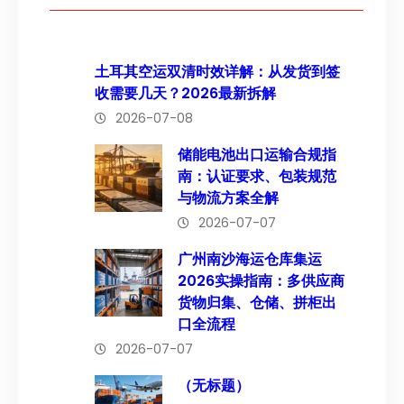
土耳其空运双清时效详解：从发货到签
收需要几天？2026最新拆解
2026-07-08
储能电池出口运输合规指
南：认证要求、包装规范
与物流方案全解
2026-07-07
广州南沙海运仓库集运
2026实操指南：多供应商
货物归集、仓储、拼柜出
口全流程
2026-07-07
（无标题）