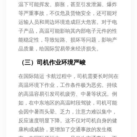
温下可能挥发、膨胀，甚至引发泄漏、爆炸
等严重事故，不仅危及货物安全，还可能对
运输人员和周边环境造成巨大危害。对于电
子产品，高温可能影响其内部电子元件的性
能稳定性，导致短路、损坏等问题，影响产
品质量，给国际贸易带来经济损失。
（三）司机作业环境严峻
在国际陆运 卡航过程中，司机需要长时间在
高温环境下作业，工作条件极为恶劣。持续
的高温容易引发司机疲劳、中暑等状况。例
如，在中东地区的高温时段驾驶，司机可能
会因中暑而头晕、乏力，注意力难以集中，
反应速度明显下降。这不仅对司机自身的健
康构成威胁，更增加了交通事故的发生概