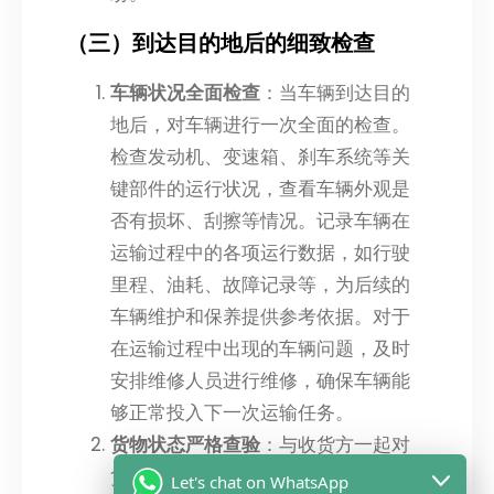
（三）到达目的地后的细致检查
车辆状况全面检查
：当车辆到达目的
地后，对车辆进行一次全面的检查。
检查发动机、变速箱、刹车系统等关
键部件的运行状况，查看车辆外观是
否有损坏、刮擦等情况。记录车辆在
运输过程中的各项运行数据，如行驶
里程、油耗、故障记录等，为后续的
车辆维护和保养提供参考依据。对于
在运输过程中出现的车辆问题，及时
安排维修人员进行维修，确保车辆能
够正常投入下一次运输任务。
货物状态严格查验
：与收货方一起对
货物进行仔细的检查，确认货物的数
Let's chat on WhatsApp