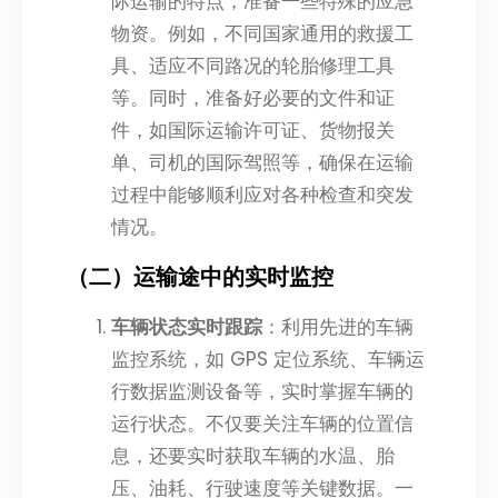
际运输的特点，准备一些特殊的应急
物资。例如，不同国家通用的救援工
具、适应不同路况的轮胎修理工具
等。同时，准备好必要的文件和证
件，如国际运输许可证、货物报关
单、司机的国际驾照等，确保在运输
过程中能够顺利应对各种检查和突发
情况。
（二）运输途中的实时监控
车辆状态实时跟踪
：利用先进的车辆
监控系统，如 GPS 定位系统、车辆运
行数据监测设备等，实时掌握车辆的
运行状态。不仅要关注车辆的位置信
息，还要实时获取车辆的水温、胎
压、油耗、行驶速度等关键数据。一