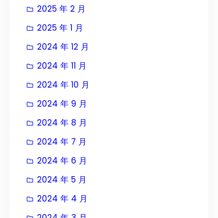
2025 年 2 月
2025 年 1 月
2024 年 12 月
2024 年 11 月
2024 年 10 月
2024 年 9 月
2024 年 8 月
2024 年 7 月
2024 年 6 月
2024 年 5 月
2024 年 4 月
2024 年 3 月