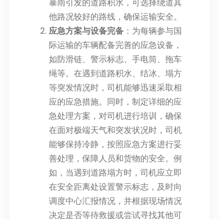
暴雨引发的道路积水，可选择绕道其
他路况较好的路线，确保运输安全。
应急方案与设备完备
：为每辆参与国
际运输的车辆配备完善的应急设备，
如防滑链、警示标志、手电筒、拖车
绳等。在遇到道路积水、结冰、塌方
等突发情况时，司机能够迅速采取相
应的应急措施。同时，制定详细的应
急处理方案，对司机进行培训，确保
在面对极端天气和突发状况时，司机
能够保持冷静，按照应急方案进行妥
善处理，保障人员和货物的安全。例
如，当遇到道路塌方时，司机应立即
在安全距离处设置警示标志，及时向
调度中心汇报情况，并根据现场情况
决定是否等待救援或尝试寻找其他可