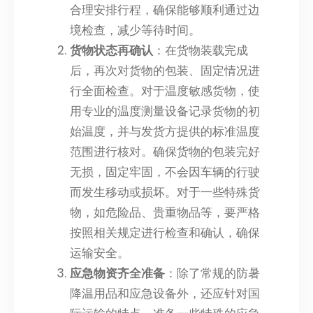
合理安排行程，确保能够顺利通过边
境检查，减少等待时间。
货物状态再确认
：在货物装载完成
后，再次对货物的包装、固定情况进
行全面检查。对于温度敏感货物，使
用专业的温度测量设备记录货物的初
始温度，并与发货方提供的标准温度
范围进行核对。确保货物的包装完好
无损，固定牢固，不会因车辆的行驶
而发生移动或损坏。对于一些特殊货
物，如危险品、贵重物品等，要严格
按照相关规定进行检查和确认，确保
运输安全。
应急物资齐全准备
：除了常规的防暑
降温用品和应急设备外，还应针对国