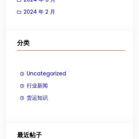
2024 年 2 月
分类
Uncategorized
行业新闻
货运知识
最近帖子