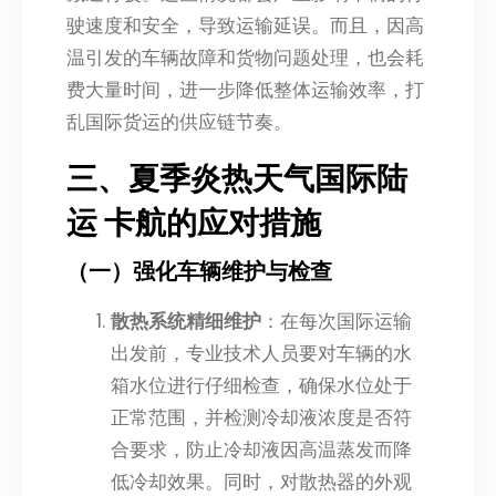
驶速度和安全，导致运输延误。而且，因高
温引发的车辆故障和货物问题处理，也会耗
费大量时间，进一步降低整体运输效率，打
乱国际货运的供应链节奏。
三、夏季炎热天气国际陆
运 卡航的应对措施
（一）强化车辆维护与检查
散热系统精细维护
：在每次国际运输
出发前，专业技术人员要对车辆的水
箱水位进行仔细检查，确保水位处于
正常范围，并检测冷却液浓度是否符
合要求，防止冷却液因高温蒸发而降
低冷却效果。同时，对散热器的外观