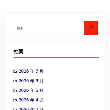
搜
索
档案
2026 年 7 月
2026 年 6 月
2026 年 5 月
2026 年 4 月
2026 年 3 月