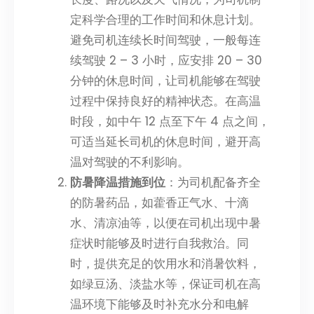
定科学合理的工作时间和休息计划。
避免司机连续长时间驾驶，一般每连
续驾驶 2 – 3 小时，应安排 20 – 30
分钟的休息时间，让司机能够在驾驶
过程中保持良好的精神状态。在高温
时段，如中午 12 点至下午 4 点之间，
可适当延长司机的休息时间，避开高
温对驾驶的不利影响。
防暑降温措施到位
：为司机配备齐全
的防暑药品，如藿香正气水、十滴
水、清凉油等，以便在司机出现中暑
症状时能够及时进行自我救治。同
时，提供充足的饮用水和消暑饮料，
如绿豆汤、淡盐水等，保证司机在高
温环境下能够及时补充水分和电解