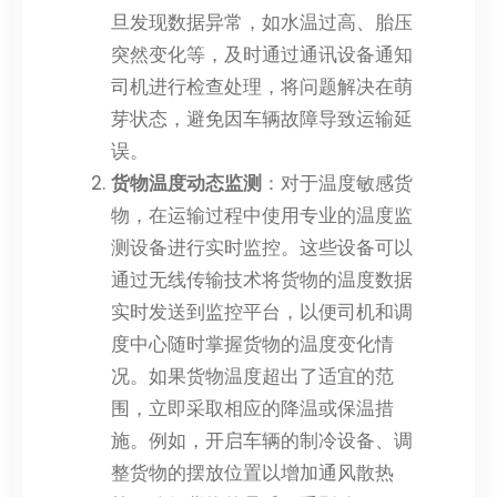
旦发现数据异常，如水温过高、胎压
突然变化等，及时通过通讯设备通知
司机进行检查处理，将问题解决在萌
芽状态，避免因车辆故障导致运输延
误。
货物温度动态监测
：对于温度敏感货
物，在运输过程中使用专业的温度监
测设备进行实时监控。这些设备可以
通过无线传输技术将货物的温度数据
实时发送到监控平台，以便司机和调
度中心随时掌握货物的温度变化情
况。如果货物温度超出了适宜的范
围，立即采取相应的降温或保温措
施。例如，开启车辆的制冷设备、调
整货物的摆放位置以增加通风散热