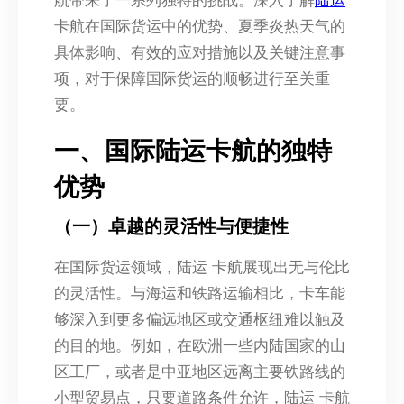
航带来了一系列独特的挑战。深入了解
陆运
卡航在国际货运中的优势、夏季炎热天气的
具体影响、有效的应对措施以及关键注意事
项，对于保障国际货运的顺畅进行至关重
要。
一、国际陆运卡航的独特
优势
（一）卓越的灵活性与便捷性
在国际货运领域，陆运 卡航展现出无与伦比
的灵活性。与海运和铁路运输相比，卡车能
够深入到更多偏远地区或交通枢纽难以触及
的目的地。例如，在欧洲一些内陆国家的山
区工厂，或者是中亚地区远离主要铁路线的
小型贸易点，只要道路条件允许，陆运 卡航