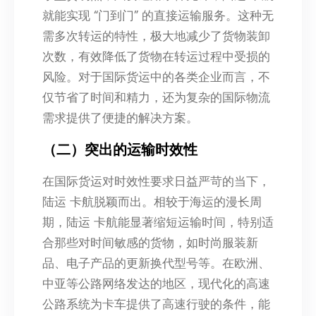
就能实现 “门到门” 的直接运输服务。这种无
需多次转运的特性，极大地减少了货物装卸
次数，有效降低了货物在转运过程中受损的
风险。对于国际货运中的各类企业而言，不
仅节省了时间和精力，还为复杂的国际物流
需求提供了便捷的解决方案。
（二）突出的运输时效性
在国际货运对时效性要求日益严苛的当下，
陆运 卡航脱颖而出。相较于海运的漫长周
期，陆运 卡航能显著缩短运输时间，特别适
合那些对时间敏感的货物，如时尚服装新
品、电子产品的更新换代型号等。在欧洲、
中亚等公路网络发达的地区，现代化的高速
公路系统为卡车提供了高速行驶的条件，能