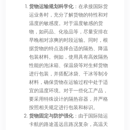
货物运输规划科学化
：在承接国际货
运业务时，充分了解货物的特性和对
温度的敏感度。对于温度敏感的货
物，如药品、化妆品等，尽量安排在
早晚相对凉爽的时段运输。同时，根
据货物的特点选择合适的隔热、降温
包装材料。例如，使用具有高效隔热
性能的泡沫箱、保温袋等对生鲜货物
进行包装，并搭配冰袋、干冰等制冷
材料，确保货物在运输过程中处于适
宜的温度环境。对于一些化工产品，
要采用特殊设计的隔热容器，并严格
按照相关规定进行包装和标识。
货物固定与防护强化
：由于国际陆运
卡航的路途遥远且路况复杂，高温天