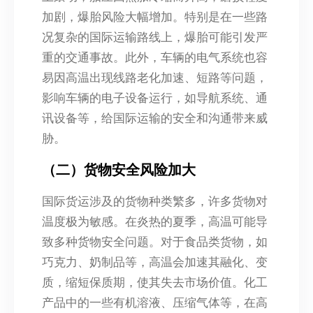
加剧，爆胎风险大幅增加。特别是在一些路
况复杂的国际运输路线上，爆胎可能引发严
重的交通事故。此外，车辆的电气系统也容
易因高温出现线路老化加速、短路等问题，
影响车辆的电子设备运行，如导航系统、通
讯设备等，给国际运输的安全和沟通带来威
胁。
（二）货物安全风险加大
国际货运涉及的货物种类繁多，许多货物对
温度极为敏感。在炎热的夏季，高温可能导
致多种货物安全问题。对于食品类货物，如
巧克力、奶制品等，高温会加速其融化、变
质，缩短保质期，使其失去市场价值。化工
产品中的一些有机溶液、压缩气体等，在高