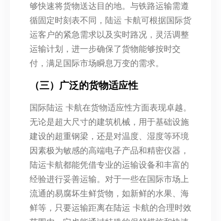
够快速将货物送达目的地。与铁路运输需遵
循固定时刻表不同，陆运 卡航可根据国际货
运客户的紧急需求以及实时路况，灵活调整
运输计划，进一步确保了货物能够按时交
付，满足国际市场瞬息万变的需求。
（三）广泛的货物适应性
国际陆运 卡航在货物适应性方面表现卓越。
无论是超大尺寸的建筑机械，用于基础设施
建设的超重钢梁，还是对温度、湿度等环境
因素极为敏感的高端电子产品和精密仪器，
陆运卡航都能凭借专业的运输设备和丰富的
经验进行妥善运输。对于一些在国际市场上
流通的易腐坏生鲜货物，如新鲜的水果、海
鲜等，只要运输距离在陆运 卡航的合理时效