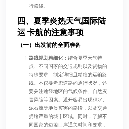
行路线。
四、夏季炎热天气国际陆
运 卡航的注意事项
（一）出发前的全面准备
路线规划精细化
：结合夏季天气特
点、不同国家的交通规则以及货物的
特殊要求，制定详细且精准的运输路
线。不仅要考虑道路的通行状况，还
要关注途经地区的气候条件、自然灾
害风险等因素。避开容易出现积水、
泥石流等地质灾害的路段，以及交通
拥堵严重的城市区域。同时，了解不
同国家的边境口岸通关时间和要求，