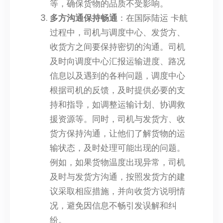
等，确保货物的品质不受影响。
多方沟通保持畅通
：在国际陆运 卡航
过程中，司机与调度中心、发货方、
收货方之间要保持密切的沟通。司机
及时向调度中心汇报运输进度、路况
信息以及遇到的各种问题，调度中心
根据司机的反馈，及时提供必要的支
持和指导，如调整运输计划、协调救
援资源等。同时，司机与发货方、收
货方保持沟通，让他们了解货物的运
输状态，及时处理可能出现的问题。
例如，如果货物温度出现异常，司机
及时与发货方沟通，按照发货方的建
议采取相应措施，并向收货方说明情
况，避免因信息不畅引发误解和纠
纷。