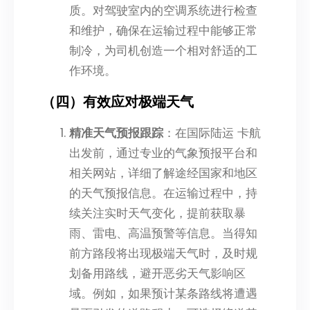
质。对驾驶室内的空调系统进行检查
和维护，确保在运输过程中能够正常
制冷，为司机创造一个相对舒适的工
作环境。
（四）有效应对极端天气
精准天气预报跟踪
：在国际陆运 卡航
出发前，通过专业的气象预报平台和
相关网站，详细了解途经国家和地区
的天气预报信息。在运输过程中，持
续关注实时天气变化，提前获取暴
雨、雷电、高温预警等信息。当得知
前方路段将出现极端天气时，及时规
划备用路线，避开恶劣天气影响区
域。例如，如果预计某条路线将遭遇