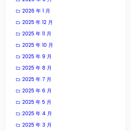
2026 年 1 月
2025 年 12 月
2025 年 11 月
2025 年 10 月
2025 年 9 月
2025 年 8 月
2025 年 7 月
2025 年 6 月
2025 年 5 月
2025 年 4 月
2025 年 3 月