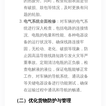
的热疲劳。同时，检查轮胎表面是否
有破损、鼓包等情况，及时更换有问
题的轮胎。
电气系统全面检修
：对车辆的电气系
统进行深入检查，包括电路的连接情
况、电瓶的电量和性能、各种电器设
备的运行状况等。确保线路连接牢
固，无松动、老化、破损等现象，防
止因高温导致线路短路引发火灾等严
重事故。定期清洁电瓶的正负极，检
查电解液的液位，保证电瓶能够正常
工作。对车辆的导航系统、通讯设备
等关键电器设备进行功能测试，确保
在运输过程中通讯和导航的畅通。
（二）优化货物防护与管理