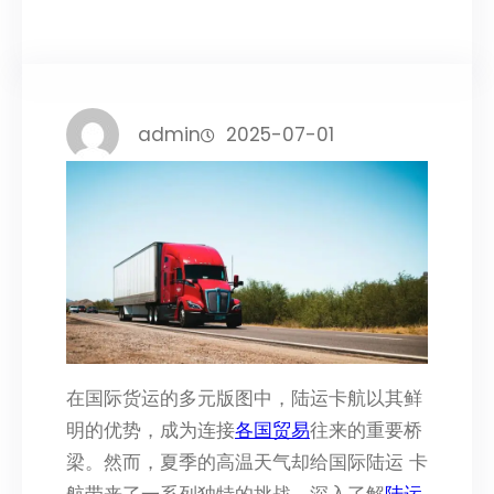
admin
2025-07-01
在国际货运的多元版图中，陆运卡航以其鲜
明的优势，成为连接
各国贸易
往来的重要桥
梁。然而，夏季的高温天气却给国际陆运 卡