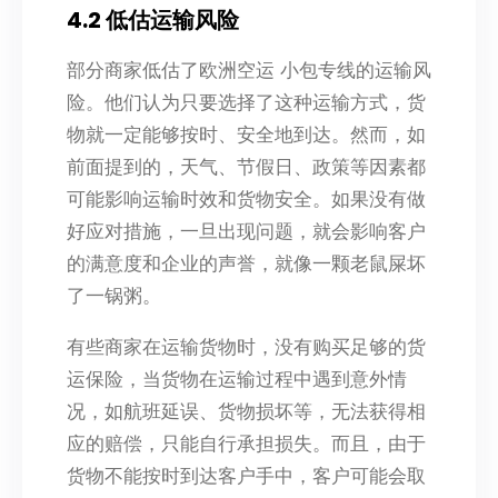
4.2 低估运输风险
部分商家低估了欧洲空运 小包专线的运输风
险。他们认为只要选择了这种运输方式，货
物就一定能够按时、安全地到达。然而，如
前面提到的，天气、节假日、政策等因素都
可能影响运输时效和货物安全。如果没有做
好应对措施，一旦出现问题，就会影响客户
的满意度和企业的声誉，就像一颗老鼠屎坏
了一锅粥。
有些商家在运输货物时，没有购买足够的货
运保险，当货物在运输过程中遇到意外情
况，如航班延误、货物损坏等，无法获得相
应的赔偿，只能自行承担损失。而且，由于
货物不能按时到达客户手中，客户可能会取