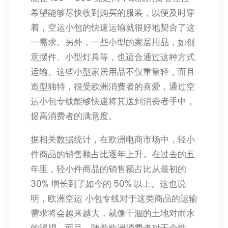
希望能够尽快收到购买的服装，以便及时穿
着，空运小包的快速运输就很好地契合了这
一需求。另外，一些小型的家居用品，如创
意摆件、小型灯具等，也适合通过这种方式
运输。这些小型家居用品不仅重量轻，而且
造型独特，很受欧洲消费者的喜爱，通过空
运小包专线能够快速将其送到消费者手中，
提高消费者的满意度。
据相关数据统计，在欧洲电商市场中，轻小
件商品的销售额占比逐年上升。在过去的五
年里，轻小件商品的销售额占比从最初的
30% 增长到了如今的 50% 以上。这也说
明，欧洲空运 小包专线对于这类商品的运输
需求将会越来越大，就像干涸的土地对雨水
的渴望。而且，随着欧洲消费者对于个性