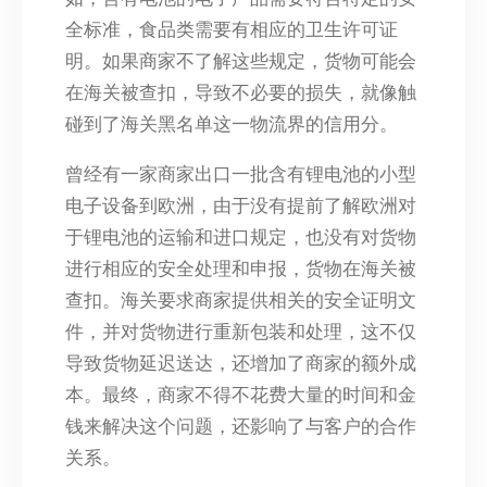
全标准，食品类需要有相应的卫生许可证
明。如果商家不了解这些规定，货物可能会
在海关被查扣，导致不必要的损失，就像触
碰到了海关黑名单这一物流界的信用分。
曾经有一家商家出口一批含有锂电池的小型
电子设备到欧洲，由于没有提前了解欧洲对
于锂电池的运输和进口规定，也没有对货物
进行相应的安全处理和申报，货物在海关被
查扣。海关要求商家提供相关的安全证明文
件，并对货物进行重新包装和处理，这不仅
导致货物延迟送达，还增加了商家的额外成
本。最终，商家不得不花费大量的时间和金
钱来解决这个问题，还影响了与客户的合作
关系。