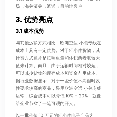
场→海关清关→派送→目的地客户
3. 优势亮点
3.1 成本优势
与其他运输方式相比，欧洲空运 小包专线在
成本上具有一定优势。对于轻小件货物，其
计费方式通常是按照重量和体积两者取较大
值来计算。而且，由于运输时间相对较短，
可以减少货物的库存成本和资金占用成本。
据行业数据显示，对于一些价值不高但时效
性要求较高的商品，采用欧洲空运 小包专线
运输，综合成本可以降低 10% – 20%，就像
给企业节省了一笔可观的开支。
以一批价值 10 万元的轻小件电子产品为