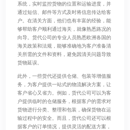
系统，实时监控货物的位置和运输进度，并
通过短信、邮件等方式及时将信息传达给客
户。在清关方面，他们也有丰富的经验，能
够帮助客户顺利通过海关，就像熟悉路况的
向导。货代公司的专业人员熟悉欧洲各国的
海关政策和法规，能够准确地为客户准备清
关所需的文件和资料，避免因清关问题导致
货物延误。
此外，一些货代还提供仓储、包装等增值服
务，为客户提供一站式的物流解决方案，让
客户省心又省力。例如，货代公司可以为客
户提供临时的仓储服务，根据客户的需求对
货物进行分类、整理和包装，确保货物在运
输过程中的安全。而且，货代公司还可以根
据客户的订单情况，提供灵活的配送方案，