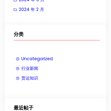
2024 年 2 月
分类
Uncategorized
行业新闻
货运知识
最近帖子