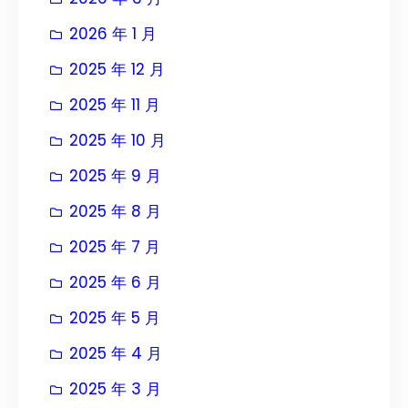
2026 年 1 月
2025 年 12 月
2025 年 11 月
2025 年 10 月
2025 年 9 月
2025 年 8 月
2025 年 7 月
2025 年 6 月
2025 年 5 月
2025 年 4 月
2025 年 3 月