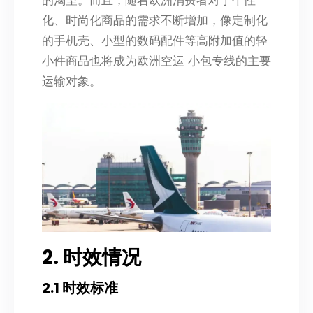
化、时尚化商品的需求不断增加，像定制化
的手机壳、小型的数码配件等高附加值的轻
小件商品也将成为欧洲空运 小包专线的主要
运输对象。
2. 时效情况
2.1 时效标准