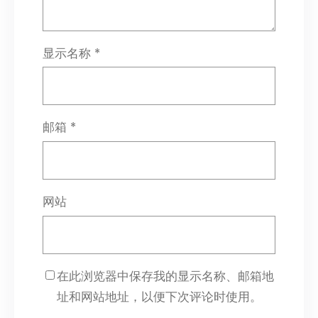
显示名称
*
邮箱
*
网站
在此浏览器中保存我的显示名称、邮箱地
址和网站地址，以便下次评论时使用。