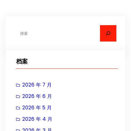
搜
索
档案
2026 年 7 月
2026 年 6 月
2026 年 5 月
2026 年 4 月
2026 年 3 月