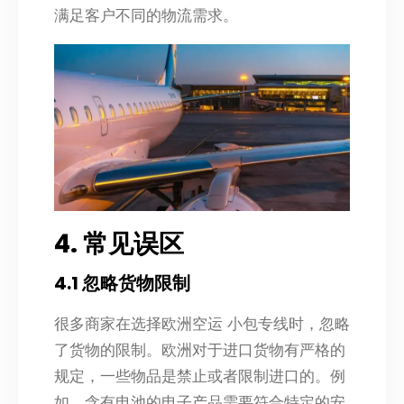
满足客户不同的物流需求。
4. 常见误区
4.1 忽略货物限制
很多商家在选择欧洲空运 小包专线时，忽略
了货物的限制。欧洲对于进口货物有严格的
规定，一些物品是禁止或者限制进口的。例
如，含有电池的电子产品需要符合特定的安