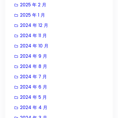
2025 年 2 月
2025 年 1 月
2024 年 12 月
2024 年 11 月
2024 年 10 月
2024 年 9 月
2024 年 8 月
2024 年 7 月
2024 年 6 月
2024 年 5 月
2024 年 4 月
2024 年 3 月