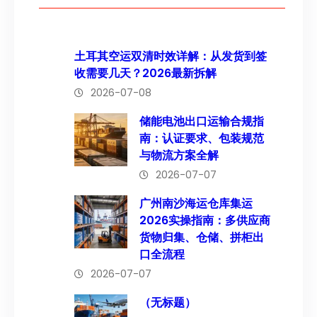
土耳其空运双清时效详解：从发货到签
收需要几天？2026最新拆解
2026-07-08
储能电池出口运输合规指
南：认证要求、包装规范
与物流方案全解
2026-07-07
广州南沙海运仓库集运
2026实操指南：多供应商
货物归集、仓储、拼柜出
口全流程
2026-07-07
（无标题）