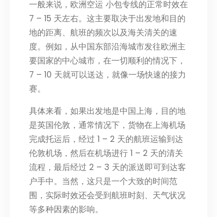
一般来说，欧洲空运 小包专线的正常时效在
7 – 15 天左右。这主要取决于出发地和目的
地的距离、航班的频次以及海关清关的速
度。例如，从中国东部沿海城市发往欧洲主
要国家的中心城市，在一切顺利的情况下，
7 – 10 天就可以送达，就像一场快速的接力
赛。
具体来看，如果出发地是中国上海，目的地
是英国伦敦，通常情况下，货物在上海机场
完成托运后，经过 1 – 2 天的航班运输到达
伦敦机场，然后在机场进行 1 – 2 天的清关
流程，最后经过 2 – 3 天的派送即可到达客
户手中。当然，这只是一个大致的时间范
围，实际时效还会受到航班时刻、天气状况
等多种因素的影响。