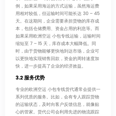
例，如果采用海运的方式运输，虽然海运费
用相对较低，但运输时间可能长达 30 – 45
天。在这期间，企业需要承担货物的库存成
本，包括仓储费用、资金占用的利息等。而
如果采用欧洲空运 小包专线运输，运输时间
缩短至 7 – 15 天，库存成本大幅降低。同
时，由于货物能够更快地到达市场，企业可
以更快地实现销售回款，资金的周转速度加
快，进一步提高了企业的经济效益。
3.2 服务优势
专业的欧洲空运 小包专线货代通常会提供一
系列优质的服务。比如，会有专人跟踪货物
的运输状态，及时向客户反馈信息，就像贴
心的管家。货代公司会利用先进的物流跟踪