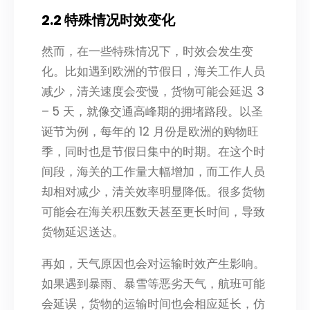
2.2 特殊情况时效变化
然而，在一些特殊情况下，时效会发生变
化。比如遇到欧洲的节假日，海关工作人员
减少，清关速度会变慢，货物可能会延迟 3
– 5 天，就像交通高峰期的拥堵路段。以圣
诞节为例，每年的 12 月份是欧洲的购物旺
季，同时也是节假日集中的时期。在这个时
间段，海关的工作量大幅增加，而工作人员
却相对减少，清关效率明显降低。很多货物
可能会在海关积压数天甚至更长时间，导致
货物延迟送达。
再如，天气原因也会对运输时效产生影响。
如果遇到暴雨、暴雪等恶劣天气，航班可能
会延误，货物的运输时间也会相应延长，仿