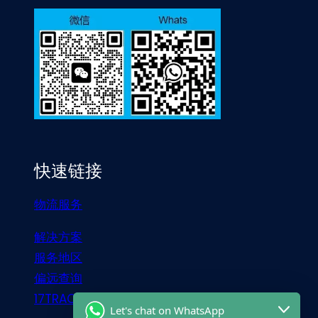
快速链接
物流服务
解决方案
服务地区
偏远查询
17TRACK
Let's chat on WhatsApp