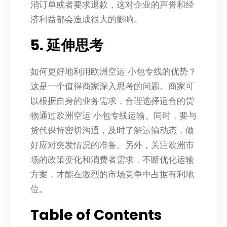
消订单或者要求退款，这对企业的声誉和经
济利益都会造成很大的影响。
5. 延伸思考
如何更好地利用欧洲空运 小包专线的优势？
这是一个值得商家深入思考的问题。商家可
以根据自身的业务需求，合理选择适合的货
物通过欧洲空运 小包专线运输。同时，要与
货代保持密切沟通，及时了解运输动态，做
好应对突发情况的准备。另外，关注欧洲市
场的政策变化和消费者需求，不断优化运输
方案，才能在激烈的市场竞争中占据有利地
位。
Table of Contents