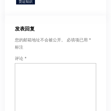
货运知识
发表回复
您的邮箱地址不会被公开。
必填项已用
*
标注
评论
*