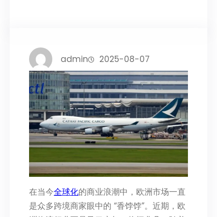
admin
2025-08-07
在当今
全球化
的商业浪潮中，欧洲市场一直
是众多跨境商家眼中的 “香饽饽”。近期，欧