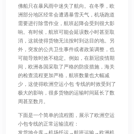
佛船只在暴风雨中迷失了航向。在冬季，欧
洲部分地区经常会遭遇暴雪天气，机场跑道
需要进行除雪作业，航班起降会受到很大影
响。有时候，航班可能会延误数小时甚至取
消，这就使得货物无法按时到达目的地。另
外，突发的公共卫生事件或者政策调整，也
可能导致时效不稳定。例如，在新冠疫情期
间，欧洲各国采取了严格的防疫措施，海关
的检查流程更加严格，航班数量也大幅减
少，这使得欧洲空运小包 专线的时效受到了
极大的影响，很多货物的运输时间延长了数
周甚至数月。
下面是一个简单的流程图，展示了欧洲空运
小包专线的正常运输流程：
发货地仓库→机场托运→航班运输→欧洲机