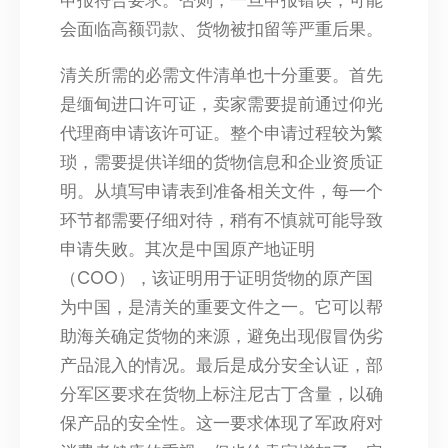
会面临高额罚款、货物被扣留等严重后果。
清关所需的必需文件清单也十分重要。首先
是缅甸进口许可证，卖家需要提前通过仰光
代理商申请该许可证。整个申请过程较为繁
琐，需要提供详细的货物信息和企业资质证
明。从填写申请表到准备相关文件，每一个
环节都需要仔细对待，稍有不慎就可能导致
申请失败。其次是中国原产地证明
（COO），该证明用于证明货物的原产国
为中国，是清关的重要文件之一。它可以帮
助海关确定货物的来源，避免出现假冒伪劣
产品混入的情况。最后是成分安全认证，部
分军区要求在货物上标注尼古丁含量，以确
保产品的安全性。这一要求体现了军政府对