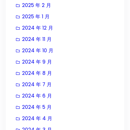
2025 年 2 月
2025 年 1 月
2024 年 12 月
2024 年 11 月
2024 年 10 月
2024 年 9 月
2024 年 8 月
2024 年 7 月
2024 年 6 月
2024 年 5 月
2024 年 4 月
2024 年 3 月