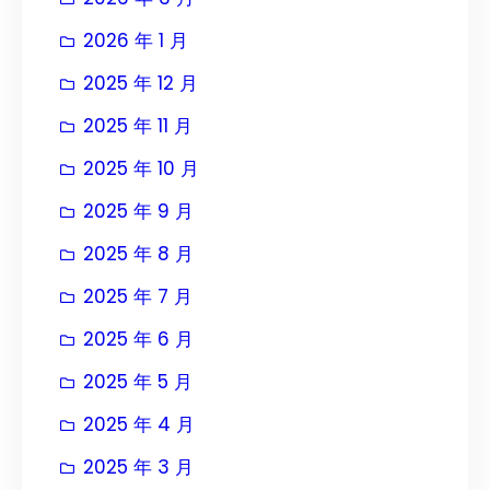
2026 年 1 月
2025 年 12 月
2025 年 11 月
2025 年 10 月
2025 年 9 月
2025 年 8 月
2025 年 7 月
2025 年 6 月
2025 年 5 月
2025 年 4 月
2025 年 3 月