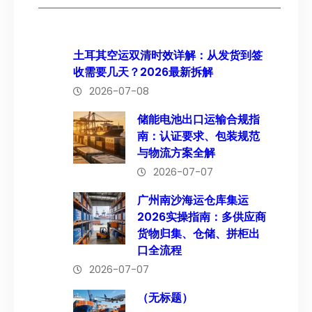
土耳其空运双清时效详解：从发货到签
收需要几天？2026最新拆解
2026-07-08
储能电池出口运输合规指
南：认证要求、包装规范
与物流方案全解
2026-07-07
广州南沙海运仓库集运
2026实操指南：多供应商
货物归集、仓储、拼柜出
口全流程
2026-07-07
（无标题）