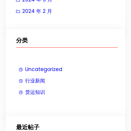
2024 年 2 月
分类
Uncategorized
行业新闻
货运知识
最近帖子