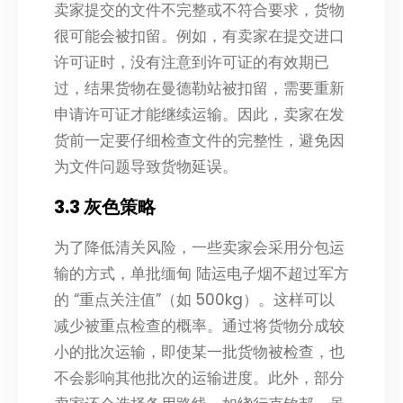
卖家提交的文件不完整或不符合要求，货物
很可能会被扣留。例如，有卖家在提交进口
许可证时，没有注意到许可证的有效期已
过，结果货物在曼德勒站被扣留，需要重新
申请许可证才能继续运输。因此，卖家在发
货前一定要仔细检查文件的完整性，避免因
为文件问题导致货物延误。
3.3 灰色策略
为了降低清关风险，一些卖家会采用分包运
输的方式，单批缅甸 陆运电子烟不超过军方
的 “重点关注值”（如 500kg）。这样可以
减少被重点检查的概率。通过将货物分成较
小的批次运输，即使某一批货物被检查，也
不会影响其他批次的运输进度。此外，部分