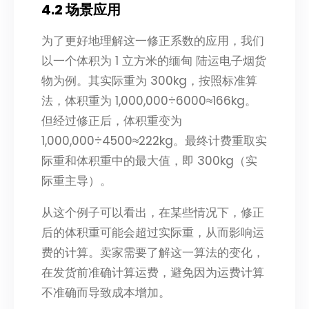
4.2 场景应用
为了更好地理解这一修正系数的应用，我们
以一个体积为 1 立方米的缅甸 陆运电子烟货
物为例。其实际重为 300kg，按照标准算
法，体积重为 1,000,000÷6000≈166kg。
但经过修正后，体积重变为
1,000,000÷4500≈222kg。最终计费重取实
际重和体积重中的最大值，即 300kg（实
际重主导）。
从这个例子可以看出，在某些情况下，修正
后的体积重可能会超过实际重，从而影响运
费的计算。卖家需要了解这一算法的变化，
在发货前准确计算运费，避免因为运费计算
不准确而导致成本增加。