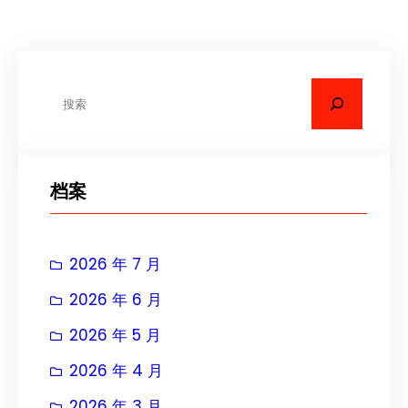
搜
索
档案
2026 年 7 月
2026 年 6 月
2026 年 5 月
2026 年 4 月
2026 年 3 月