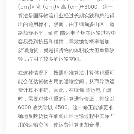
(cm)× 宽 (cm)× 高 (cm)÷6000。这一
算法是国际物流行业经过长期实践和总结得
出的通用标准。然而，由于缅甸多山区，道
路颠簸不平，缅甸 陆运电子烟在运输过程中
容易受到挤压和碰撞，导致抛货概率增加。
所谓抛货，就是指货物的体积较大但重量较
轻，占用了较多的运输空间。
在这种情况下，按照标准算法计算体积重可
能会低估货物占用的运输空间，从而导致运
费计算不准确。因此，在缅甸 陆运电子烟
时，需要对体积重的计算进行修正，将除以
6000 改为除以 4500。这一修正能够更准
确地反映货物在缅甸山区运输过程中实际占
用的运输空间，使运费计算更加合理。