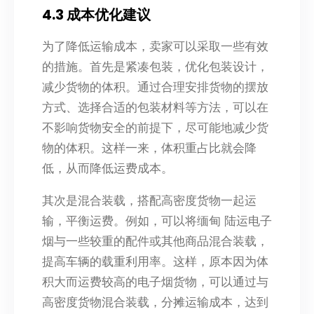
4.3 成本优化建议
为了降低运输成本，卖家可以采取一些有效
的措施。首先是紧凑包装，优化包装设计，
减少货物的体积。通过合理安排货物的摆放
方式、选择合适的包装材料等方法，可以在
不影响货物安全的前提下，尽可能地减少货
物的体积。这样一来，体积重占比就会降
低，从而降低运费成本。
其次是混合装载，搭配高密度货物一起运
输，平衡运费。例如，可以将缅甸 陆运电子
烟与一些较重的配件或其他商品混合装载，
提高车辆的载重利用率。这样，原本因为体
积大而运费较高的电子烟货物，可以通过与
高密度货物混合装载，分摊运输成本，达到