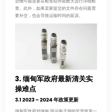
货物可能需要在检查站停留数天进行详细检
查。此外，如果卖家提交的文件存在问题需
要补交，也会导致运输时间的延误。
3. 缅甸军政府最新清关实
操难点
3.1 2023 – 2024 年政策更新
缅甸军政府对缅甸 陆运电子烟的监管政策一