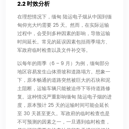
2.2 时效分析
在理想情况下，缅甸 陆运电子烟从中国到缅
甸仰光大约需要 25 天。然而，在实际运输
过程中，会受到多种因素的影响，导致运输
时间延长。常见的延误因素包括雨季塌方、
军政府临时检查以及文件补交等。
以每年的雨季（6 – 9 月）为例，缅甸部分
地区容易发生山体滑坡和道路塌方。想象一
下，原本畅通的道路突然被巨大的石块和泥
土阻断，运输车辆只能被迫停下等待道路修
复。这种情况严重影响缅甸 陆运电子烟的进
度，原本预计 25 天的运输时间可能会延长
至 30 天甚至更久。军政府的临时检查也是
不可预测的因素之一，一旦遇到临时检查，