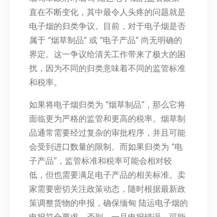
直在不断变化，其中最令人头疼的问题就是
电子烟的归类争议。目前，对于电子烟是否
属于 “烟草制品” 或 “电子产品” 尚无明确的
界定。这一争议给清关工作带来了极大的困
扰，因为不同的归类意味着不同的监管标准
和税率。
如果将电子烟归类为 “烟草制品”，那么它将
面临更为严格的监管和更高的税率。烟草制
品通常需要经过复杂的审批程序，并且可能
会受到进口数量的限制。而如果归类为 “电
子产品”，监管标准和税率可能会相对较
低，但也需要满足电子产品的相关标准。卖
家需要密切关注政策动态，随时根据最新政
策调整货物的申报，确保缅甸 陆运电子烟的
申报符合要求。否则，一旦申报错误，可能