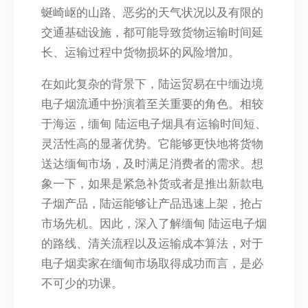
蜒崎岖的山路、恶劣的天气状况以及有限的
交通基础设施，都可能导致货物运输时间延
长、运输过程中货物损坏的风险增加。
在如此复杂的背景下，陆运贸易在中缅边境
电子烟流通中扮演着至关重要的角色。相较
于海运，缅甸 陆运电子烟具有运输时间短、
灵活性高的显著优势。它能够更快地将货物
送达缅甸市场，及时满足消费者的需求。想
象一下，如果是紧急补货或者是推出新款电
子烟产品，陆运能够让产品迅速上架，抢占
市场先机。因此，深入了解缅甸 陆运电子烟
的路线、清关流程以及运输成本算法，对于
电子烟卖家在缅甸市场取得成功而言，是必
不可少的功课。