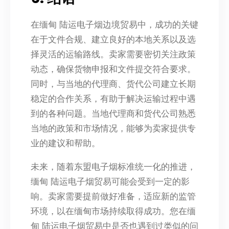
在缅甸 陆运电子烟边境贸易中，成功的关键
在于文件合规、建立良好的本地关系以及选
择灵活的运输路线。卖家需要密切关注政策
动态，确保货物申报和文件提交符合要求。
同时，与当地的代理商、货代公司建立长期
稳定的合作关系，有助于解决运输过程中遇
到的各种问题。当地代理商和货代公司熟悉
当地的政策和市场情况，能够为卖家提供专
业的建议和帮助。
未来，随着东盟电子烟标准统一化的推进，
缅甸 陆运电子烟贸易可能会受到一定的影
响。卖家需要提前做好准备，适应新的监管
环境，以在缅甸市场持续取得成功。您在缅
甸 陆运电子烟贸易中是否也遇到过类似的问